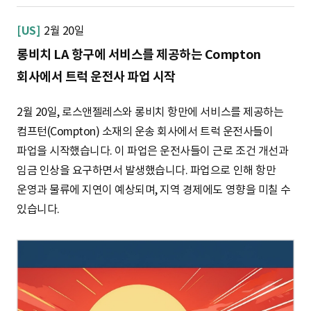
[US]
2월 20일
롱비치 LA 항구에 서비스를 제공하는 Compton
회사에서 트럭 운전사 파업 시작
2월 20일, 로스앤젤레스와 롱비치 항만에 서비스를 제공하는
컴프턴(Compton) 소재의 운송 회사에서 트럭 운전사들이
파업을 시작했습니다. 이 파업은 운전사들이 근로 조건 개선과
임금 인상을 요구하면서 발생했습니다. 파업으로 인해 항만
운영과 물류에 지연이 예상되며, 지역 경제에도 영향을 미칠 수
있습니다.