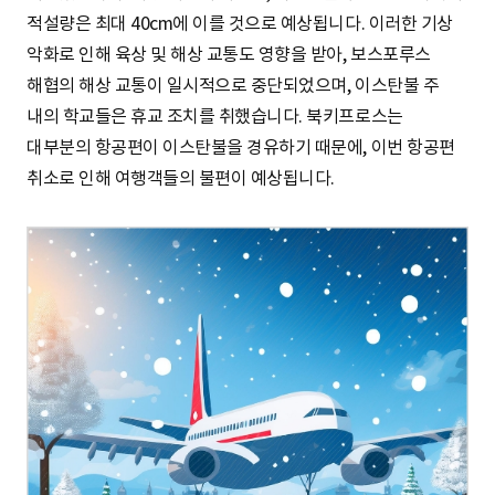
적설량은 최대 40cm에 이를 것으로 예상됩니다. 이러한 기상
악화로 인해 육상 및 해상 교통도 영향을 받아, 보스포루스
해협의 해상 교통이 일시적으로 중단되었으며, 이스탄불 주
내의 학교들은 휴교 조치를 취했습니다. 북키프로스는
대부분의 항공편이 이스탄불을 경유하기 때문에, 이번 항공편
취소로 인해 여행객들의 불편이 예상됩니다.