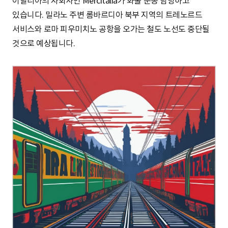
이탈리아의 자회사인 Mercitalia가 화물 운송 담당하고
있습니다. 밀라노 주변 롬바르디아 북부 지역의 트레노르드
서비스와 로마 피우미치노 공항을 오가는 철도 노선도 중단될
것으로 예상됩니다.