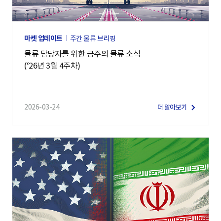
마켓 업데이트
주간 물류 브리핑
물류 담당자를 위한 금주의 물류 소식
(‘26년 3월 4주차)
2026-03-24
더 알아보기