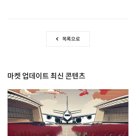
목록으로
마켓 업데이트 최신 콘텐츠