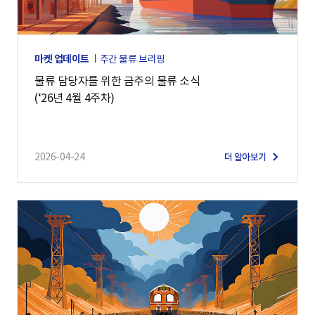
마켓 업데이트
주간 물류 브리핑
물류 담당자를 위한 금주의 물류 소식
(‘26년 4월 4주차)
2026-04-24
더 알아보기