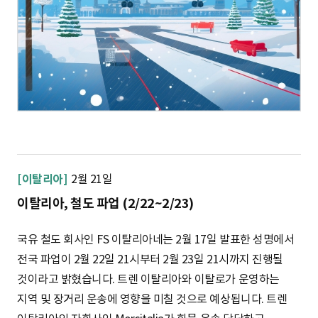
[이탈리아]
2월 21일
이탈리아, 철도 파업 (2/22~2/23)
국유 철도 회사인 FS 이탈리아네는 2월 17일 발표한 성명에서
전국 파업이 2월 22일 21시부터 2월 23일 21시까지 진행될
것이라고 밝혔습니다. 트렌 이탈리아와 이탈로가 운영하는
지역 및 장거리 운송에 영향을 미칠 것으로 예상됩니다. 트렌