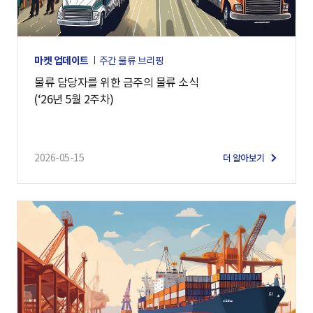
마켓 업데이트
주간 물류 브리핑
물류 담당자를 위한 금주의 물류 소식
(‘26년 5월 2주차)
2026-05-15
더 알아보기