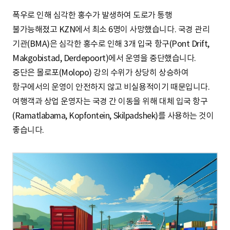
폭우로 인해 심각한 홍수가 발생하여 도로가 통행
불가능해졌고 KZN에서 최소 6명이 사망했습니다. 국경 관리
기관(BMA)은 심각한 홍수로 인해 3개 입국 항구(Pont Drift,
Makgobistad, Derdepoort)에서 운영을 중단했습니다.
중단은 몰로포(Molopo) 강의 수위가 상당히 상승하여
항구에서의 운영이 안전하지 않고 비실용적이기 때문입니다.
여행객과 상업 운영자는 국경 간 이동을 위해 대체 입국 항구
(Ramatlabama, Kopfontein, Skilpadshek)를 사용하는 것이
좋습니다.