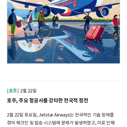
[호주]
2월 22일
호주, 주요 항공사를 강타한 전국적 정전
2월 22일 토요일, Jetstar Airways는 전국적인 기술 장애를
겪어 체크인 및 탑승 시스템에 문제가 발생하였고, 이로 인해