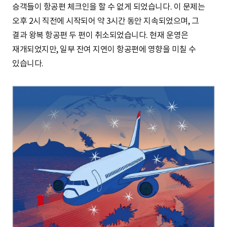
승객들이 항공편 체크인을 할 수 없게 되었습니다. 이 문제는
오후 2시 직전에 시작되어 약 3시간 동안 지속되었으며, 그
결과 왕복 항공편 두 편이 취소되었습니다. 현재 운영은
재개되었지만, 일부 잔여 지연이 항공편에 영향을 미칠 수
있습니다.