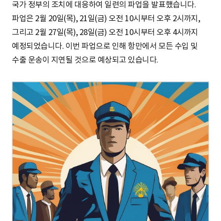
국가 정부의 조치에 대응하여 일련의 파업을 발표했습니다.
파업은 2월 20일(목), 21일(금) 오전 10시부터 오후 2시까지,
그리고 2월 27일(목), 28일(금) 오전 10시부터 오후 4시까지
예정되었습니다. 이번 파업으로 인해 항만에서 모든 수입 및
수출 운송이 지연될 것으로 예상되고 있습니다.