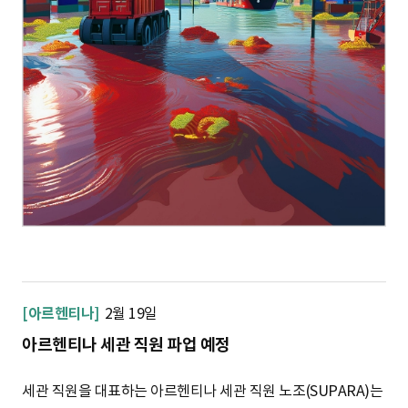
[아르헨티나]
2월 19일
아르헨티나 세관 직원 파업 예정
세관 직원을 대표하는 아르헨티나 세관 직원 노조(SUPARA)는