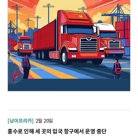
[남아프리카]
2월 20일
홍수로 인해 세 곳의 입국 항구에서 운영 중단