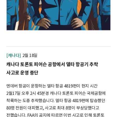
[캐나다]
2월 18일
캐나다 토론토 피어슨 공항에서 델타 항공기 추락
사고로 운영 중단
엔데버 항공이 운항하는 델타 항공 4819편이 현지 시간
2월17일 오후 2시 45분경 캐나다 토론토 피어슨 국제공항에
착륙하는 도중 추락했습니다. 델타 항공 4819편에 탑승했던
80명 전원이 대피했고, 사고로 최대 8명이 부상당했다고
전했습니다. FAA의 공지에 따르면 이번 사고로 인해 토론토