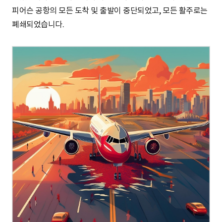
피어슨 공항의 모든 도착 및 출발이 중단되었고, 모든 활주로는
폐쇄되었습니다.