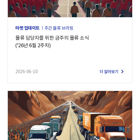
마켓 업데이트
주간 물류 브리핑
물류 담당자를 위한 금주의 물류 소식
(‘26년 6월 2주차)
2026-06-10
더 알아보기