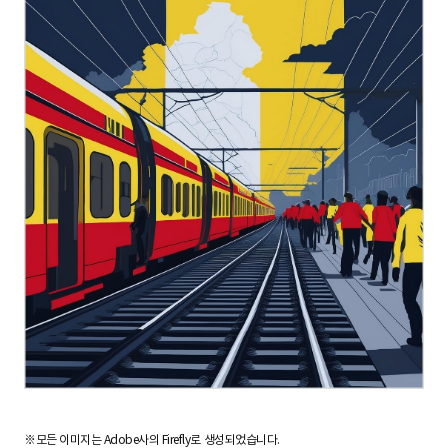
※모든 이미지는 Adobe사의 Firefly로 생성되었습니다.