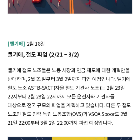
[벨기에]
2월 18일
벨기에, 철도 파업 (2/21 ~ 3/2)
벨기에 철도 노조들은 노동 시장과 연금 제도에 대한 개혁안을
반대하며, 2월 21일부터 3월 2일까지 파업 예정입니다. 벨기에
철도 노조 ASTB-SACT(자율 철도 기관사 노조)는 2월 23일
22시부터 2월 28일 22시까지 모든 운전사와 기관사를
대상으로 전국 규모의 파업을 계획하고 있습니다. 다른 두 철도
노조인 철도 인력 독립 노동조합(OVS)과 VSOA Spoor도 2월
21일 22:00부터 3월 2일 22:00까지 파업 예정입니다.