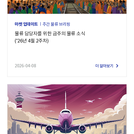
마켓 업데이트
주간 물류 브리핑
물류 담당자를 위한 금주의 물류 소식
(‘26년 4월 2주차)
2026-04-08
더 알아보기