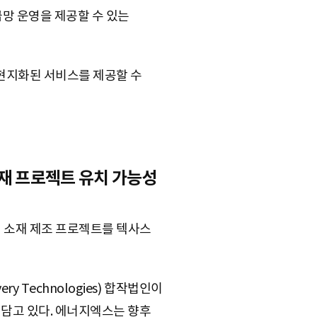
급망 운영을 제공할 수 있는
현지화된 서비스를 제공할 수
 소재 프로젝트 유치 가능성
리 소재 제조 프로젝트를 텍사스
y Technologies) 합작법인이
 담고 있다. 에너지엑스는 향후