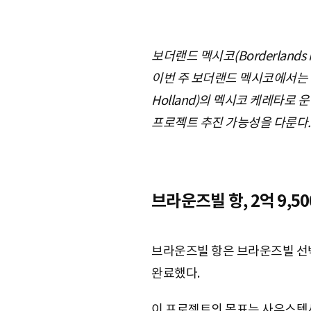
보더랜드 멕시코(Borderland
이번 주 보더랜드 멕시코에서는 브
Holland)의 멕시코 케레타로 운
프로젝트 추진 가능성을 다룬다.
브라운즈빌 항, 2억 9,
브라운즈빌 항은 브라운즈빌 선박 
완료했다.
이 프로젝트의 목표는 사우스텍사