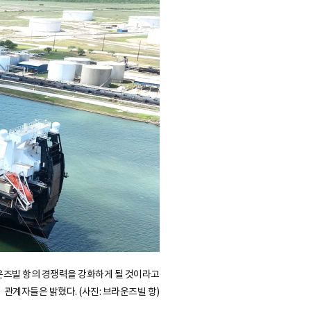
라운즈빌 항의 경쟁력을 강화하게 될 것이라고
관계자들은 밝혔다. (사진: 브라운즈빌 항)