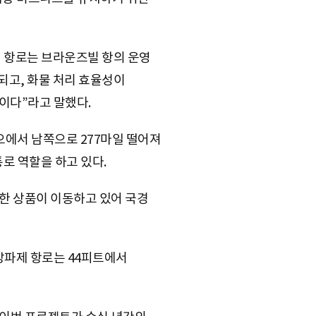
심된 항로는 브라운즈빌 항의 운영
되고, 화물 처리 효율성이
이다”라고 말했다.
오에서 남쪽으로 277마일 떨어져
로 역할을 하고 있다.
양한 상품이 이동하고 있어 국경
 방파제 항로는 44피트에서