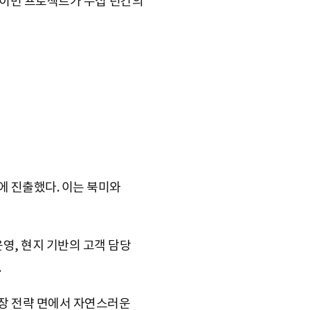
페즈는 이번 프로젝트가 수십 년간의
에 진출했다. 이는 북미와
영, 현지 기반의 고객 담당
.
 성장 전략 면에서 자연스러운