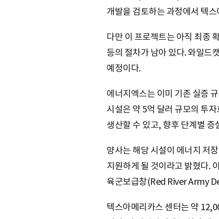
개발을 검토하는 과정에서 텍스아
다만 이 프로젝트는 아직 최종 확
등의 절차가 남아 있다. 와일드
예정이다.
에너지엑스는 이미 기존 실증 규
시설은 약 5억 달러 규모의 투
생산할 수 있고, 향후 단계별 증
양사는 해당 시설이 에너지 저장 
지원하게 될 것이라고 밝혔다. 이 
육군보급창(Red River Army
텍스아메리카스 센터는 약 12,0