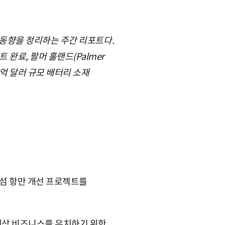
주요 동향을 정리하는 주간 리포트다.
 완료, 팔머 홀랜드(Palmer
 5억 달러 규모 배터리 소재
 섬 항만 개선 프로젝트를
해상 비즈니스를 유치하기 위한