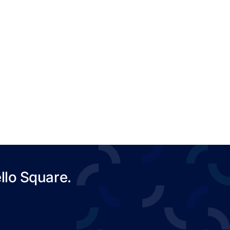
llo Square.