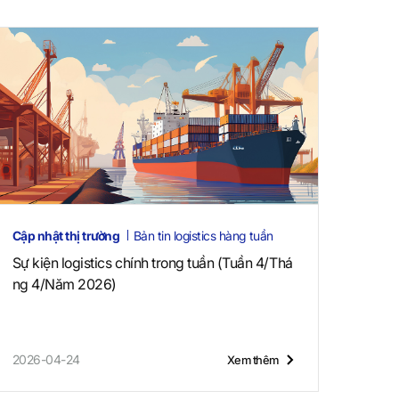
Cập nhật thị trường
Bản tin logistics hàng tuần
Sự kiện logistics chính trong tuần (Tuần 4/Thá
ng 4/Năm 2026)
2026-04-24
Xem thêm