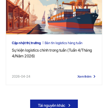
Cập nhật thị trường
Bản tin logistics hàng tuần
Sự kiện logistics chính trong tuần (Tuần 4/Tháng
4/Năm 2026)
2026-04-24
Xem thêm
Tài nguyên khác