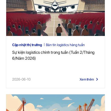
Cập nhật thị trường
Bản tin logistics hàng tuần
Sự kiện logistics chính trong tuần (Tuần 2/Tháng
6/Năm 2026)
2026-06-10
Xem thêm