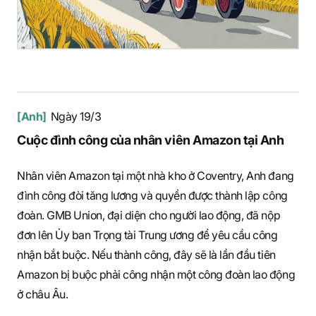
[Anh]
Ngày 19/3
Cuộc đình công của nhân viên Amazon tại Anh
Nhân viên Amazon tại một nhà kho ở Coventry, Anh đang
đình công đòi tăng lương và quyền được thành lập công
đoàn. GMB Union, đại diện cho người lao động, đã nộp
đơn lên Ủy ban Trọng tài Trung ương để yêu cầu công
nhận bắt buộc. Nếu thành công, đây sẽ là lần đầu tiên
Amazon bị buộc phải công nhận một công đoàn lao động
ở châu Âu.