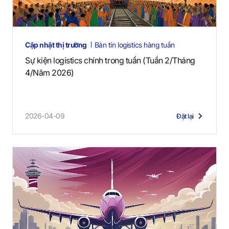
Cập nhật thị trường
Bản tin logistics hàng tuần
Sự kiện logistics chính trong tuần (Tuần 2/Tháng
4/Năm 2026)
2026-04-09
Đặt lại