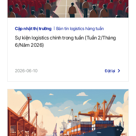
Cập nhật thị trường
Bản tin logistics hàng tuần
Sự kiện logistics chính trong tuần (Tuần 2/Tháng
6/Năm 2026)
2026-06-10
Đặt lại