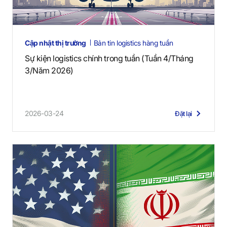
Cập nhật thị trường
Bản tin logistics hàng tuần
Sự kiện logistics chính trong tuần (Tuần 4/Tháng
3/Năm 2026)
2026-03-24
Đặt lại