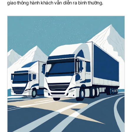
giao thông hành khách vẫn diễn ra bình thường.