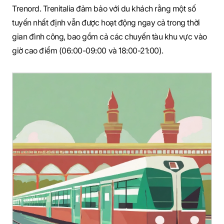
Trenord. Trenitalia đảm bảo với du khách rằng một số
tuyến nhất định vẫn được hoạt động ngay cả trong thời
gian đình công, bao gồm cả các chuyến tàu khu vực vào
giờ cao điểm (06:00-09:00 và 18:00-21:00).