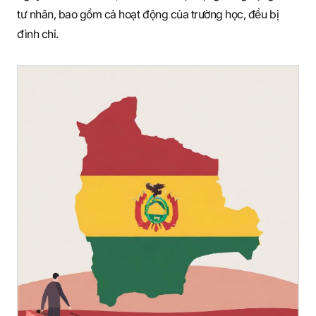
tư nhân, bao gồm cả hoạt động của trường học, đều bị
đình chỉ.