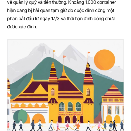
về quản lý quỹ và tiền thưởng. Khoảng 1,000 container
hiện đang bị hải quan tạm giữ do cuộc đình công một
phần bắt đầu từ ngày 17/3 và thời hạn đình công chưa
được xác định.