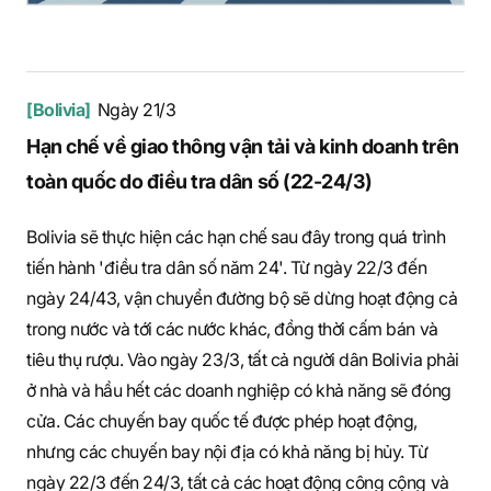
[Bolivia]
Ngày 21/3
Hạn chế về giao thông vận tải và kinh doanh trên
toàn quốc do điều tra dân số (22-24/3)
Bolivia sẽ thực hiện các hạn chế sau đây trong quá trình
tiến hành 'điều tra dân số năm 24'. Từ ngày 22/3 đến
ngày 24/43, vận chuyển đường bộ sẽ dừng hoạt động cả
trong nước và tới các nước khác, đồng thời cấm bán và
tiêu thụ rượu. Vào ngày 23/3, tất cả người dân Bolivia phải
ở nhà và hầu hết các doanh nghiệp có khả năng sẽ đóng
cửa. Các chuyến bay quốc tế được phép hoạt động,
nhưng các chuyến bay nội địa có khả năng bị hủy. Từ
ngày 22/3 đến 24/3, tất cả các hoạt động công cộng và