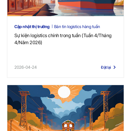
Cập nhật thị trường
Bản tin logistics hàng tuần
Sự kiện logistics chính trong tuần (Tuần 4/Tháng
4/Năm 2026)
2026-04-24
Đặt lại