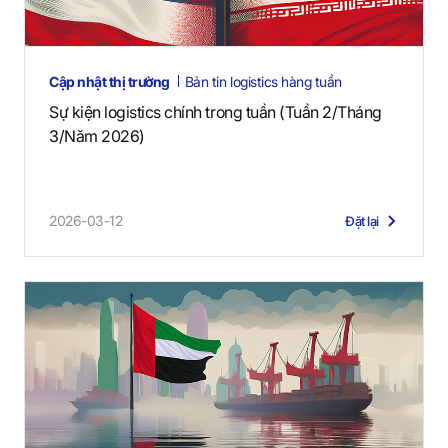
Cập nhật thị trường
Bản tin logistics hàng tuần
Sự kiện logistics chính trong tuần (Tuần 2/Tháng
3/Năm 2026)
2026-03-12
Đặt lại