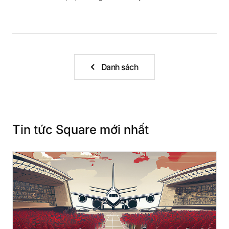
Danh sách
Tin tức Square mới nhất