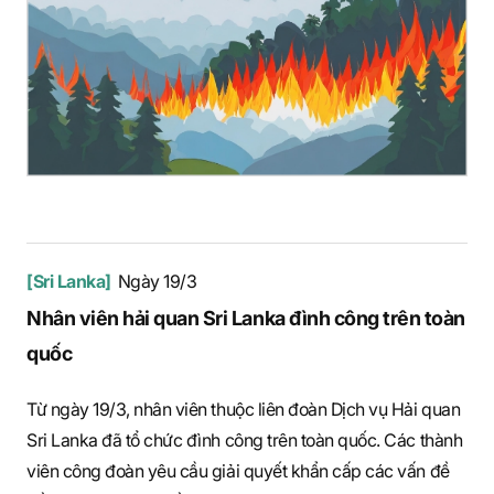
[Sri Lanka]
Ngày 19/3
Nhân viên hải quan Sri Lanka đình công trên toàn
quốc
Từ ngày 19/3, nhân viên thuộc liên đoàn Dịch vụ Hải quan
Sri Lanka đã tổ chức đình công trên toàn quốc. Các thành
viên công đoàn yêu cầu giải quyết khẩn cấp các vấn đề