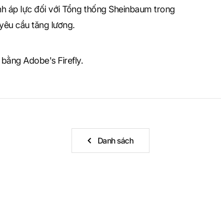
nh áp lực đối với Tổng thống Sheinbaum trong
 yêu cầu tăng lương.
 bằng Adobe's Firefly.
Danh sách