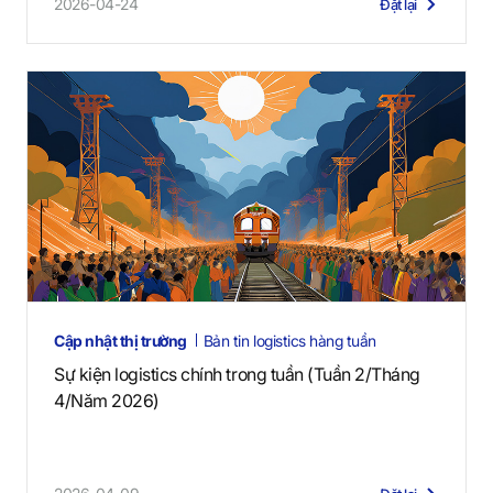
2026-04-24
Đặt lại
Cập nhật thị trường
Bản tin logistics hàng tuần
Sự kiện logistics chính trong tuần (Tuần 2/Tháng
4/Năm 2026)