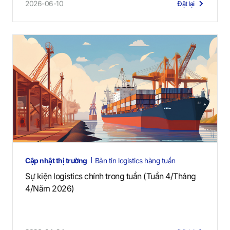
2026-06-10
Đặt lại
Cập nhật thị trường
Bản tin logistics hàng tuần
Sự kiện logistics chính trong tuần (Tuần 4/Tháng
4/Năm 2026)