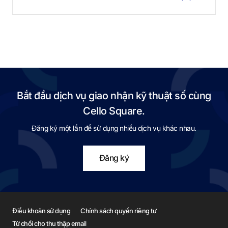
Bắt đầu dịch vụ giao nhận kỹ thuật số cùng
Cello Square.
Đăng ký một lần để sử dụng nhiều dịch vụ khác nhau.
Đăng ký
Điều khoản sử dụng
Chính sách quyền riêng tư
Từ chối cho thu thập email