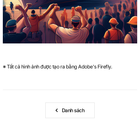
※ Tất cả hình ảnh được tạo ra bằng Adobe's Firefly.
Danh sách