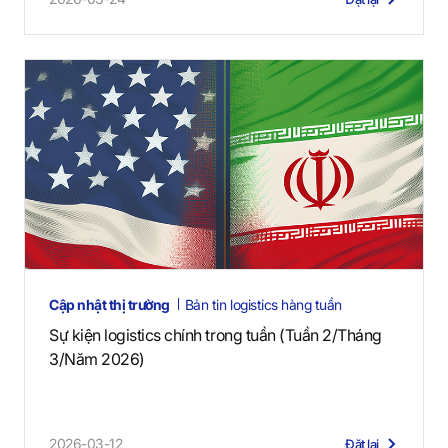
Cập nhật thị trường
Bản tin logistics hàng tuần
Sự kiện logistics chính trong tuần (Tuần 2/Tháng
3/Năm 2026)
2026-03-12
Đặt lại