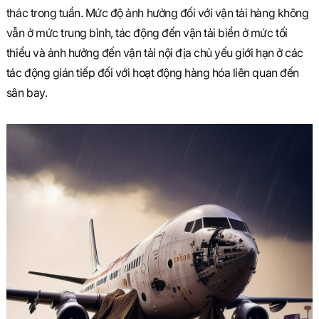
thác trong tuần. Mức độ ảnh hưởng đối với vận tải hàng không
vẫn ở mức trung bình, tác động đến vận tải biển ở mức tối
thiểu và ảnh hưởng đến vận tải nội địa chủ yếu giới hạn ở các
tác động gián tiếp đối với hoạt động hàng hóa liên quan đến
sân bay.