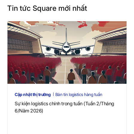
Tin tức Square mới nhất
Cập nhật thị trường
Bản tin logistics hàng tuần
Sự kiện logistics chính trong tuần (Tuần 2/Tháng
6/Năm 2026)