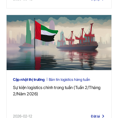
Cập nhật thị trường
Bản tin logistics hàng tuần
Sự kiện logistics chính trong tuần (Tuần 2/Tháng
2/Năm 2026)
2026-02-12
Đặt lại