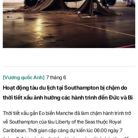
[Vương quốc Anh]
7 tháng 6
Hoạt động tàu du lịch tại Southampton bị chậm do
thời tiết xấu ảnh hưởng các hành trình đến Đức và Bỉ
Thời tiết xấu gần Eo biển Manche đã làm chậm hành trình trở
về Southampton của tàu Liberty of the Seas thuộc Royal
Caribbean. Thời gian cập cảng dự kiến lúc 06:00 ngày 7