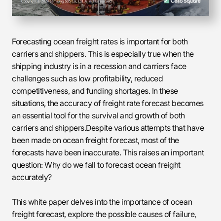
Forecasting ocean freight rates is important for both
carriers and shippers. This is especially true when the
shipping industry is in a recession and carriers face
challenges such as low profitability, reduced
competitiveness, and funding shortages. In these
situations, the accuracy of freight rate forecast becomes
an essential tool for the survival and growth of both
carriers and shippers.Despite various attempts that have
been made on ocean freight forecast, most of the
forecasts have been inaccurate. This raises an important
question: Why do we fall to forecast ocean freight
accurately?
This white paper delves into the importance of ocean
freight forecast, explore the possible causes of failure,