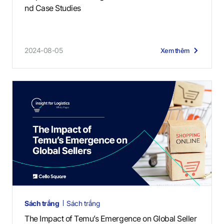
nd Case Studies
2024-08-05
Xem thêm
Sách trắng
Sách trắng
The Impact of Temu’s Emergence on Global Seller