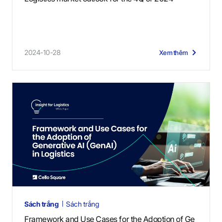
2024-10-28
Xem thêm
Sách trắng
Sách trắng
Framework and Use Cases for the Adoption of Ge