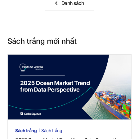
Danh sách
Sách trắng mới nhất
Sách trắng
Sách trắng