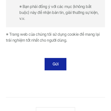
※ Bạn phải đồng ý với các mục (không bắt
buộc) này để nhận bản tin, giải thưởng sự kiện,
v.v.
※ Trang web của chúng tôi sử dụng cookie để mang lại
trải nghiệm tốt nhất cho người dùng.
Gửi