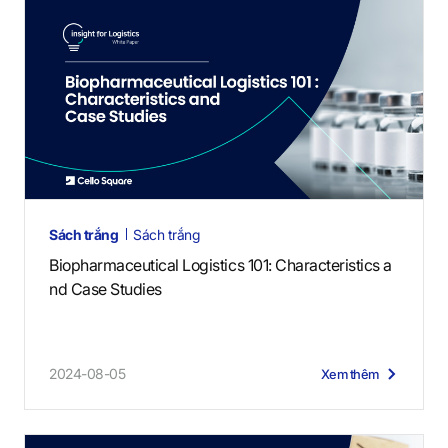
Sách trắng
Sách trắng
Biopharmaceutical Logistics 101: Characteristics a
nd Case Studies
2024-08-05
Xem thêm