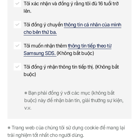
Tôi xác nhận và đồng ý rằng tôi đủ 16 tuổi trở
lên.
Tôi đồng ý chuyển
thông tin cá nhân của mình
cho bên thứ ba.
Tôi muốn nhận thêm
thông tin tiếp theo từ
Samsung SDS.
(Không bắt buộc)
Tôi đồng ý nhận thông tin tiếp thị. (Không bắt
buộc)
※ Bạn phải đồng ý với các mục (không bắt
buộc) này để nhận bản tin, giải thưởng sự kiện,
v.v.
※ Trang web của chúng tôi sử dụng cookie để mang lại
trải nghiệm tốt nhất cho người dùng.