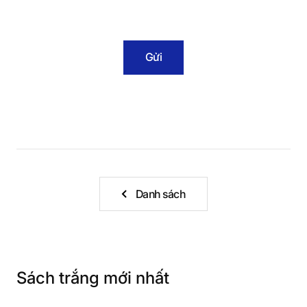
Gửi
Danh sách
Sách trắng mới nhất