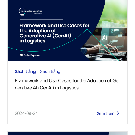
Sách trắng
Sách trắng
Framework and Use Cases for the Adoption of Ge
nerative AI (GenAI) in Logistics
2024-09-24
Xem thêm