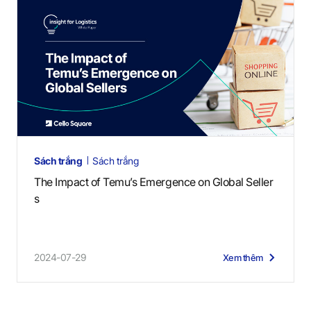
Sách trắng
Sách trắng
The Impact of Temu’s Emergence on Global Seller
s
2024-07-29
Xem thêm