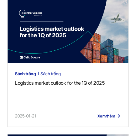
Sách trắng
Sách trắng
Logistics market outlook for the 1Q of 2025
2025-01-21
Xem thêm