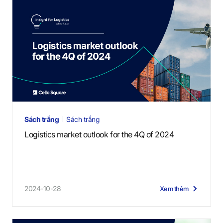
Sách trắng
Sách trắng
Logistics market outlook for the 4Q of 2024
2024-10-28
Xem thêm