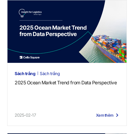
Sách trắng
Sách trắng
2025 Ocean Market Trend from Data Perspective
2025-02-17
Xem thêm