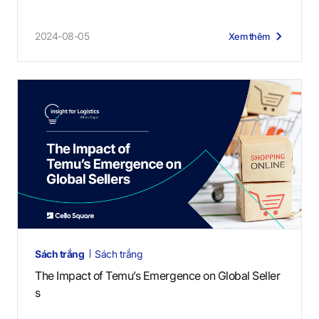
2024-08-05
Xem thêm
Sách trắng
Sách trắng
The Impact of Temu’s Emergence on Global Seller
s