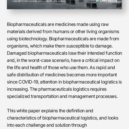
Biopharmaceuticals are medicines made using raw
materials derived from humans or other living organisms
using biotechnology. Biopharmaceuticals are made from
organisms, which make them susceptible to damage.
Damaged biopharmaceuticals lose their intended function
and, in the worst-case scenario, have a critical impact on
the life and health of those who use them. As rapid and
safe distribution of medicines becomes more important
since COVID-19, attention in biopharmaceutical logistics is
increasing. The pharmaceuticals logistics requires
specialized transportation and management processes.
This white paper explains the definition and
characteristics of biopharmaceutical logistics, and looks
into each challenge and solution through