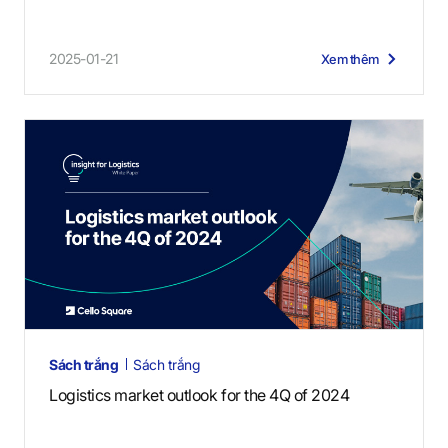
2025-01-21
Xem thêm
Sách trắng
Sách trắng
Logistics market outlook for the 4Q of 2024