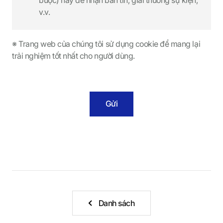
v.v.
※ Trang web của chúng tôi sử dụng cookie để mang lại
trải nghiệm tốt nhất cho người dùng.
Gửi
Danh sách