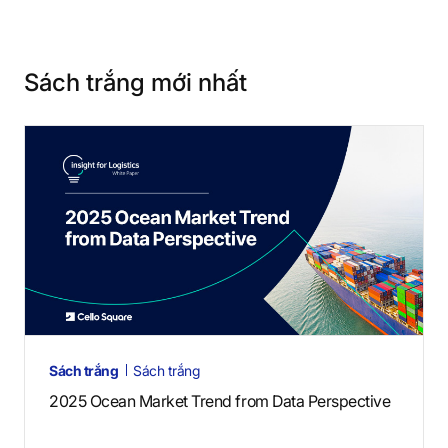
Sách trắng mới nhất
Sách trắng
Sách trắng
2025 Ocean Market Trend from Data Perspective