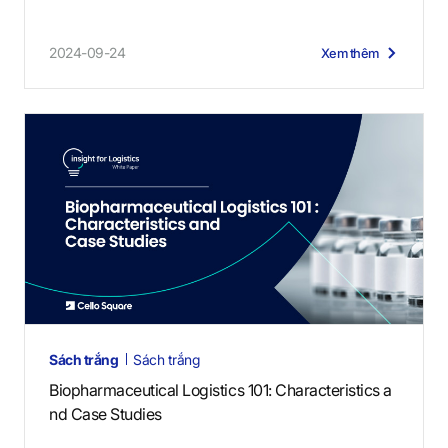
2024-09-24
Xem thêm
Sách trắng
Sách trắng
Biopharmaceutical Logistics 101: Characteristics a
nd Case Studies