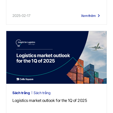
2025-02-17
Xem thêm
Sách trắng
Sách trắng
Logistics market outlook for the 1Q of 2025