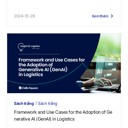
2024-10-28
Xem thêm
Sách trắng
Sách trắng
Framework and Use Cases for the Adoption of Ge
nerative AI (GenAI) in Logistics