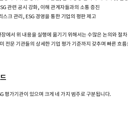
 ESG 관련 공시 강화, 이해 관계자들과의 소통 증진
리스크 관리, ESG 경영을 통한 기업의 평판 제고
현장에서 위 내용을 실행에 옮기기 위해서는 수많은 논의와 절차가
미 전문 기관들의 상세한 기업 평가 기준까지 갖추며 빠른 흐름
렌드
ESG 평가기관이 있으며 크게 네 가지 범주로 구분됩니다.