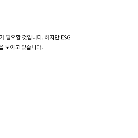
 필요할 것입니다. 하지만 ESG
을 보이고 있습니다.