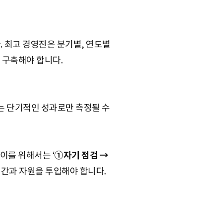
 최고 경영진은 분기별, 연도별
 구축해야 합니다.
G는 단기적인 성과로만 측정될 수
이를 위해서는 ‘
①자기 점검 →
시간과 자원을 투입해야 합니다.
행