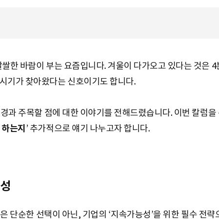
쌀쌀한 바람이 부는 요즘입니다. 겨울이 다가오고 있다는 것은 4
 시기가 찾아왔다는 신호이기도 합니다.
배경과 주목할 점에 대한 이야기를 전해드렸습니다. 이번 칼럼을 
 하는지
’ 추가적으로 얘기 나누고자 합니다.
요성
경영은 단순한 선택이 아닌, 기업의 ‘지속가능성’을 위한 필수 전략