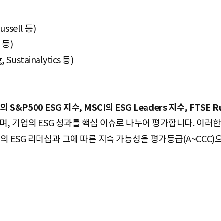
ssell 등)
 등)
Sustainalytics 등)
I의 S&P500 ESG 지수, MSCI의 ESG Leaders 지수, FTSE R
며, 기업의 ESG 성과를 핵심 이슈로 나누어 평가합니다. 이러
 ESG 리더십과 그에 따른 지속 가능성을 평가등급(A~CCC)