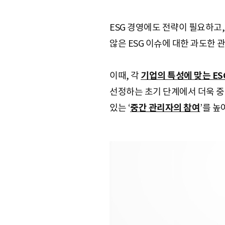
ESG 경영에도 전략이 필요하고,
않은 ESG 이슈에 대한 과도한
이때, 각
기업의 특성에 맞는 ES
선정하는 초기 단계에서 더욱 중
있는 ‘
중간 관리자의 참여
’를 높