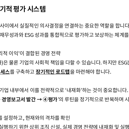
기적 평가 시스템
사이에서 실질적인 의사결정을 연결하는 중요한 역할을 합니다.
재무성과와 ESG 성과를 통합적으로 평가하고 보상하는 체계를
‘실리적 이익’이 결합된 경영 전략
)은 물론 기업의 사회적 책임을 다할 수 있습니다. 하지만 ES
로세스
를 구축하고
장기적인 로드맵
을 마련해야 합니다.
기업 내부에서 이를 전략적으로 ‘내재화’하는 것이 중요합니다. 
 경영보고서 발간 → ④평가
’의 루틴을 정기적으로 반복하며 
표를 설정하고, 현재와의 격차를 확인
을 실행하기 위한 상위 조직 신설, 실제 경영 전략에 내재화 및 실