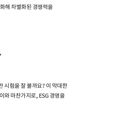
강화해 차별화된 경쟁력을
”
야만 시험을 잘 볼까요? 이 막대한
이와 마찬가지로, ESG 경영을