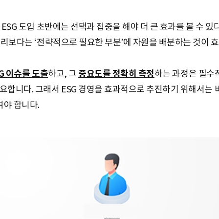
 ESG 도입 초반에는 선택과 집중을 해야 더 큰 효과를 볼 수 있
 관리보다는 ‘전략적으로 필요한 부분’에 자원을 배분하는 것이 
G 이슈를 도출
하고, 그
중요도를 정확히 측정
하는 과정은 필수적
요합니다. 그래서 ESG 경영을 효과적으로 추진하기 위해서는 
여야 합니다.