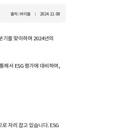
출처 : 바이블
2024. 11. 08
분기를 맞이하며 2024년의
통해서 ESG 평가에 대비하여,
으로 자리 잡고 있습니다. ESG