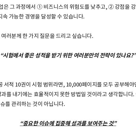
은 그 과정에서 ① 비즈니스의 위험도를 낮추고, ② 강점을 
지속 가능한 경영을 달성할 수 있습니다.
 여러분께 한 가지 질문을 드리고 싶습니다.
“시험에서 좋은 성적을 받기 위한 여러분만의 전략이 있나요?
전공 서적 10권이 시험 범위라면, 10,000페이지를 모두 공부해
성과를 내기에는 효율적이지 못한 방법일 것이라고 생각합니다. 
이슈를 관리하는 것이 아닙니다.
“중요한 이슈에 집중해 성과를 보여주는 것”