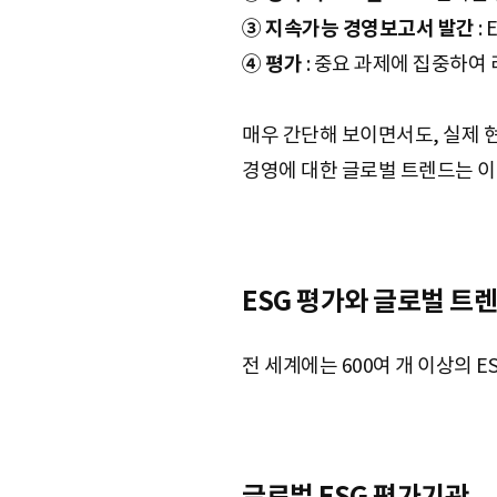
③ 지속가능 경영보고서 발간
:
④ 평가
: 중요 과제에 집중하여 
매우 간단해 보이면서도, 실제 
경영에 대한 글로벌 트렌드는 이
ESG 평가와 글로벌 트
전 세계에는 600여 개 이상의 
글로벌 ESG 평가기관