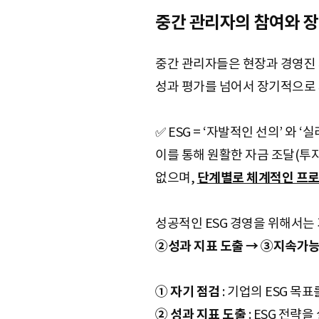
중간 관리자의 참여와 장
중간 관리자들은 현장과 경영진 
성과 평가를 넘어서 장기적으로 
✅ ESG = ‘자발적인 선의’ 와 
이를 통해 원활한 자금 조달(투자
없으며,
단계별로 체계적인 프
성공적인 ESG 경영을 위해서는 
②성과 지표 도출 → ③지속가능
① 자기 점검
: 기업의 ESG 목
② 성과 지표 도출
: ESG 전략