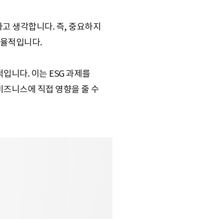
다고 생각합니다. 즉, 중요하지
효율적입니다.
입니다. 이는 ESG 과제를
비즈니스에 직접 영향을 줄 수