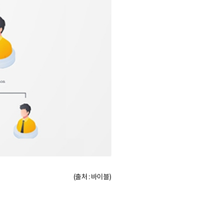
(출처 : 바이블)