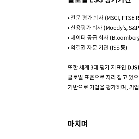
• 전문 평가 회사 (MSCI, FTSE Ru
• 신용평가 회사 (Moody's, S&P
• 데이터 공급 회사 (Bloomberg, 
• 의결권 자문 기관 (ISS 등)
또한 세계 3대 평가 지표인
DJS
글로벌 표준으로 자리 잡고 있으
기반으로 기업을 평가하며, 기업의
마치며