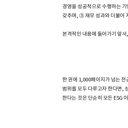
e
경영을 성공적으로 수행하는 기업
갖추며, ③ 재무 성과와 더불어 
본격적인 내용에 들어가기 앞서,
한 권에 1,000페이지가 넘는 
범위를 모두 다루고자 한다면, 
한다는 것은 단순히 모든 ESG 