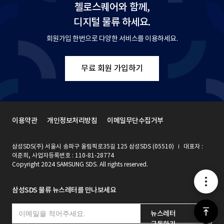
첼로스퀘어와 함께,
디지털 물류 하세요.
회원가입 한번으로 다양한 서비스를 이용하세요.
무료 회원 가입하기
이용약관
개인정보처리방침
이메일무단수집거부
삼성SDS(주) 서울시 송파구 올림픽로35길 125 삼성SDS (05510)
대표자 :
이준희, 사업자등록번호 : 110-81-28774
Copyright 2024 SAMSUNG SDS. All rights reserved.
메
삼성SDS 물류 뉴스레터를 만나보세요
뉴
위
뉴스레터