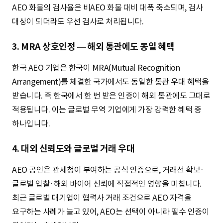
AEO 화물의 검사율은 비AEO 화물 대비 대폭 축소되며, 검사
대상이 되더라도 우선 검사로 처리됩니다.
3. MRA 상호인정 — 해외 통관에도 동일 혜택
한국 AEO 기업은 한국이 MRA(Mutual Recognition
Arrangement)를 체결한 국가에서도 동일한 통관 우대 혜택을
받습니다. 즉 한국에서 한 번 받은 인증이 해외 통관에도 그대로
적용됩니다. 이는 글로벌 무역 기업에게 가장 강력한 혜택 중
하나입니다.
4. 대외 신뢰도와 글로벌 거래 우대
AEO 공인은 관세청이 부여하는 공식 인증으로, 거래선 확보·
글로벌 입찰·해외 바이어 신뢰에 직접적인 영향을 미칩니다.
최근 글로벌 대기업이 협력사 거래 조건으로 AEO 자격을
요구하는 사례가 늘고 있어, AEO는 선택이 아니라 필수 인증이