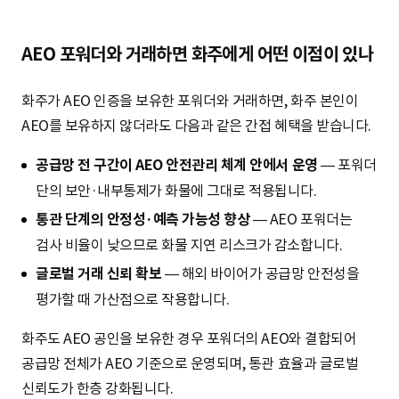
AEO 포워더와 거래하면 화주에게 어떤 이점이 있나
화주가 AEO 인증을 보유한 포워더와 거래하면, 화주 본인이
AEO를 보유하지 않더라도 다음과 같은 간접 혜택을 받습니다.
공급망 전 구간이 AEO 안전관리 체계 안에서 운영
— 포워더
단의 보안·내부통제가 화물에 그대로 적용됩니다.
통관 단계의 안정성·예측 가능성 향상
— AEO 포워더는
검사 비율이 낮으므로 화물 지연 리스크가 감소합니다.
글로벌 거래 신뢰 확보
— 해외 바이어가 공급망 안전성을
평가할 때 가산점으로 작용합니다.
화주도 AEO 공인을 보유한 경우 포워더의 AEO와 결합되어
공급망 전체가 AEO 기준으로 운영되며, 통관 효율과 글로벌
신뢰도가 한층 강화됩니다.