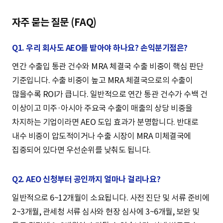
자주 묻는 질문 (FAQ)
Q1. 우리 회사도 AEO를 받아야 하나요? 손익분기점은?
연간 수출입 통관 건수와 MRA 체결국 수출 비중이 핵심 판단
기준입니다. 수출 비중이 높고 MRA 체결국으로의 수출이
많을수록 ROI가 큽니다. 일반적으로 연간 통관 건수가 수백 건
이상이고 미주·아시아 주요국 수출이 매출의 상당 비중을
차지하는 기업이라면 AEO 도입 효과가 분명합니다. 반대로
내수 비중이 압도적이거나 수출 시장이 MRA 미체결국에
집중되어 있다면 우선순위를 낮춰도 됩니다.
Q2. AEO 신청부터 공인까지 얼마나 걸리나요?
일반적으로 6~12개월이 소요됩니다. 사전 진단 및 서류 준비에
2~3개월, 관세청 서류 심사와 현장 심사에 3~6개월, 보완 및