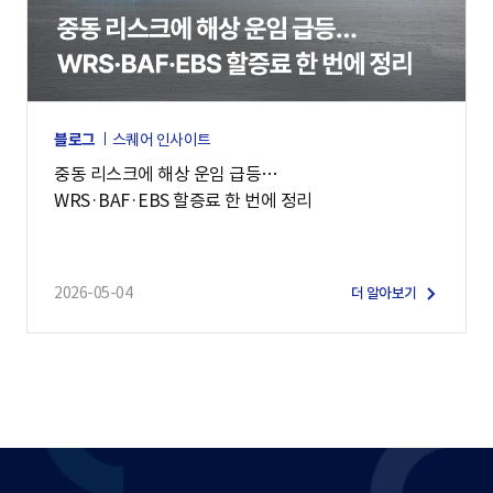
블로그
스퀘어 인사이트
중동 리스크에 해상 운임 급등…
WRS·BAF·EBS 할증료 한 번에 정리
2026-05-04
더 알아보기