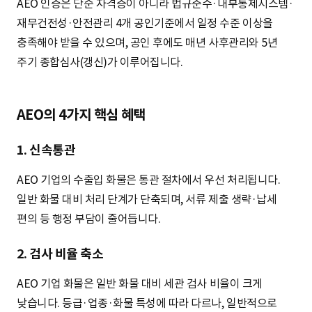
AEO 인증은 단순 자격증이 아니라 법규준수·내부통제시스템·
재무건전성·안전관리 4개 공인기준에서 일정 수준 이상을
충족해야 받을 수 있으며, 공인 후에도 매년 사후관리와 5년
주기 종합심사(갱신)가 이루어집니다.
AEO의 4가지 핵심 혜택
1. 신속통관
AEO 기업의 수출입 화물은 통관 절차에서 우선 처리됩니다.
일반 화물 대비 처리 단계가 단축되며, 서류 제출 생략·납세
편의 등 행정 부담이 줄어듭니다.
2. 검사 비율 축소
AEO 기업 화물은 일반 화물 대비 세관 검사 비율이 크게
낮습니다. 등급·업종·화물 특성에 따라 다르나, 일반적으로