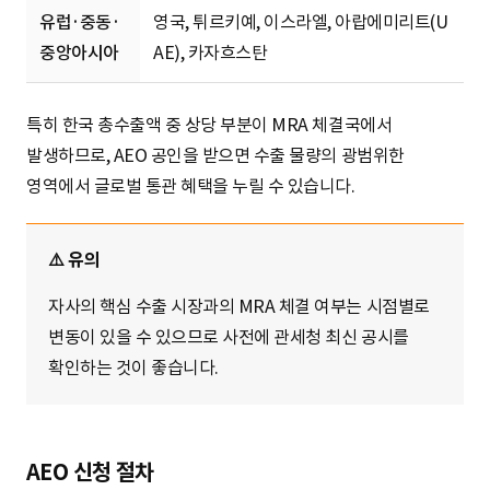
유럽·중동·
영국, 튀르키예, 이스라엘, 아랍에미리트(U
중앙아시아
AE), 카자흐스탄
특히 한국 총수출액 중 상당 부분이 MRA 체결국에서
발생하므로, AEO 공인을 받으면 수출 물량의 광범위한
영역에서 글로벌 통관 혜택을 누릴 수 있습니다.
⚠️ 유의
자사의 핵심 수출 시장과의 MRA 체결 여부는 시점별로
변동이 있을 수 있으므로 사전에 관세청 최신 공시를
확인하는 것이 좋습니다.
AEO 신청 절차