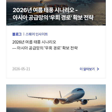
블로그
스퀘어 인사이트
2026년 여름 태풍 시나리오
— 아시아 공급망의 '우회 경로' 확보 전략
2026-05-21
더 알아보기