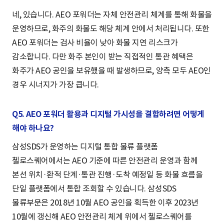
네, 있습니다. AEO 포워더는 자체 안전관리 체계를 통해 화물을
운영하므로, 화주의 화물도 해당 체계 안에서 처리됩니다. 또한
AEO 포워더는 검사 비율이 낮아 화물 지연 리스크가
감소합니다. 다만 화주 본인이 받는 직접적인 통관 혜택은
화주가 AEO 공인을 보유했을 때 발생하므로, 양측 모두 AEO인
경우 시너지가 가장 큽니다.
Q5. AEO 포워더 활용과 디지털 가시성을 결합하려면 어떻게
해야 하나요?
삼성SDS가 운영하는 디지털 통합 물류 플랫폼
첼로스퀘어에서는 AEO 기준에 따른 안전관리 운영과 함께
본선 위치·환적 단계·통관 진행·도착 예정일 등 화물 흐름을
단일 플랫폼에서 통합 조회할 수 있습니다. 삼성SDS
물류부문은 2018년 10월 AEO 공인을 획득한 이후 2023년
10월에 갱신해 AEO 안전관리 체계 위에서 첼로스퀘어를