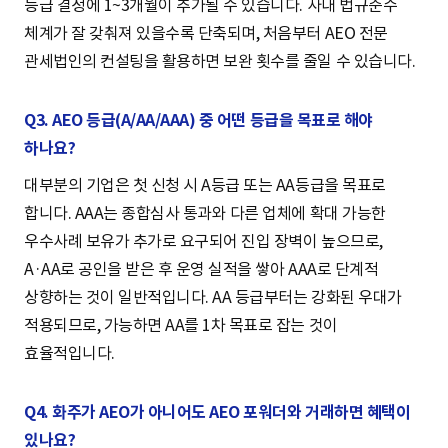
등급 결정에 1~3개월이 추가될 수 있습니다. 사내 법규준수
체계가 잘 갖춰져 있을수록 단축되며, 처음부터 AEO 전문
관세법인의 컨설팅을 활용하면 보완 횟수를 줄일 수 있습니다.
Q3. AEO 등급(A/AA/AAA) 중 어떤 등급을 목표로 해야
하나요?
대부분의 기업은 첫 신청 시 A등급 또는 AA등급을 목표로
합니다. AAA는 종합심사 통과와 다른 업체에 확대 가능한
우수사례 보유가 추가로 요구되어 진입 장벽이 높으므로,
A·AA로 공인을 받은 후 운영 실적을 쌓아 AAA로 단계적
상향하는 것이 일반적입니다. AA 등급부터는 강화된 우대가
적용되므로, 가능하면 AA를 1차 목표로 잡는 것이
효율적입니다.
Q4. 화주가 AEO가 아니어도 AEO 포워더와 거래하면 혜택이
있나요?