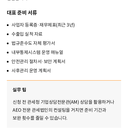
대표 준비 서류
사업자 등록증·재무제표(최근 3년)
수출입 실적 자료
법규준수도 자체 평가서
내부통제시스템 운영 매뉴얼
안전관리 절차서·보안 계획서
사후관리 운영 계획서
실무 팁
신청 전 관세청 기업상담전문관(AM) 상담을 활용하거나
AEO 전문 관세법인의 컨설팅을 거치면 준비 기간과
보완 횟수를 줄일 수 있습니다.