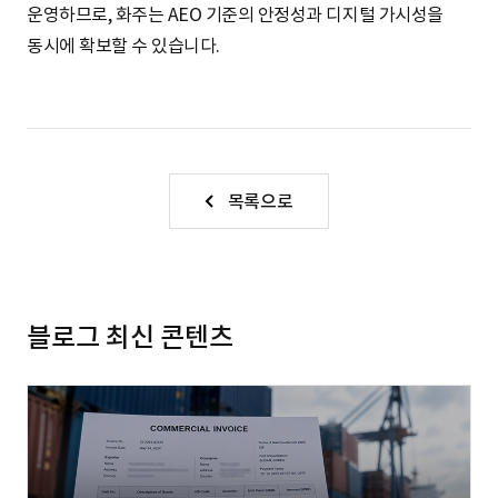
운영하므로, 화주는 AEO 기준의 안정성과 디지털 가시성을
동시에 확보할 수 있습니다.
목록으로
블로그 최신 콘텐츠