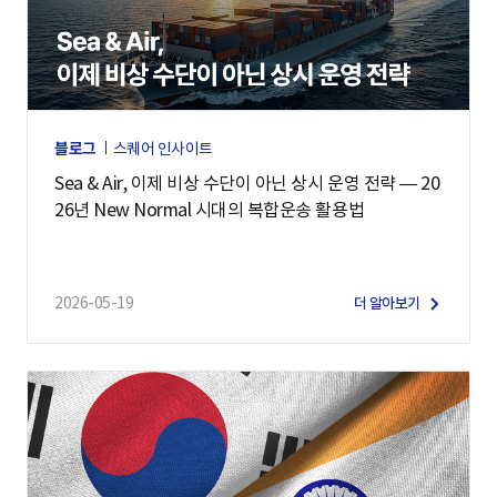
블로그
스퀘어 인사이트
Sea & Air, 이제 비상 수단이 아닌 상시 운영 전략 — 20
26년 New Normal 시대의 복합운송 활용법
2026-05-19
더 알아보기