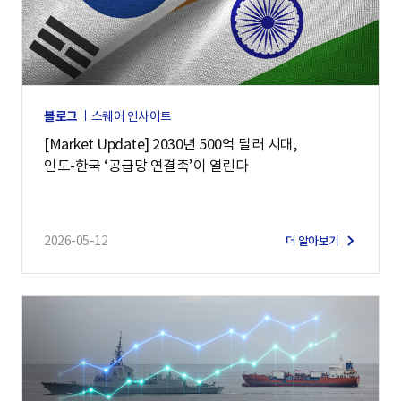
블로그
스퀘어 인사이트
[Market Update] 2030년 500억 달러 시대,
인도-한국 ‘공급망 연결축’이 열린다
2026-05-12
더 알아보기