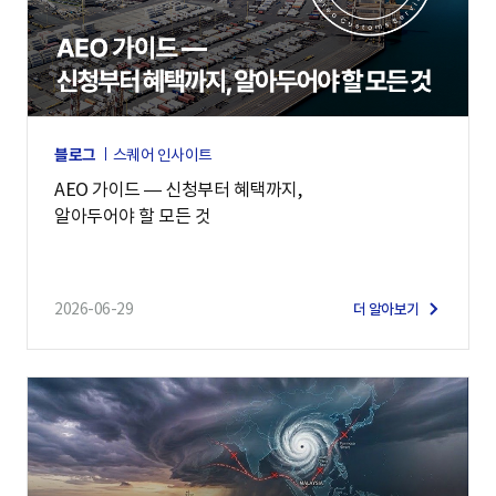
블로그
스퀘어 인사이트
AEO 가이드 — 신청부터 혜택까지,
알아두어야 할 모든 것
2026-06-29
더 알아보기