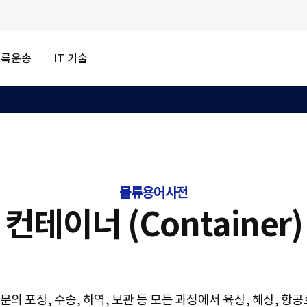
내륙운송
IT 기술
물류용어사전
컨테이너 (Container)
 부문의 포장, 수송, 하역, 보관 등 모든 과정에서 육상, 해상, 