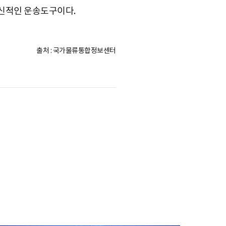
혁신적인 운송도구이다.
출처 : 국가물류통합정보센터