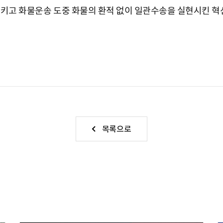
시키고 화물운송 도중 화물의 환적 없이 일관수송을 실현시킨 
목록으로