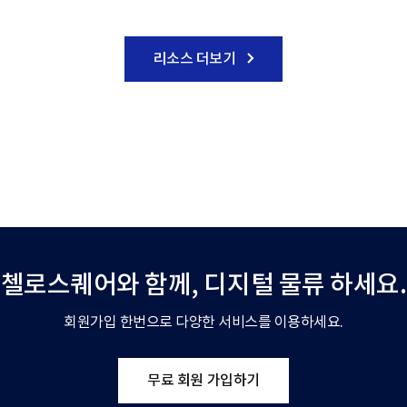
리소스 더보기
첼로스퀘어와 함께,
디지털 물류 하세요.
회원가입 한번으로 다양한 서비스를 이용하세요.
무료 회원 가입하기