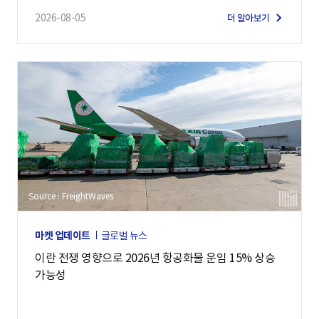
2026-08-05
더 알아보기
Source : FreightWaves
마켓 업데이트
글로벌 뉴스
이란 전쟁 영향으로 2026년 항공화물 운임 15% 상승
가능성