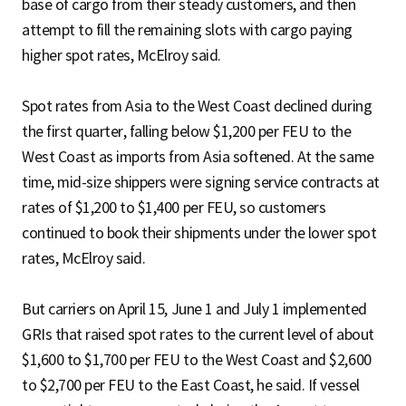
base of cargo from their steady customers, and then
attempt to fill the remaining slots with cargo paying
higher spot rates, McElroy said.
Spot rates from Asia to the West Coast declined during
the first quarter, falling below $1,200 per FEU to the
West Coast as imports from Asia softened. At the same
time, mid-size shippers were signing service contracts at
rates of $1,200 to $1,400 per FEU, so customers
continued to book their shipments under the lower spot
rates, McElroy said.
But carriers on April 15, June 1 and July 1 implemented
GRIs that raised spot rates to the current level of about
$1,600 to $1,700 per FEU to the West Coast and $2,600
to $2,700 per FEU to the East Coast, he said. If vessel