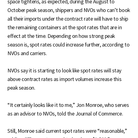
space tightens, as expected, during the August to
October peak season, shippers and NVOs who can’t book
all their imports under the contract rate will have to ship
the remaining containers at the spot rates that are in
effect at the time. Depending on how strong peak
season is, spot rates could increase further, according to
NVOs and carriers.
NVOs say it is starting to look like spot rates will stay
above contract rates as import volumes increase this
peak season.
“It certainly looks like it to me,” Jon Monroe, who serves
as an advisor to NVOs, told the Journal of Commerce.
Still, Monroe said current spot rates were “reasonable,”