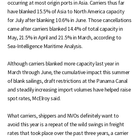
occurring at most origin ports in Asia. Carriers thus far
have blanked 15.5% of Asia to North America capacity
for July after blanking 10.6% in June. Those cancellations
came after carriers blanked 14.4% of total capacity in
May, 21.5% in April and 21.5% in March, according to
Sea-Intelligence Maritime Analysis.
Although carriers blanked more capacity last year in
March through June, the cumulative impact this summer
of blank sailings, draft restrictions at the Panama Canal
and steadily increasing import volumes have helped raise
spot rates, McElroy said.
What carriers, shippers and NVOs definitely want to
avoid this year is a repeat of the wild swings in freight
rates that took place over the past three years, a carrier