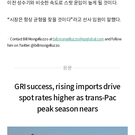
이전 성수기와 비슷한 속도로 스팟 운임이 높게 될 것이다.
“시장은 항상 균형을 찾을 것이다”라고 선사 임원이 말했다.
· Contact Bill Mongelluzzo at
bill.mongelluzzo@spglobal.com
and follow
him on Twitter: @billmongelluzzo.
원문
GRI success, rising imports drive
spot rates higher as trans-Pac
peak season nears