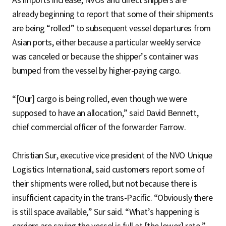
As imports increase, NVOs and direct shippers are
already beginning to report that some of their shipments
are being “rolled” to subsequent vessel departures from
Asian ports, either because a particular weekly service
was canceled or because the shipper’s container was
bumped from the vessel by higher-paying cargo.
“[Our] cargo is being rolled, even though we were
supposed to have an allocation,” said David Bennett,
chief commercial officer of the forwarder Farrow.
Christian Sur, executive vice president of the NVO Unique
Logistics International, said customers report some of
their shipments were rolled, but not because there is
insufficient capacity in the trans-Pacific. “Obviously there
is still space available,” Sur said. “What’s happening is