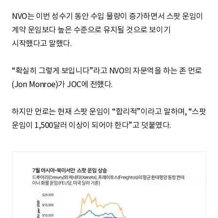
NVO는 이번 성수기 동안 수입 물량이 증가하면서 스팟 운임이
계약 운임보다 높은 수준으로 유지될 것으로 보이기
시작했다고 말했다.
“확실히 그렇게 보입니다”라고 NVO의 자문역을 하는 존 먼로
(Jon Monroe)가 JOC에 전했다.
하지만 먼로는 현재 스팟 운임이 “합리적”이라고 말하며, “스팟
운임이 1,500달러 이상이 되어야 한다”고 덧붙였다.