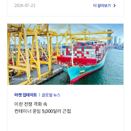
2026-07-22
더 알아보기
Source : FreightWaves
마켓 업데이트
글로벌 뉴스
이란 전쟁 격화 속
컨테이너 운임 9,000달러 근접