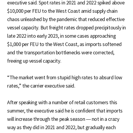
executive said. Spot rates in 2021 and 2022 spiked above
$10,000 per FEU to the West Coast amid supply chain
chaos unleashed by the pandemic that reduced effective
vessel capacity. But freight rates dropped precipitously in
late 2022 into early 2023, in some cases approaching
$1,000 per FEU to the West Coast, as imports softened
and the transportation bottlenecks were corrected,
freeing up vessel capacity.
“The market went from stupid high rates to absurd low
rates,” the carrier executive said.
After speaking with a number of retail customers this
summer, the executive said he is confident that imports
will increase through the peak season — not in a crazy
way as they did in 2021 and 2022, but gradually each