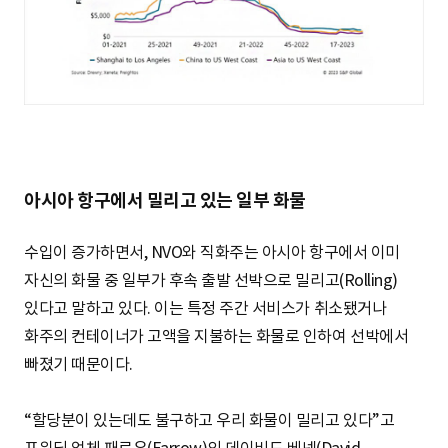
아시아 항구에서 밀리고 있는 일부 화물
수입이 증가하면서, NVO와 직화주는 아시아 항구에서 이미
자신의 화물 중 일부가 후속 출발 선박으로 밀리고(Rolling)
있다고 말하고 있다. 이는 특정 주간 서비스가 취소됐거나
화주의 컨테이너가 고액을 지불하는 화물로 인하여 선박에서
빠졌기 때문이다.
“할당분이 있는데도 불구하고 우리 화물이 밀리고 있다”고
포워딩 업체 패로우(Farrow)의 데이비드 베넷(David