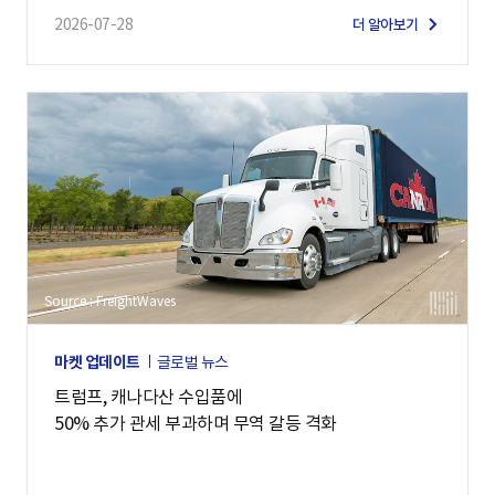
2026-07-28
더 알아보기
Source : FreightWaves
마켓 업데이트
글로벌 뉴스
트럼프, 캐나다산 수입품에
50% 추가 관세 부과하며 무역 갈등 격화