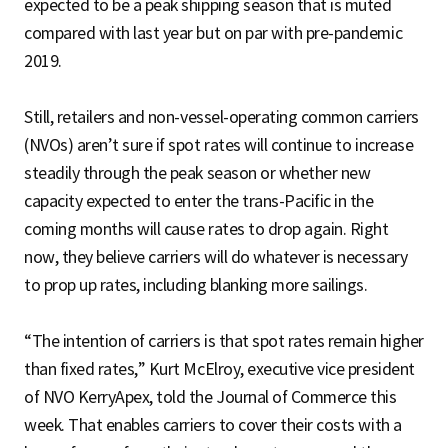
expected to be a peak shipping season that is muted
compared with last year but on par with pre-pandemic
2019.
Still, retailers and non-vessel-operating common carriers
(NVOs) aren’t sure if spot rates will continue to increase
steadily through the peak season or whether new
capacity expected to enter the trans-Pacific in the
coming months will cause rates to drop again. Right
now, they believe carriers will do whatever is necessary
to prop up rates, including blanking more sailings.
“The intention of carriers is that spot rates remain higher
than fixed rates,” Kurt McElroy, executive vice president
of NVO KerryApex, told the Journal of Commerce this
week. That enables carriers to cover their costs with a