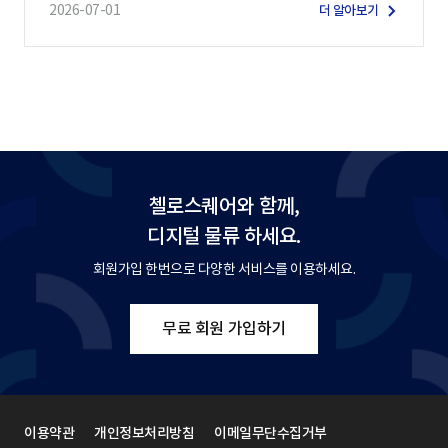
2026-07-01
더 알아보기
첼로스퀘어와 함께,
디지털 물류 하세요.
회원가입 한번으로 다양한 서비스를 이용하세요.
무료 회원 가입하기
이용약관
개인정보처리방침
이메일무단수집거부