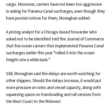
cargo. Moreover, carriers have not been too aggressive
in asking for Panama Canal surcharges, even though they
have posted notices for them, Monaghan added.
A pricing analyst for a Chicago-based forwarder who
asked not to be identified told the Journal of Commerce
that five ocean carriers that implemented Panama Canal
surcharges earlier this year “rolled it into the ocean
freight rate a while back.”
Still, Monaghan said the delays are worth watching for
other shippers. Should the delays increase, it would put
more pressure on rates and vessel capacity, along with
squeezing space on transloading and rail services from
the West Coast to the Midwest.