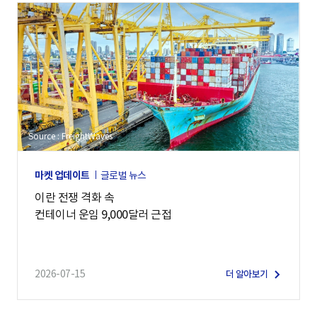
Source : FreightWaves
마켓 업데이트
글로벌 뉴스
이란 전쟁 격화 속
컨테이너 운임 9,000달러 근접
2026-07-15
더 알아보기