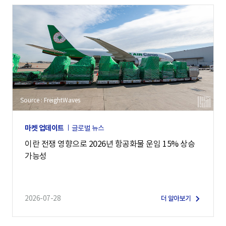
Source : FreightWaves
마켓 업데이트
글로벌 뉴스
이란 전쟁 영향으로 2026년 항공화물 운임 15% 상승
가능성
2026-07-28
더 알아보기