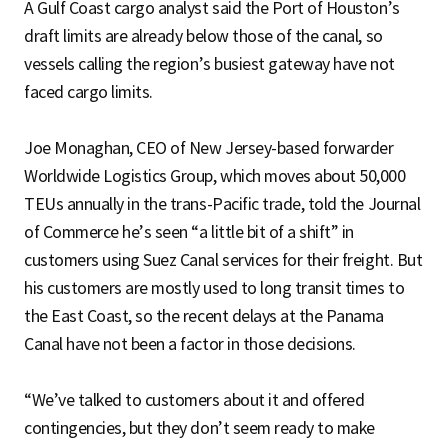
A Gulf Coast cargo analyst said the Port of Houston’s
draft limits are already below those of the canal, so
vessels calling the region’s busiest gateway have not
faced cargo limits.
Joe Monaghan, CEO of New Jersey-based forwarder
Worldwide Logistics Group, which moves about 50,000
TEUs annually in the trans-Pacific trade, told the Journal
of Commerce he’s seen “a little bit of a shift” in
customers using Suez Canal services for their freight. But
his customers are mostly used to long transit times to
the East Coast, so the recent delays at the Panama
Canal have not been a factor in those decisions.
“We’ve talked to customers about it and offered
contingencies, but they don’t seem ready to make