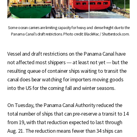
Some ocean carriers are limiting capacity for heavy and dense freight due to the
Panama Canal’s draft restrictions. Photo credit: BlackMac / Shutterstock.com.
Vessel and draft restrictions on the Panama Canal have
not affected most shippers — at least not yet — but the
resulting queue of container ships waiting to transit the
canal does bear watching for importers moving goods
into the US for the coming fall and winter seasons.
On Tuesday, the Panama Canal Authority reduced the
total number of ships that can pre-reserve a transit to 14
from 19, with that reduction expected to last through
Aug. 21. The reduction means fewer than 34 ships can