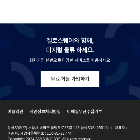
첼로스퀘어와 함께,
디지털 물류 하세요.
회원가입 한번으로 다양한 서비스를 이용하세요.
무료 회원 가입하기
이용약관
개인정보처리방침
이메일무단수집거부
삼성SDS(주) 서울시 송파구 올림픽로35길 125 삼성SDS (05510)
대표자 :
이준희, 사업자등록번호 : 110-81-28774
Copyright 2024 SAMSUNG SDS. All rights reserved.