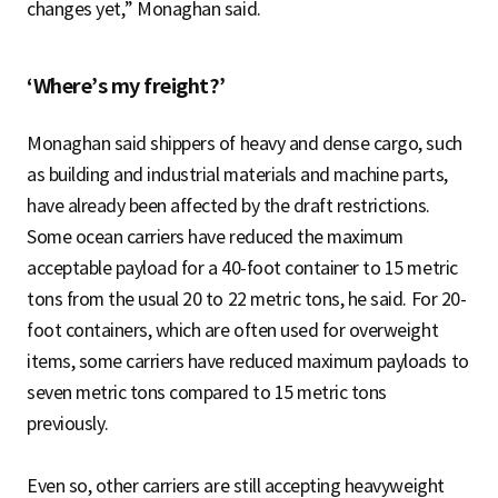
changes yet,” Monaghan said.
‘Where’s my freight?’
Monaghan said shippers of heavy and dense cargo, such
as building and industrial materials and machine parts,
have already been affected by the draft restrictions.
Some ocean carriers have reduced the maximum
acceptable payload for a 40-foot container to 15 metric
tons from the usual 20 to 22 metric tons, he said. For 20-
foot containers, which are often used for overweight
items, some carriers have reduced maximum payloads to
seven metric tons compared to 15 metric tons
previously.
Even so, other carriers are still accepting heavyweight