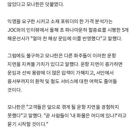
않았다고 모나한은 덧붙였다.
익명을 요구한 시카고 소재 포워더의 한 가격 분석가는
JOC와의 인터뷰에서 올해 초 파나마운하 할증료를 시행한 5개
해운선사가 "얼마 전 해상 운임에 이를 반영했다"고 말했다.
그럼에도 불구하고 모나한은 다른 화주들이 이러한 운항
지연을 지켜볼 가치가 있다고 말했다. 운항 지연이 증가하면
운임과 선박 용량에 더 많은 압력이 가해지고, 서안에서
중서부까지의 환적 및 철도 서비스에 대한 여력도 줄어들
것이다.
모나한은 "고객들은 앞으로 겪게 될 운항 지연을 경험하지
못했다"고 말했다. "곧 사람들이 '내 화물은 어디에 있나?’라고
묻기 시작할 것이다."