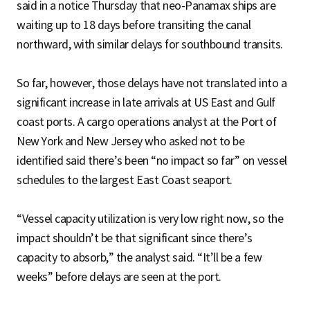
said in a notice Thursday that neo-Panamax ships are
waiting up to 18 days before transiting the canal
northward, with similar delays for southbound transits.
So far, however, those delays have not translated into a
significant increase in late arrivals at US East and Gulf
coast ports. A cargo operations analyst at the Port of
New York and New Jersey who asked not to be
identified said there’s been “no impact so far” on vessel
schedules to the largest East Coast seaport.
“Vessel capacity utilization is very low right now, so the
impact shouldn’t be that significant since there’s
capacity to absorb,” the analyst said. “It’ll be a few
weeks” before delays are seen at the port.