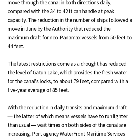
move through the canal in both directions daily,
compared with the 34 to 42 it can handle at peak
capacity. The reduction in the number of ships followed a
move in June by the Authority that reduced the
maximum draft for neo-Panamax vessels from 50 feet to
44 feet.
The latest restrictions come as a drought has reduced
the level of Gatun Lake, which provides the fresh water
for the canal’s locks, to about 79 feet, compared with a
five-year average of 85 feet.
With the reduction in daily transits and maximum draft
— the latter of which means vessels have to run lighter
than usual — wait times on both sides of the canal are
increasing. Port agency WaterFront Maritime Services