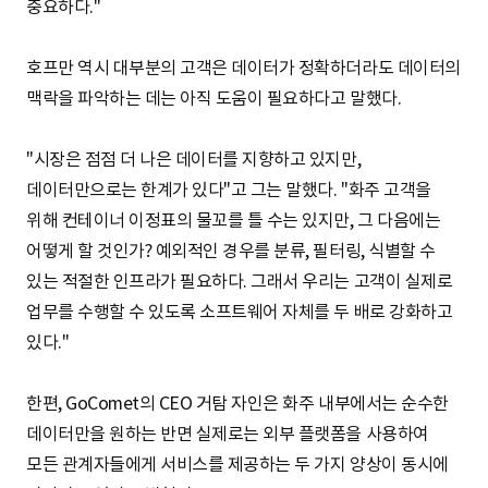
중요하다."
호프만 역시 대부분의 고객은 데이터가 정확하더라도 데이터의
맥락을 파악하는 데는 아직 도움이 필요하다고 말했다.
"시장은 점점 더 나은 데이터를 지향하고 있지만,
데이터만으로는 한계가 있다"고 그는 말했다. "화주 고객을
위해 컨테이너 이정표의 물꼬를 틀 수는 있지만, 그 다음에는
어떻게 할 것인가? 예외적인 경우를 분류, 필터링, 식별할 수
있는 적절한 인프라가 필요하다. 그래서 우리는 고객이 실제로
업무를 수행할 수 있도록 소프트웨어 자체를 두 배로 강화하고
있다."
한편, GoComet의 CEO 거탐 자인은 화주 내부에서는 순수한
데이터만을 원하는 반면 실제로는 외부 플랫폼을 사용하여
모든 관계자들에게 서비스를 제공하는 두 가지 양상이 동시에