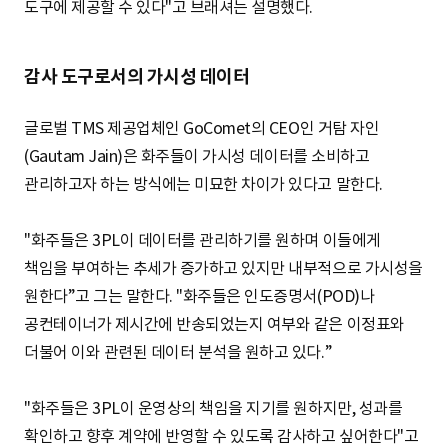
도구에 제공할 수 있다"고 브래셔는 설명했다.
감사 도구로서의 가시성 데이터
글로벌 TMS 제공업체인 GoComet의 CEO인 거탐 자인
(Gautam Jain)은 화주들이 가시성 데이터를 소비하고
관리하고자 하는 방식에는 미묘한 차이가 있다고 말한다.
"화주들은 3PL이 데이터를 관리하기를 원하며 이들에게
책임을 부여하는 추세가 증가하고 있지만 내부적으로 가시성을
원한다”고 그는 말한다. "화주들은 인도증명서(POD)나
공컨테이너가 제시간에 반송되었는지 여부와 같은 이정표와
더불어 이와 관련된 데이터 분석을 원하고 있다.”
"화주들은 3PL이 운영상의 책임을 지기를 원하지만, 성과를
확인하고 향후 계약에 반영할 수 있도록 감사하고 싶어한다"고