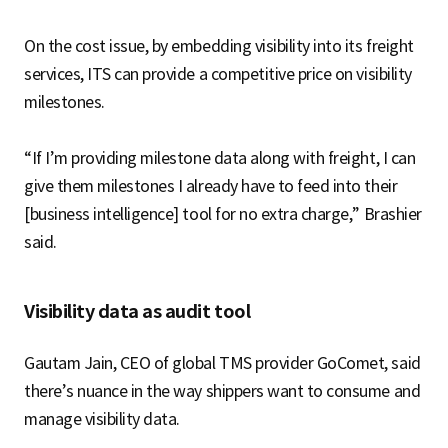
On the cost issue, by embedding visibility into its freight
services, ITS can provide a competitive price on visibility
milestones.
“If I’m providing milestone data along with freight, I can
give them milestones I already have to feed into their
[business intelligence] tool for no extra charge,” Brashier
said.
Visibility data as audit tool
Gautam Jain, CEO of global TMS provider GoComet, said
there’s nuance in the way shippers want to consume and
manage visibility data.