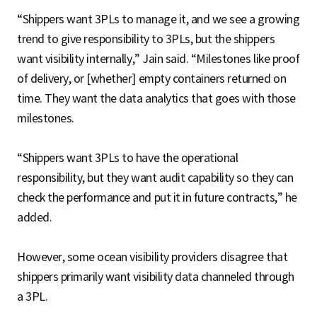
“Shippers want 3PLs to manage it, and we see a growing
trend to give responsibility to 3PLs, but the shippers
want visibility internally,” Jain said. “Milestones like proof
of delivery, or [whether] empty containers returned on
time. They want the data analytics that goes with those
milestones.
“Shippers want 3PLs to have the operational
responsibility, but they want audit capability so they can
check the performance and put it in future contracts,” he
added.
However, some ocean visibility providers disagree that
shippers primarily want visibility data channeled through
a 3PL.