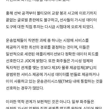
홍해 선박 공격부터 볼티모어 교량 붕괴 사고에 이르기까지
끝없는 글로벌 혼란에도 불구하고, 선사들의 가시성 데이터
도구에 대한 직접 투자는 다시금 시험대에 오르게 되었다.
운송업체들이 직면한 과제 중 하나는 시장에 서비스를
제공하기 위한 최선의 경로를 결정하는 것이며, 이들은
일반적으로 세련된 애플리케이션보다 정확한 데이터 피드를
선호한다고 JOC에 밝혔다. 또한 화주들은 가시성 업체와
독자적인 관계를 맺는 것보다 제3자 물류 제공업체(3PL)의
광범위한 서비스 제공에 가시성 데이터를 번들로 제공하거나
이미 사용하고 있는 운송관리시스템(TMS) 내에 통합하는 것을
선호하는 경우가 많았다.
이러한 역학 관계가 보편적인 것은 아니다. 일부 화주들은
여전히 가시성 업체와 직접 관계를 맺기를 원하며, 심지어 해당