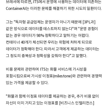
브래셔에 따르면, ITS에서 운영에 사용하는 데이터에 의존하는
ContainerAI는 이러한 문제를 해결하기 위한 시도의 일환이다.
그는 "독자형 공급업체는 운영자가 아니기 때문에 [3PL과]
같은 방식으로 데이터를 테스트하지 않는다"며 "운영 경험이
없는 경우 데이터가 98% 정확하다고 말하기는 어렵다.
컨테이너 40개가 체선되면 우리는 위험에 처하게 되므로
데이터가 정확해야 한다. 따라서 고객에게 제공하는 데이터는
그 정도의 중복성과 정확성을 갖춰야 한다”고 말했다.
비용 문제와 관련하여 ITS는 화물 서비스에 가시성을
포함시킴으로써 가시성 이정표(milestone)와 관련하여 경쟁력
있는 가격을 제공할 수 있다.
"화물과 함께 이정표 데이터를 제공하는 경우, 추가 비용 없이
자신이 이미 가지고 있는 이정표를 [비즈니스 인텔리전스]