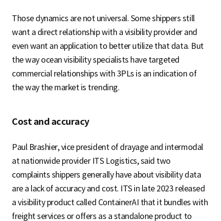
Those dynamics are not universal. Some shippers still
want a direct relationship with a visibility provider and
even want an application to better utilize that data. But
the way ocean visibility specialists have targeted
commercial relationships with 3PLs is an indication of
the way the market is trending.
Cost and accuracy
Paul Brashier, vice president of drayage and intermodal
at nationwide provider ITS Logistics, said two
complaints shippers generally have about visibility data
are a lack of accuracy and cost. ITS in late 2023 released
a visibility product called ContainerAI that it bundles with
freight services or offers as a standalone product to