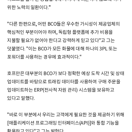
위한 노력의 일환이다.”
"다른 한편으로, 어떤 BCO들은 우수한 가시성이 제공업체의
핵심적인 부분이어야 하며, 독립형 플랫폼에 추가 비용을
지불할 필요가 없어야 한다고 강력하게 믿고 있다"고 그는
덧붙였다. "이는 BCO가 모든 화물에 대해 하나의 3PL 또는
포워더를 사용하는 경우에 효과적이다."
호프만은 대부분의 BCO가 보다 정확한 예상 도착 시간 및 상태
업데이트를 바탕으로 트래킹 데이터를 사용하여 구매 주문을
업데이트하는 ERP(전사적 자원 관리) 시스템을 보유하고
있다고 말했다.
"바로 이 부분에서 우리는 고객에게 필요한 것을 제공하기 위해
[애플리케이션 프로그래밍 인터페이스(API)]와 통합 기능을
활용하고 있다"고 그는 밝혔다.