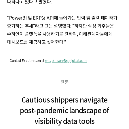
나타나고 있다고 밝혔다.
"PowerBI 및 ERP용 API에 들어가는 입력 및 출력 데이터가
증가하는 추세"라고 그는 설명했다. "하지만 실상 화주들은
수하인이 플랫폼을 사용하기를 원하며, 이해관계자들에게
대시보드를 제공하고 싶어한다."
· Contact Eric Johnson at
eric.johnson@spglobal.com.
원문
Cautious shippers navigate
post-pandemic landscape of
visibility data tools