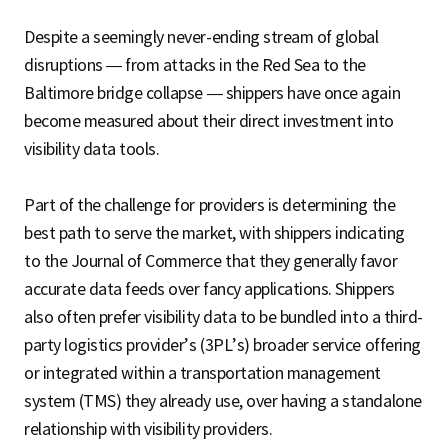
Despite a seemingly never-ending stream of global
disruptions — from attacks in the Red Sea to the
Baltimore bridge collapse — shippers have once again
become measured about their direct investment into
visibility data tools.
Part of the challenge for providers is determining the
best path to serve the market, with shippers indicating
to the Journal of Commerce that they generally favor
accurate data feeds over fancy applications. Shippers
also often prefer visibility data to be bundled into a third-
party logistics provider’s (3PL’s) broader service offering
or integrated within a transportation management
system (TMS) they already use, over having a standalone
relationship with visibility providers.