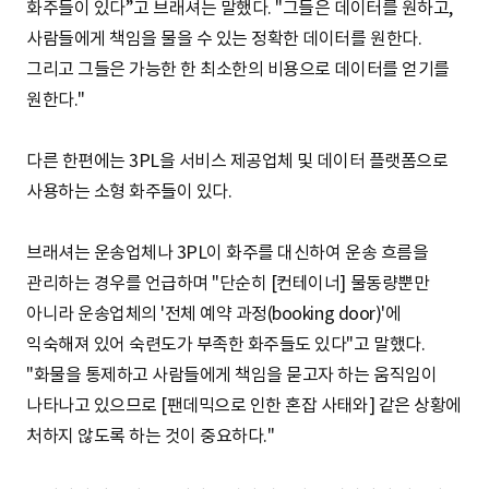
화주들이 있다”고 브래셔는 말했다. "그들은 데이터를 원하고,
사람들에게 책임을 물을 수 있는 정확한 데이터를 원한다.
그리고 그들은 가능한 한 최소한의 비용으로 데이터를 얻기를
원한다."
다른 한편에는 3PL을 서비스 제공업체 및 데이터 플랫폼으로
사용하는 소형 화주들이 있다.
브래셔는 운송업체나 3PL이 화주를 대신하여 운송 흐름을
관리하는 경우를 언급하며 "단순히 [컨테이너] 물동량뿐만
아니라 운송업체의 '전체 예약 과정(booking door)'에
익숙해져 있어 숙련도가 부족한 화주들도 있다"고 말했다.
"화물을 통제하고 사람들에게 책임을 묻고자 하는 움직임이
나타나고 있으므로 [팬데믹으로 인한 혼잡 사태와] 같은 상황에
처하지 않도록 하는 것이 중요하다."