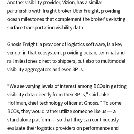
Another visibility provider, Vizion, has a similar
partnership with freight broker Uber Freight, providing
ocean milestones that complement the broker’s existing
surface transportation visibility data.
Gnosis Freight, a provider of logistics software, is a key
vendor in that ecosystem, providing ocean, terminal and
rail milestones direct to shippers, but also to multimodal
visibility aggregators and even 3PLs.
“We see varying levels of interest among BCOs in getting
visibility data directly from their 3PLs,” said Jake
Hoffman, chief technology officer at Gnosis. “To some
BCOs, they would rather utilize someone like us — a
standalone platform — so that they can continuously
evaluate their logistics providers on performance and