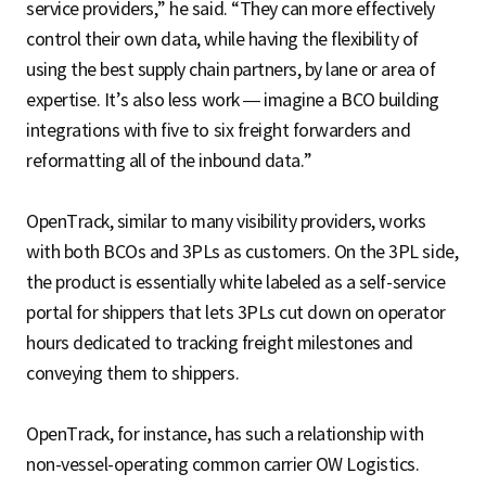
service providers,” he said. “They can more effectively
control their own data, while having the flexibility of
using the best supply chain partners, by lane or area of
expertise. It’s also less work — imagine a BCO building
integrations with five to six freight forwarders and
reformatting all of the inbound data.”
OpenTrack, similar to many visibility providers, works
with both BCOs and 3PLs as customers. On the 3PL side,
the product is essentially white labeled as a self-service
portal for shippers that lets 3PLs cut down on operator
hours dedicated to tracking freight milestones and
conveying them to shippers.
OpenTrack, for instance, has such a relationship with
non-vessel-operating common carrier OW Logistics.