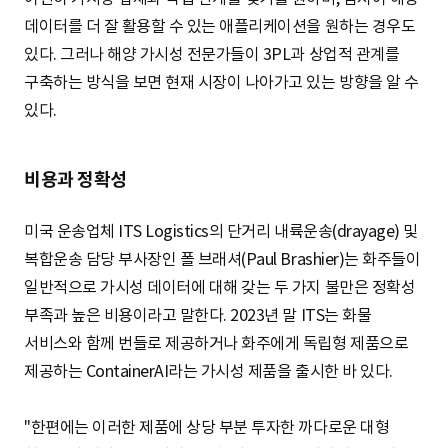
데이터를 더 잘 활용할 수 있는 애플리케이션을 원하는 경우도
있다. 그러나 해양 가시성 전문가들이 3PL과 상업적 관계를
구축하는 방식을 보면 현재 시장이 나아가고 있는 방향을 알 수
있다.
비용과 정확성
미국 운송업체 ITS Logistics의 단거리 내륙운송(drayage) 및
복합운송 담당 부사장인 폴 브래셔(Paul Brashier)는 화주들이
일반적으로 가시성 데이터에 대해 갖는 두 가지 불만은 정확성
부족과 높은 비용이라고 말한다. 2023년 말 ITS는 화물
서비스와 함께 번들로 제공하거나 화주에게 독립형 제품으로
제공하는 ContainerAI라는 가시성 제품을 출시한 바 있다.
"한편에는 이러한 제품에 상당 부분 투자한 까다로운 대형