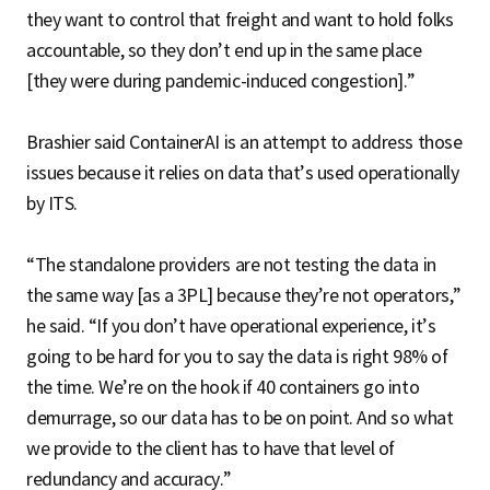
they want to control that freight and want to hold folks
accountable, so they don’t end up in the same place
[they were during pandemic-induced congestion].”
Brashier said ContainerAI is an attempt to address those
issues because it relies on data that’s used operationally
by ITS.
“The standalone providers are not testing the data in
the same way [as a 3PL] because they’re not operators,”
he said. “If you don’t have operational experience, it’s
going to be hard for you to say the data is right 98% of
the time. We’re on the hook if 40 containers go into
demurrage, so our data has to be on point. And so what
we provide to the client has to have that level of
redundancy and accuracy.”