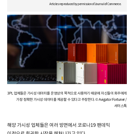
S
Articles reproduced by permission of Journal of Commerce.
q
u
a
3PL 업체들은 가시성 데이터를 운영상의 목적으로 사용하기 때문에 자신들이 화주에게
r
가장 정확한 가시성 데이터를 제공할 수 있다고 주장한다. © Avigator Fortuner /
셔터스톡
e
해양 가시성 업체들은 여러 방면에서 코로나19 팬데믹
이전으로 회귀한 시장을 헤쳐나가고 있다.