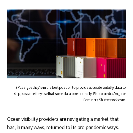
3PLs argue they’re in the best position to provide accurate visibility data to
shippers since they use that same data operationally. Photo credit: Avigator
Fortuner / Shutterstock.com.
Ocean visibility providers are navigating a market that
has, in many ways, returned to its pre-pandemic ways.