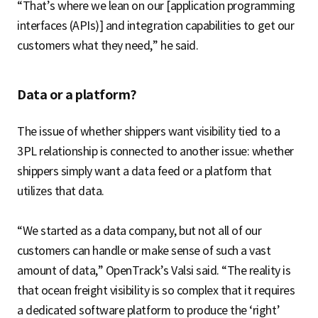
“That’s where we lean on our [application programming
interfaces (APIs)] and integration capabilities to get our
customers what they need,” he said.
Data or a platform?
The issue of whether shippers want visibility tied to a
3PL relationship is connected to another issue: whether
shippers simply want a data feed or a platform that
utilizes that data.
“We started as a data company, but not all of our
customers can handle or make sense of such a vast
amount of data,” OpenTrack’s Valsi said. “The reality is
that ocean freight visibility is so complex that it requires
a dedicated software platform to produce the ‘right’