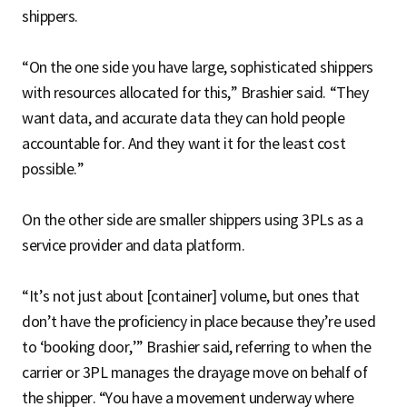
shippers.
“On the one side you have large, sophisticated shippers
with resources allocated for this,” Brashier said. “They
want data, and accurate data they can hold people
accountable for. And they want it for the least cost
possible.”
On the other side are smaller shippers using 3PLs as a
service provider and data platform.
“It’s not just about [container] volume, but ones that
don’t have the proficiency in place because they’re used
to ‘booking door,’” Brashier said, referring to when the
carrier or 3PL manages the drayage move on behalf of
the shipper. “You have a movement underway where