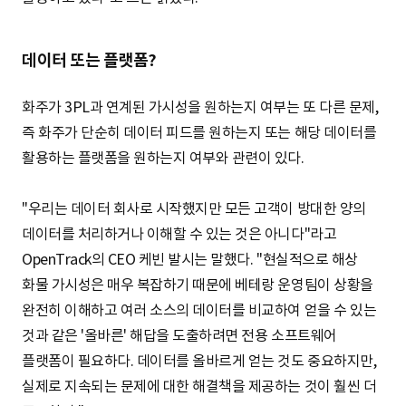
데이터 또는 플랫폼?
화주가 3PL과 연계된 가시성을 원하는지 여부는 또 다른 문제,
즉 화주가 단순히 데이터 피드를 원하는지 또는 해당 데이터를
활용하는 플랫폼을 원하는지 여부와 관련이 있다.
"우리는 데이터 회사로 시작했지만 모든 고객이 방대한 양의
데이터를 처리하거나 이해할 수 있는 것은 아니다"라고
OpenTrack의 CEO 케빈 발시는 말했다. "현실적으로 해상
화물 가시성은 매우 복잡하기 때문에 베테랑 운영팀이 상황을
완전히 이해하고 여러 소스의 데이터를 비교하여 얻을 수 있는
것과 같은 '올바른' 해답을 도출하려면 전용 소프트웨어
플랫폼이 필요하다. 데이터를 올바르게 얻는 것도 중요하지만,
실제로 지속되는 문제에 대한 해결책을 제공하는 것이 훨씬 더