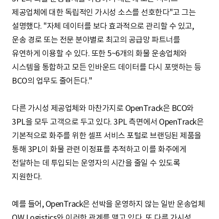
제공업체에 대한 독립적인 가시성 소스를 선호한다"고 그는
설명했다. "자체 데이터를 보다 효과적으로 관리할 수 있고,
운송 경로 또는 전문 분야별로 최고의 공급망 파트너를
유연하게 이용할 수 있다. 또한 5~6개의 화물 운송업체와
시스템을 통합하고 모든 인바운드 데이터를 다시 포맷하는 등
BCO의 업무도 줄어든다."
다른 가시성 제공업체와 마찬가지로 OpenTrack은 BCO와
3PL을 모두 고객으로 두고 있다. 3PL 측면에서 OpenTrack은
기본적으로 화주를 위한 셀프 서비스 포털로 브랜딩된 제품을
통해 3PL이 화물 관련 이정표를 추적하고 이를 화주에게
전달하는 데 투입되는 운영자의 시간을 줄일 수 있도록
지원한다.
예를 들어, OpenTrack은 선박을 운영하지 않는 일반 운송업체
OW Logistics와 이러한 관계를 맺고 있다. 또 다른 가시성