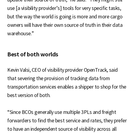
use [a visibility provider’s] tools for very specific tasks,
but the way the world is going is more and more cargo
owners will have their own source of truth in their data
warehouse.”
Best of both worlds
Kevin Valsi, CEO of visibility provider OpenTrack, said
that severing the provision of tracking data from
transportation services enables a shipper to shop for the
best version of both.
“Since BCOs generally use multiple 3PLs and freight
forwarders to find the best service and rates, they prefer
to have an independent source of visibility across all