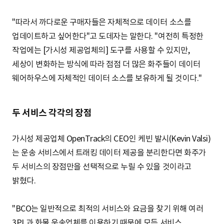
"따라서 까다로운 구매자들은 자체적으로 데이터 소스를
업데이트하고 싶어한다"고 도데자는 말한다. "여전히 특정한
작업에는 [가시성 제공업체의] 도구를 사용할 수 있지만,
세상이 변화하는 방식에 따라 점점 더 많은 화주들이 데이터
웨어하우스에 자체적인 데이터 소스를 보유하게 될 것이다."
두 서비스 각각의 장점
가시성 제공업체 OpenTrack의 CEO인 케빈 발시(Kevin Valsi)
는 운송 서비스에서 트래킹 데이터 제공을 분리한다면 화주가
두 서비스의 장점만을 선택적으로 누릴 수 있을 것이라고
밝혔다.
"BCO는 일반적으로 최적의 서비스와 요금을 찾기 위해 여러
3PL과 화물 운송업체를 이용하기 때문에 모든 서비스