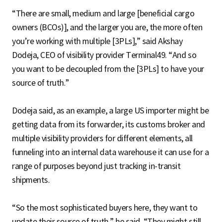
“There are small, medium and large [beneficial cargo
owners (BCOs)], and the larger you are, the more often
you’re working with multiple [3PLs],” said Akshay
Dodeja, CEO of visibility provider Terminal49. “And so
you want to be decoupled from the [3PLs] to have your
source of truth.”
Dodeja said, as an example, a large US importer might be
getting data from its forwarder, its customs broker and
multiple visibility providers for different elements, all
funneling into an internal data warehouse it can use for a
range of purposes beyond just tracking in-transit
shipments.
“So the most sophisticated buyers here, they want to
update their source of truth,” he said. “They might still