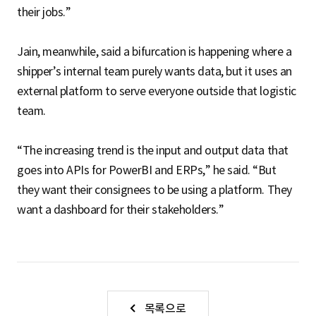
their jobs.”
Jain, meanwhile, said a bifurcation is happening where a
shipper’s internal team purely wants data, but it uses an
external platform to serve everyone outside that logistic
team.
“The increasing trend is the input and output data that
goes into APIs for PowerBI and ERPs,” he said. “But
they want their consignees to be using a platform. They
want a dashboard for their stakeholders.”
목록으로