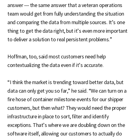
answer — the same answer that a veteran operations
team would get from fully understanding the situation
and comparing the data from multiple sources. It’s one
thing to get the data right, but it’s even more important
to deliver a solution to real persistent problems.”
Hoffman, too, said most customers need help
contextualizing the data even if it’s accurate.
“I think the market is trending toward better data, but
data can only get you so far,” he said. “We can turn on a
fire hose of container milestone events for our shipper
customers, but then what? They would need the proper
infrastructure in place to sort, filter and identify
exceptions. That’s where we are doubling down on the
software itself, allowing our customers to actually do