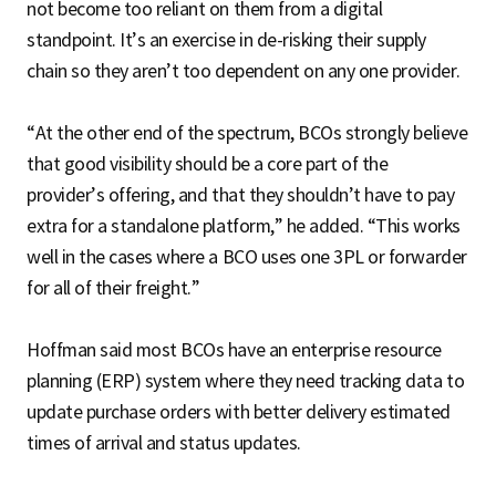
not become too reliant on them from a digital
standpoint. It’s an exercise in de-risking their supply
chain so they aren’t too dependent on any one provider.
“At the other end of the spectrum, BCOs strongly believe
that good visibility should be a core part of the
provider’s offering, and that they shouldn’t have to pay
extra for a standalone platform,” he added. “This works
well in the cases where a BCO uses one 3PL or forwarder
for all of their freight.”
Hoffman said most BCOs have an enterprise resource
planning (ERP) system where they need tracking data to
update purchase orders with better delivery estimated
times of arrival and status updates.