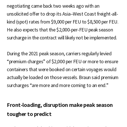
negotiating came back two weeks ago with an
unsolicited offer to drop its Asia–West Coast freight-all-
kind (spot) rates from $9,000 per FEU to $8,500 per FEU.
He also expects that the $2,000-per-FEU peak season
surcharge in the contract will likely not be implemented.
During the 2021 peak season, carriers regularly levied
“premium charges” of $2,000 per FEU or more to ensure
containers that were booked on certain voyages would
actually be loaded on those vessels. Braun said premium
surcharges “are more and more coming to an end.”
Front-loading, disruption make peak season
tougher to predict