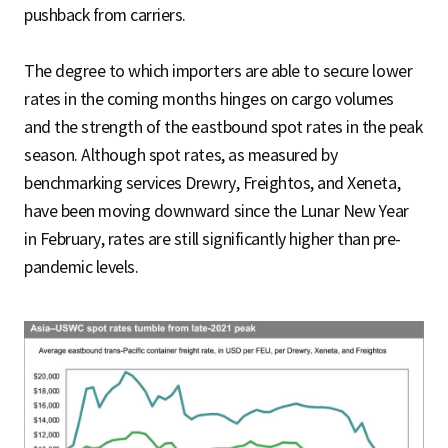
pushback from carriers.
The degree to which importers are able to secure lower
rates in the coming months hinges on cargo volumes
and the strength of the eastbound spot rates in the peak
season. Although spot rates, as measured by
benchmarking services Drewry, Freightos, and Xeneta,
have been moving downward since the Lunar New Year
in February, rates are still significantly higher than pre-
pandemic levels.