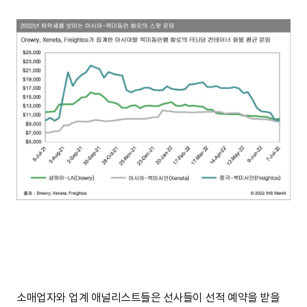
소매업자와 업계 애널리스트들은 선사들이 선적 예약을 받을