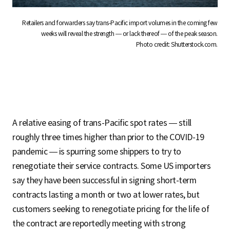
Retailers and forwarders say trans-Pacific import volumes in the coming few
weeks will reveal the strength — or lack thereof — of the peak season.
Photo credit: Shutterstock.com.
A relative easing of trans-Pacific spot rates — still
roughly three times higher than prior to the COVID-19
pandemic — is spurring some shippers to try to
renegotiate their service contracts. Some US importers
say they have been successful in signing short-term
contracts lasting a month or two at lower rates, but
customers seeking to renegotiate pricing for the life of
the contract are reportedly meeting with strong