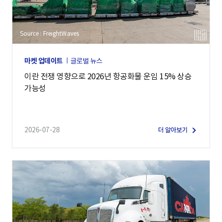
Source : FreightWaves
마켓 업데이트
글로벌 뉴스
이란 전쟁 영향으로 2026년 항공화물 운임 15% 상승
가능성
2026-07-28
더 알아보기