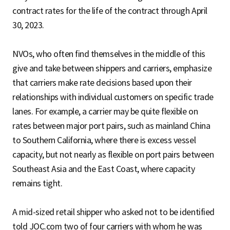
contract rates for the life of the contract through April
30, 2023.
NVOs, who often find themselves in the middle of this
give and take between shippers and carriers, emphasize
that carriers make rate decisions based upon their
relationships with individual customers on specific trade
lanes. For example, a carrier may be quite flexible on
rates between major port pairs, such as mainland China
to Southern California, where there is excess vessel
capacity, but not nearly as flexible on port pairs between
Southeast Asia and the East Coast, where capacity
remains tight.
A mid-sized retail shipper who asked not to be identified
told JOC.com two of four carriers with whom he was