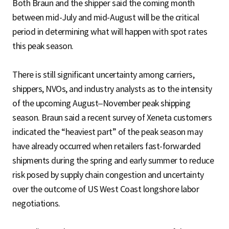
Both Braun and the shipper said the coming month
between mid-July and mid-August will be the critical
period in determining what will happen with spot rates
this peak season.
There is still significant uncertainty among carriers,
shippers, NVOs, and industry analysts as to the intensity
of the upcoming August–November peak shipping
season. Braun said a recent survey of Xeneta customers
indicated the “heaviest part” of the peak season may
have already occurred when retailers fast-forwarded
shipments during the spring and early summer to reduce
risk posed by supply chain congestion and uncertainty
over the outcome of US West Coast longshore labor
negotiations.