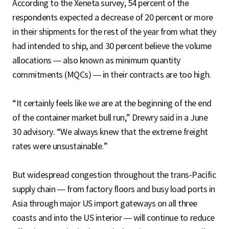
According to the Xeneta survey, 54 percent of the
respondents expected a decrease of 20 percent or more
in their shipments for the rest of the year from what they
had intended to ship, and 30 percent believe the volume
allocations — also known as minimum quantity
commitments (MQCs) — in their contracts are too high.
“It certainly feels like we are at the beginning of the end
of the container market bull run,” Drewry said in a June
30 advisory. “We always knew that the extreme freight
rates were unsustainable.”
But widespread congestion throughout the trans-Pacific
supply chain — from factory floors and busy load ports in
Asia through major US import gateways on all three
coasts and into the US interior — will continue to reduce