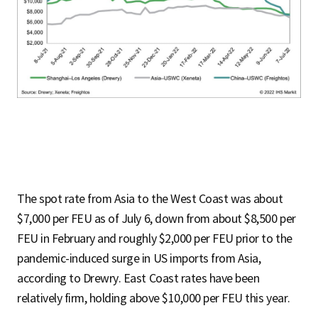
The spot rate from Asia to the West Coast was about
$7,000 per FEU as of July 6, down from about $8,500 per
FEU in February and roughly $2,000 per FEU prior to the
pandemic-induced surge in US imports from Asia,
according to Drewry. East Coast rates have been
relatively firm, holding above $10,000 per FEU this year.