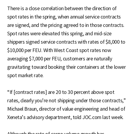
There is a close correlation between the direction of
spot rates in the spring, when annual service contracts
are signed, and the pricing agreed to in those contracts.
Spot rates were elevated this spring, and mid-size
shippers signed service contracts with rates of $8,000 to
$10,000 per FEU. With West Coast spot rates now
averaging $7,000 per FEU, customers are naturally
gravitating toward booking their containers at the lower
spot market rate.
“If [contract rates] are 20 to 30 percent above spot
rates, clearly you’re not shipping under those contracts,”
Michael Braun, director of value engineering and head of
Xeneta’s advisory department, told JOC.com last week.
Although the rate of cargo volume growth has