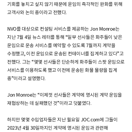
기회를 놓치고 싶지 않기 때문에 운임의 즉각적인 완화를 위해
고객사와 논의 중이라고 전했다.
NVO를 대상으로 컨설팅 서비스를 제공하는 Jon Monroe는
지난 7월 4일 뉴스 레터를 통해 “일부 선사들은 화주들이 낮은
운임으로 운송 서비스를 예약할 수 있도록 7월까지 계약을
수정했고, 이전 운임으로 운송된 컨테이너를 집계하고 있다”고
전했다. 그는 “몇몇 선사들은 단순하게 화주들이 스팟 운임으로
서비스를 이용하도록 했고 이전에 운송된 화물 물량을 집계
중”이라고 설명했다.
Jon Monroe는 “이제껏 선사들은 계약에 명시된 계약 운임을
재협상하는 데 실패했던 것”이라고 덧붙였다.
하지만 몇몇 수입업자들은 지난 월요일 JOC.com에 그들이
2023년 4월 30일까지인 계약에 명시된 운임과 관련해