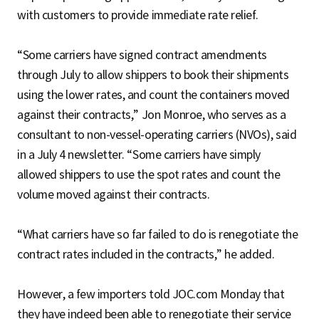
with customers to provide immediate rate relief.
“Some carriers have signed contract amendments
through July to allow shippers to book their shipments
using the lower rates, and count the containers moved
against their contracts,” Jon Monroe, who serves as a
consultant to non-vessel-operating carriers (NVOs), said
in a July 4 newsletter. “Some carriers have simply
allowed shippers to use the spot rates and count the
volume moved against their contracts.
“What carriers have so far failed to do is renegotiate the
contract rates included in the contracts,” he added.
However, a few importers told JOC.com Monday that
they have indeed been able to renegotiate their service