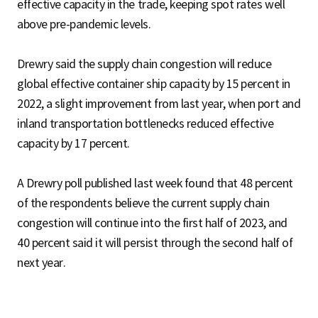
effective capacity in the trade, keeping spot rates well
above pre-pandemic levels.
Drewry said the supply chain congestion will reduce
global effective container ship capacity by 15 percent in
2022, a slight improvement from last year, when port and
inland transportation bottlenecks reduced effective
capacity by 17 percent.
A Drewry poll published last week found that 48 percent
of the respondents believe the current supply chain
congestion will continue into the first half of 2023, and
40 percent said it will persist through the second half of
next year.