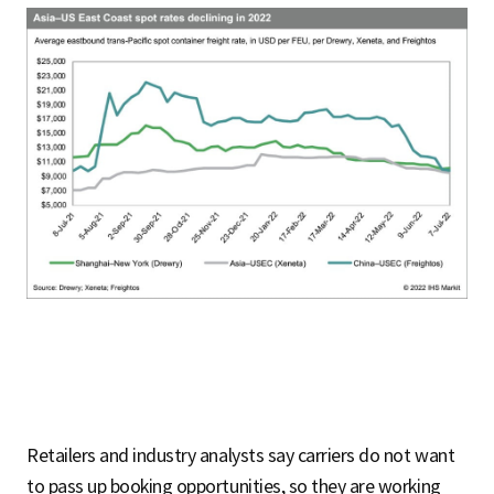
Retailers and industry analysts say carriers do not want
to pass up booking opportunities, so they are working