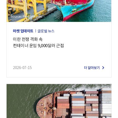
Source : FreightWaves
마켓 업데이트
글로벌 뉴스
이란 전쟁 격화 속
컨테이너 운임 9,000달러 근접
2026-07-15
더 알아보기