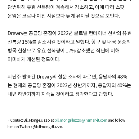
광범위해 유효 선복량이 계속해서 감소하고, 이에 따라 스팟
운임은 코로나 이전 시점보다 높게 유지될 것으로 보인다.
Drewry는 공급망 혼잡이 2022년 글로벌 컨테이너 선박의 유효
선복량 15%를 감소시킬 것이라고 말했다. 항구 및 내륙 운송의
병목 현상으로 유효 선복량이 17% 감소했던 작년에 비해
미미하게 개선된 정도이다.
지난주 발표된 Drewry의 설문 조사에 따르면, 응답자의 48%
는 현재의 공급망 혼잡이 2023년 상반기까지, 응답자의 40%는
내년 하반기까지 지속될 것이라고 생각한다고 답했다.
· Contact Bill Mongelluzzo at
bill.mongelluzzo@ihsmarkit.com
and follow
him on Twitter : @billmongelluzzo.