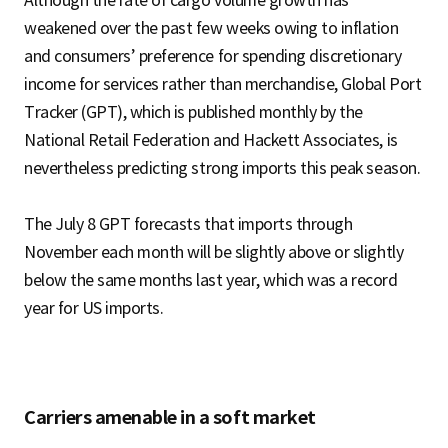
weakened over the past few weeks owing to inflation
and consumers’ preference for spending discretionary
income for services rather than merchandise, Global Port
Tracker (GPT), which is published monthly by the
National Retail Federation and Hackett Associates, is
nevertheless predicting strong imports this peak season.
The July 8 GPT forecasts that imports through
November each month will be slightly above or slightly
below the same months last year, which was a record
year for US imports.
Carriers amenable in a soft market