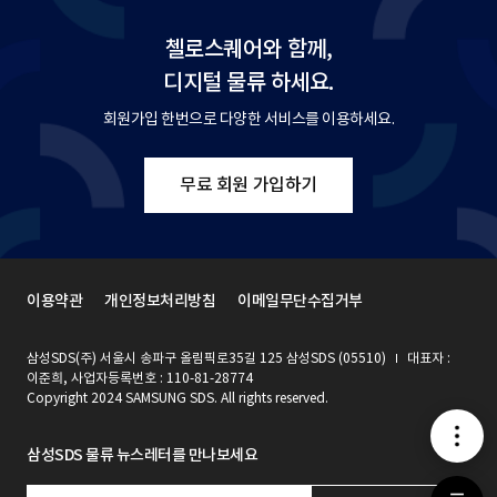
첼로스퀘어와 함께,
디지털 물류 하세요.
회원가입 한번으로 다양한 서비스를 이용하세요.
무료 회원 가입하기
이용약관
개인정보처리방침
이메일무단수집거부
삼성SDS(주) 서울시 송파구 올림픽로35길 125 삼성SDS (05510)
대표자 :
이준희, 사업자등록번호 : 110-81-28774
Copyright 2024 SAMSUNG SDS. All rights reserved.
메
삼성SDS 물류 뉴스레터를 만나보세요
뉴