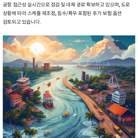
공항 접근성 실시간으로 점검 및 대체 경로 확보하고 있으며, 도로
상황에 따라 스케줄 재조정, 침수/폭우 포함된 추가 보험 옵션
검토되고 있습니다.