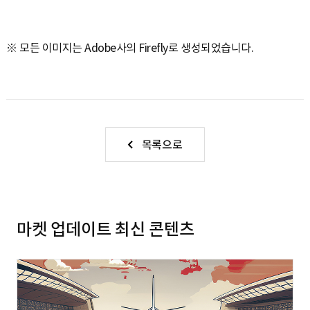
※ 모든 이미지는 Adobe사의 Firefly로 생성되었습니다.
목록으로
마켓 업데이트 최신 콘텐츠