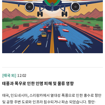
[태국 외]
12.02
태풍과 폭우로 인한 인명 피해 및 물류 영향
태국, 인도네시아, 스리랑카에서 열대성 폭풍으로 인한 홍수로 항만
및 공항 주변 도로와 인프라 침수되거나 파손 되었습니다. 항만·