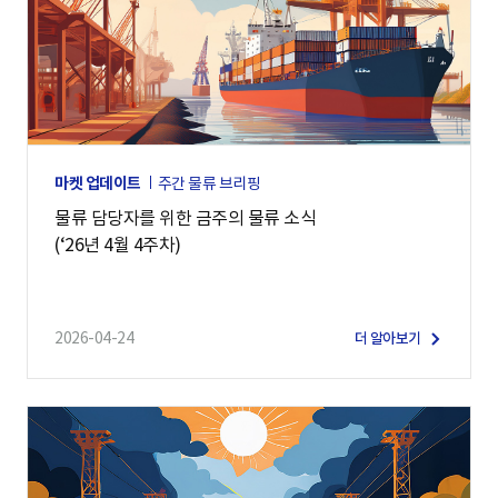
마켓 업데이트
주간 물류 브리핑
물류 담당자를 위한 금주의 물류 소식
(‘26년 4월 4주차)
2026-04-24
더 알아보기