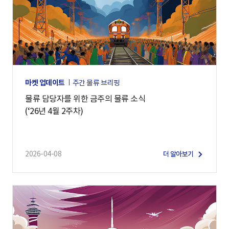
마켓 업데이트
주간 물류 브리핑
물류 담당자를 위한 금주의 물류 소식
(‘26년 4월 2주차)
2026-04-08
더 알아보기