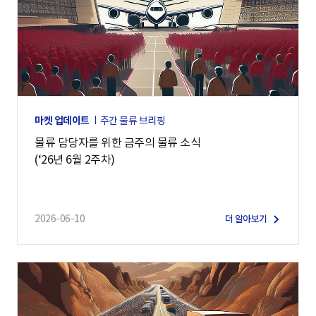
마켓 업데이트
주간 물류 브리핑
물류 담당자를 위한 금주의 물류 소식
(‘26년 6월 2주차)
2026-06-10
더 알아보기