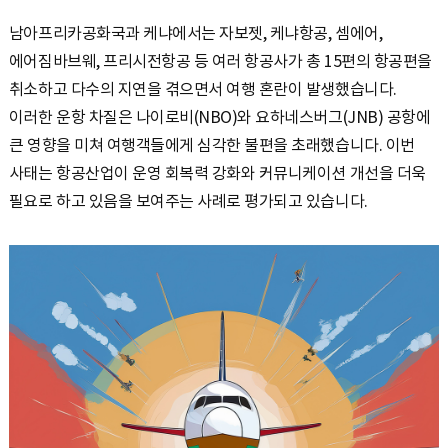
남아프리카공화국과 케냐에서는 자보젯, 케냐항공, 셈에어,
에어짐바브웨, 프리시전항공 등 여러 항공사가 총 15편의 항공편을
취소하고 다수의 지연을 겪으면서 여행 혼란이 발생했습니다.
이러한 운항 차질은 나이로비(NBO)와 요하네스버그(JNB) 공항에
큰 영향을 미쳐 여행객들에게 심각한 불편을 초래했습니다. 이번
사태는 항공산업이 운영 회복력 강화와 커뮤니케이션 개선을 더욱
필요로 하고 있음을 보여주는 사례로 평가되고 있습니다.