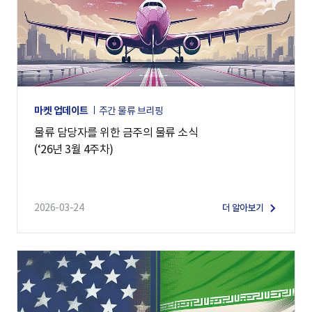
마켓 업데이트
주간 물류 브리핑
물류 담당자를 위한 금주의 물류 소식
(‘26년 3월 4주차)
2026-03-24
더 알아보기