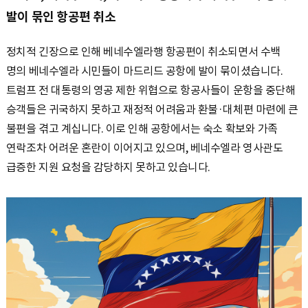
발이 묶인 항공편 취소
정치적 긴장으로 인해 베네수엘라행 항공편이 취소되면서 수백
명의 베네수엘라 시민들이 마드리드 공항에 발이 묶이셨습니다.
트럼프 전 대통령의 영공 제한 위협으로 항공사들이 운항을 중단해
승객들은 귀국하지 못하고 재정적 어려움과 환불·대체편 마련에 큰
불편을 겪고 계십니다. 이로 인해 공항에서는 숙소 확보와 가족
연락조차 어려운 혼란이 이어지고 있으며, 베네수엘라 영사관도
급증한 지원 요청을 감당하지 못하고 있습니다.