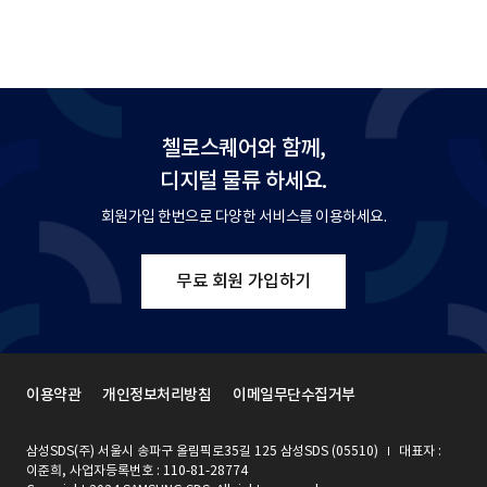
첼로스퀘어와 함께,
디지털 물류 하세요.
회원가입 한번으로 다양한 서비스를 이용하세요.
무료 회원 가입하기
이용약관
개인정보처리방침
이메일무단수집거부
삼성SDS(주) 서울시 송파구 올림픽로35길 125 삼성SDS (05510)
대표자 :
이준희, 사업자등록번호 : 110-81-28774