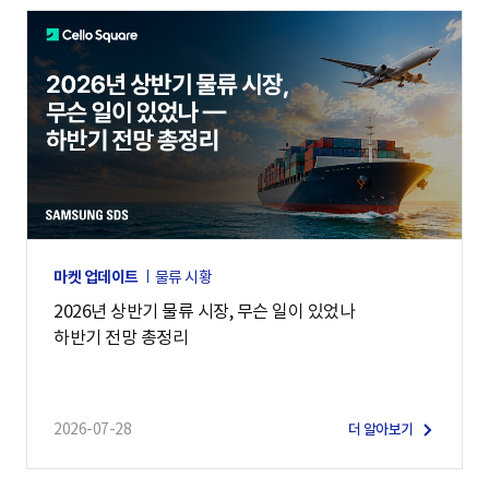
마켓 업데이트
물류 시황
2026년 상반기 물류 시장, 무슨 일이 있었나
하반기 전망 총정리
2026-07-28
더 알아보기