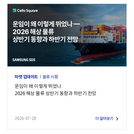
마켓 업데이트
물류 시황
운임이 왜 이렇게 뛰었나
2026 해상 물류 상반기 동향과 하반기 전망
2026-07-28
더 알아보기