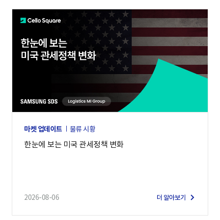
마켓 업데이트
물류 시황
한눈에 보는 미국 관세정책 변화
2026-08-06
더 알아보기