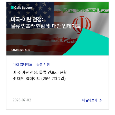
마켓 업데이트
물류 시황
미국-이란 전쟁: 물류 인프라 현황
및 대안 업데이트 (26년 7월 2일)
2026-07-02
더 알아보기