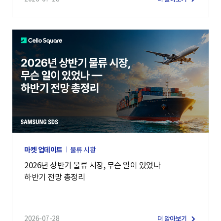
마켓 업데이트
물류 시황
2026년 상반기 물류 시장, 무슨 일이 있었나
하반기 전망 총정리
2026-07-28
더 알아보기