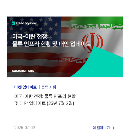
마켓 업데이트
물류 시황
미국-이란 전쟁: 물류 인프라 현황
및 대안 업데이트 (26년 7월 2일)
2026-07-02
더 알아보기