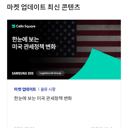
마켓 업데이트 최신 콘텐츠
마켓 업데이트
물류 시황
한눈에 보는 미국 관세정책 변화