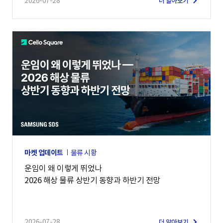
2026-07-28
더 알아보기
마켓 업데이트
물류 시황
운임이 왜 이렇게 뛰었나
2026 해상 물류 상반기 동향과 하반기 전망
2026-07-28
더 알아보기