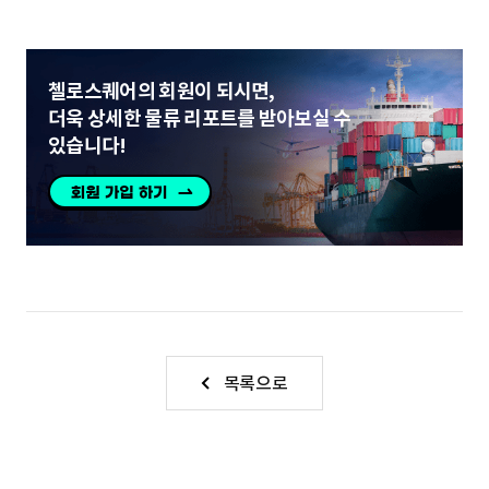
,
U
S
첼로스퀘어의 회원이 되시면,
더욱 상세한 물류 리포트를 받아보실 수
있습니다!
목록으로