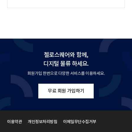
첼로스퀘어와 함께,
디지털 물류 하세요.
회원가입 한번으로 다양한 서비스를 이용하세요.
무료 회원 가입하기
이용약관
개인정보처리방침
이메일무단수집거부