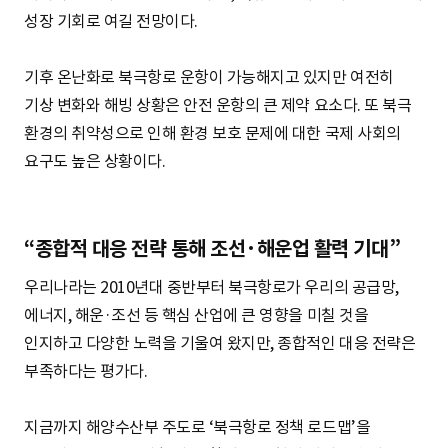
성장 기회로 여길 전망이다.
기후 온난화로 북극항로 운항이 가능해지고 있지만 여전히
기상 변화와 해빙 상황은 안전 운항의 큰 제약 요소다. 또 북극
환경의 취약성으로 인해 환경 보호 문제에 대한 국제 사회의
요구도 높은 상황이다.
“종합적 대응 전략 통해 조선·해운업 활력 기대”
우리나라는 2010년대 중반부터 북극항로가 우리의 공급망,
에너지, 해운·조선 등 핵심 산업에 큰 영향을 미칠 것을
인지하고 다양한 노력을 기울여 왔지만, 종합적인 대응 전략은
부족하다는 평가다.
지금까지 해양수산부 주도로 ‘북극항로 정책 로드맵’을