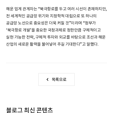
해운 업계 관계자는 “북극항로를 두고 여러 시선이 존재하지만,
전 세계적인 공급망 위기와 지정학적 대립으로 또 하나의
공급망 노선으로 중요성은 더욱 커질 것”이라며 “정부가
‘북극항로 개발’을 중요한 국정과제로 정한만큼 구체적이고
실현 가능한 전략, 구체적 투자와 외교를 바탕으로 조선과 해운
산업의 새로운 활력을 불어넣어 주길 기대한다”고 말했다.
목록으로
블로그 최신 콘텐츠