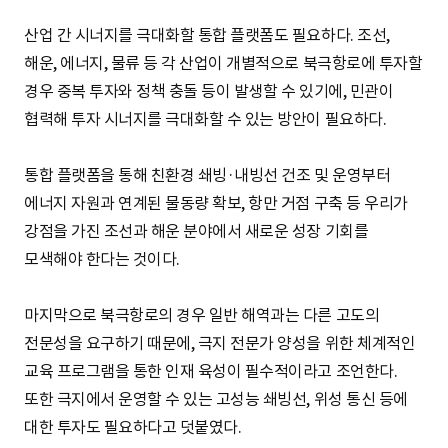
산업 간 시너지를 극대화할 통합 플랫폼도 필요하다. 조선,
해운, 에너지, 물류 등 각 산업이 개별적으로 북극항로에 투자할
경우 중복 투자와 정책 충돌 등이 발생할 수 있기에, 민관이
협력해 투자 시너지를 극대화할 수 있는 방안이 필요하다.
통합 플랫폼을 통해 친환경 쇄빙·내빙선 건조 및 운영부터
에너지 자원과 연계된 물동량 확보, 항만 거점 구축 등 우리가
강점을 가진 조선과 해운 분야에서 새로운 성장 기회를
모색해야 한다는 것이다.
마지막으로 북극항로의 경우 일반 해역과는 다른 고도의
전문성을 요구하기 때문에, 극지 전문가 양성을 위한 체계적인
교육 프로그램을 통한 인재 육성이 필수적이라고 조언한다.
또한 극지에서 운영할 수 있는 고성능 쇄빙선, 위성 통신 등에
대한 투자도 필요하다고 덧붙였다.