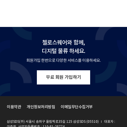
첼로스퀘어와 함께,
디지털 물류 하세요.
회원가입 한번으로 다양한 서비스를 이용하세요.
무료 회원 가입하기
이용약관
개인정보처리방침
이메일무단수집거부
삼성SDS(주) 서울시 송파구 올림픽로35길 125 삼성SDS (05510)
대표자 :
이준희, 사업자등록번호 : 110-81-28774