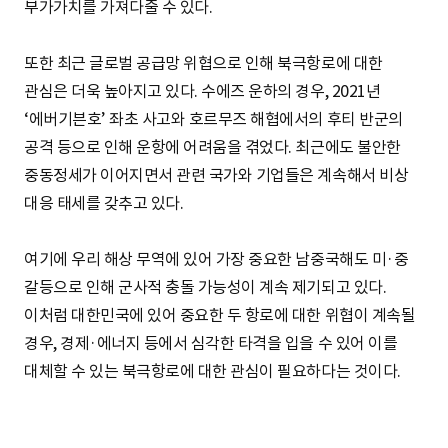
부가가치를 가져다줄 수 있다.
또한 최근 글로벌 공급망 위협으로 인해 북극항로에 대한
관심은 더욱 높아지고 있다. 수에즈 운하의 경우, 2021년
‘에버기븐호’ 좌초 사고와 호르무즈 해협에서의 후티 반군의
공격 등으로 인해 운항에 어려움을 겪었다. 최근에도 불안한
중동정세가 이어지면서 관련 국가와 기업들은 계속해서 비상
대응 태세를 갖추고 있다.
여기에 우리 해상 무역에 있어 가장 중요한 남중국해도 미·중
갈등으로 인해 군사적 충돌 가능성이 계속 제기되고 있다.
이처럼 대한민국에 있어 중요한 두 항로에 대한 위협이 계속될
경우, 경제·에너지 등에서 심각한 타격을 입을 수 있어 이를
대체할 수 있는 북극항로에 대한 관심이 필요하다는 것이다.