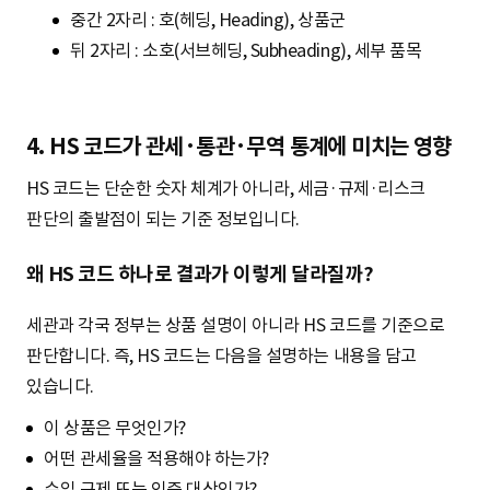
중간 2자리 : 호(헤딩, Heading), 상품군
뒤 2자리 : 소호(서브헤딩, Subheading), 세부 품목
4. HS 코드가 관세·통관·무역 통계에 미치는 영향
HS 코드는 단순한 숫자 체계가 아니라, 세금·규제·리스크
판단의 출발점이 되는 기준 정보입니다.
왜 HS 코드 하나로 결과가 이렇게 달라질까?
세관과 각국 정부는 상품 설명이 아니라 HS 코드를 기준으로
판단합니다. 즉, HS 코드는 다음을 설명하는 내용을 담고
있습니다.
이 상품은 무엇인가?
어떤 관세율을 적용해야 하는가?
수입 규제 또는 인증 대상인가?