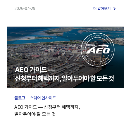
2026-07-29
더 알아보기
블로그
스퀘어 인사이트
AEO 가이드 — 신청부터 혜택까지,
알아두어야 할 모든 것