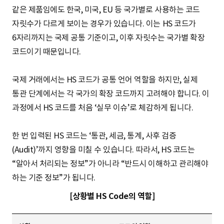
같은 제품임에도 한국, 미국, EU 등 국가별로 사용하는 코드
자릿수가 다르게 보이는 경우가 있습니다. 이는 HS 코드가
6자리까지는 국제 공통 기준이고, 이후 자릿수는 국가별 확장
코드이기 때문입니다.
국제 거래에서는 HS 코드가 공통 언어 역할을 하지만, 실제
통관 단계에서는 각 국가의 확장 코드까지 고려해야 합니다. 이
과정에서 HS 코드를 처음 ‘실무 이슈’로 체감하게 됩니다.
한 번 입력된 HS 코드는 ‘통관, 세금, 통계, 사후 검증
(Audit)’까지 영향을 미칠 수 있습니다. 따라서, HS 코드는
“알아서 처리되는 정보”가 아니라 “반드시 이해하고 관리해야
하는 기준 정보”가 됩니다.
[상황별 HS Code의 역할]