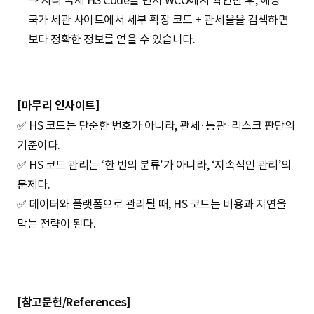
국가 세관 사이트에서 세부 확장 코드 + 관세율을 검색하면
보다 정확한 정보를 얻을 수 있습니다.
[마무리 인사이트]
✅ HS 코드는 단순한 번호가 아니라, 관세·통관·리스크 판단의
기준이다.
✅ HS 코드 관리는 ‘한 번의 분류’가 아니라, ‘지속적인 관리’의
문제다.
✅ 데이터와 플랫폼으로 관리될 때, HS 코드는 비용과 지연을
막는 전략이 된다.
[참고문헌/References]