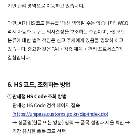
기반 관리 영역으로 이동하고 있습니다.
다만, AI가 HS 코드 분류를 ‘대신 책임질 수는 없습니다’. WCO
역시 자동화 도구는 의사결정을 보조하는 수단이며, HS 코드
분류에 대한 법적 책임은 신고 주체에게 있음을 명확히 하고
있습니다. 중요한 것은 “AI + 검증 체계 + 관리 프로세스”의
결합입니다.
6. HS 코드, 조회하는 방법
①
관세청 HS Code 조회 방법
관세청 HS Code 검색 페이지 접속
(https://unipass.customs.go.kr/clip/index.do)
→ 상품명(한글 또는 영문) 입력 → 품목 설명과 세율 확인 →
가장 유사한 품목 코드 선택