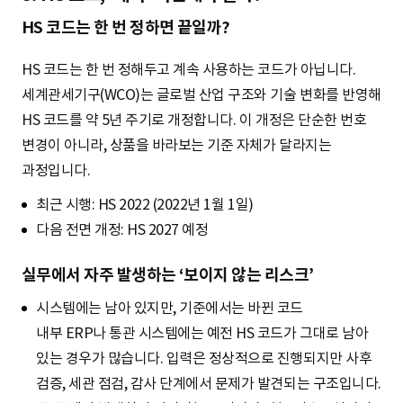
HS 코드는 한 번 정하면 끝일까?
HS 코드는 한 번 정해두고 계속 사용하는 코드가 아닙니다.
세계관세기구(WCO)는 글로벌 산업 구조와 기술 변화를 반영해
HS 코드를 약 5년 주기로 개정합니다. 이 개정은 단순한 번호
변경이 아니라, 상품을 바라보는 기준 자체가 달라지는
과정입니다.
최근 시행: HS 2022 (2022년 1월 1일)
다음 전면 개정: HS 2027 예정
실무에서 자주 발생하는 ‘보이지 않는 리스크’
시스템에는 남아 있지만, 기준에서는 바뀐 코드
내부 ERP나 통관 시스템에는 예전 HS 코드가 그대로 남아
있는 경우가 많습니다. 입력은 정상적으로 진행되지만 사후
검증, 세관 점검, 감사 단계에서 문제가 발견되는 구조입니다.