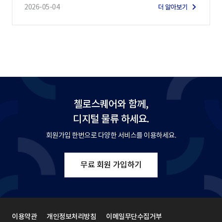
2026-05-04
더 알아보기
첼로스퀘어와 함께,
디지털 물류 하세요.
회원가입 한번으로 다양한 서비스를 이용하세요.
무료 회원 가입하기
이용약관
개인정보처리방침
이메일무단수집거부