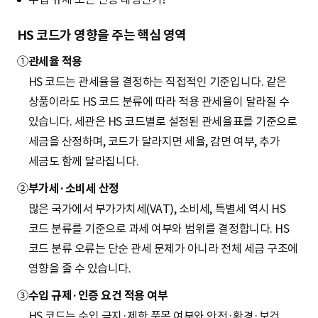
HS 코드가 영향을 주는 핵심 영역
①
관세율 적용
HS 코드는 관세율을 결정하는 직접적인 기준입니다. 같은
상품이라도 HS 코드 분류에 따라 적용 관세율이 달라질 수
있습니다. 세관은 HS 코드별로 설정된 관세율표를 기준으로
세금을 산정하며, 코드가 달라지면 세율, 감면 여부, 추가
세금도 함께 달라집니다.
②
부가세·소비세 산정
많은 국가에서 부가가치세(VAT), 소비세, 특별세 역시 HS
코드 분류를 기준으로 과세 여부와 범위를 결정합니다. HS
코드 분류 오류는 단순 관세 문제가 아니라 전체 세금 구조에
영향을 줄 수 있습니다.
③
수입 규제·인증 요건 적용 여부
HS 코드는 수입 금지·제한 품목 여부와 안전·환경·보건