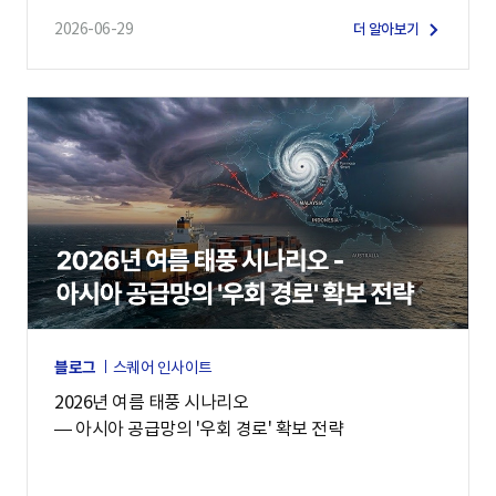
2026-06-29
더 알아보기
블로그
스퀘어 인사이트
2026년 여름 태풍 시나리오
— 아시아 공급망의 '우회 경로' 확보 전략