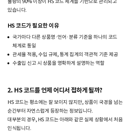
물량의 90% 이상이 HS 코드 체계를 기반으로 관리되고
있습니다.
HS 코드가 필요한 이유
국가마다 다른 상품명·언어·분류 기준을 하나의 코드
체계로 통일
관세율 적용, 수입 규제, 통계 집계의 객관적 기준 제공
수출입 신고 시 상품을 명확하게 설명하는 역할
2. HS 코드를 언제 어디서 접하게 될까?
HS 코드는 평소에는 잘 보이지 않지만, 상품이 국경을 넘는
순간부터 자연스럽게 등장하는 정보입니다.
대부분의 경우, HS 코드는 아래와 같은 실제 상황에서 처음
인식됩니다.