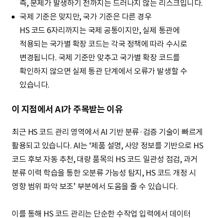
즉, 문제가 발생하기 전까지는 드러나지 않는 리스크입니다.
국제 기준은 맞지만, 국가 기준은 다른 경우
HS 코드 6자리까지는 국제 공통이지만, 실제 통관에
적용되는 국가별 확장 코드는 각국 정책에 따라 수시로
변경됩니다. 국제 기준만 맞추고 국가별 확장 코드를
확인하지 않으면 실제 통관 단계에서 오류가 발생할 수
있습니다.
이 지점에서 AI가 주목받는 이유
최근 HS 코드 관리 영역에서 AI 기반 분류·검증 기술이 빠르게
활용되고 있습니다. AI는 ‘제품 설명, 사양 정보를 기반으로 HS
코드 후보 자동 추천, 대량 품목의 HS 코드 일관성 점검, 과거
분류 이력 학습을 통한 오분류 가능성 탐지, HS 코드 개정 시
영향 범위 파악 보조’ 부분에서 도움을 줄 수 있습니다.
이를 통해 HS 코드 관리는 단순한 수작업 입력에서 데이터