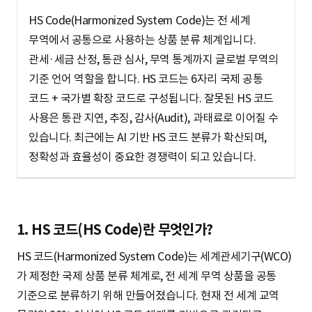
S
HS Code(Harmonized System Code)는 전 세계
무역에서 공통으로 사용하는 상품 분류 체계입니다.
관세·세금 산정, 통관 심사, 무역 통계까지 글로벌 무역의
q
기준 언어 역할을 합니다. HS 코드는 6자리 국제 공통
코드 + 국가별 확장 코드로 구성됩니다. 잘못된 HS 코드
u
사용은 통관 지연, 추징, 감사(Audit), 과태료로 이어질 수
있습니다. 최근에는 AI 기반 HS 코드 분류가 확산되며,
정확성과 효율성이 중요한 경쟁력이 되고 있습니다.
a
1. HS 코드(HS Code)란 무엇인가?
r
HS 코드(Harmonized System Code)는 세계관세기구(WCO)
가 제정한 국제 상품 분류 체계로, 전 세계 무역 상품을 공통
e
기준으로 분류하기 위해 만들어졌습니다. 현재 전 세계 교역