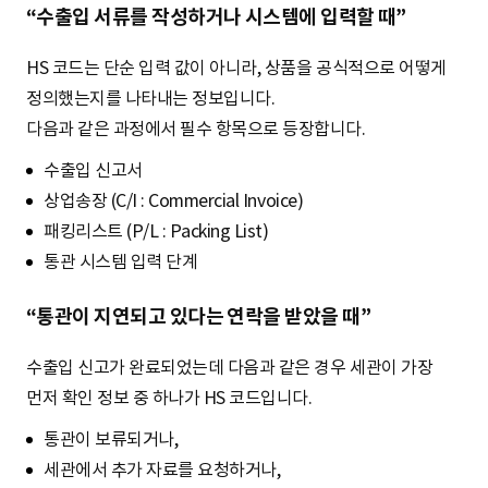
“수출입 서류를 작성하거나 시스템에 입력할 때”
HS 코드는 단순 입력 값이 아니라, 상품을 공식적으로 어떻게
정의했는지를 나타내는 정보입니다.
다음과 같은 과정에서 필수 항목으로 등장합니다.
수출입 신고서
상업송장 (C/I : Commercial Invoice)
패킹리스트 (P/L : Packing List)
통관 시스템 입력 단계
“통관이 지연되고 있다는 연락을 받았을 때”
수출입 신고가 완료되었는데 다음과 같은 경우 세관이 가장
먼저 확인 정보 중 하나가 HS 코드입니다.
통관이 보류되거나,
세관에서 추가 자료를 요청하거나,