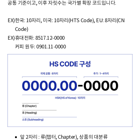
공통 기준이고, 이후 자릿수는 국가별 확장 코드입니다.
EX)
한국: 10자리, 미국: 10자리(HTS Code), EU: 8자리(CN
Code)
EX)
휴대전화: 8517.12-0000
커피 원두: 0901.11-0000
앞 2자리 : 류(챕터, Chapter), 상품의 대분류