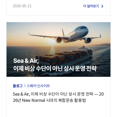
2026-05-21
더 알아보기
블로그
스퀘어 인사이트
Sea & Air, 이제 비상 수단이 아닌 상시 운영 전략 — 20
26년 New Normal 시대의 복합운송 활용법