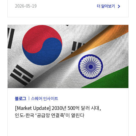
2026-05-19
더 알아보기
블로그
스퀘어 인사이트
[Market Update] 2030년 500억 달러 시대,
인도-한국 ‘공급망 연결축’이 열린다