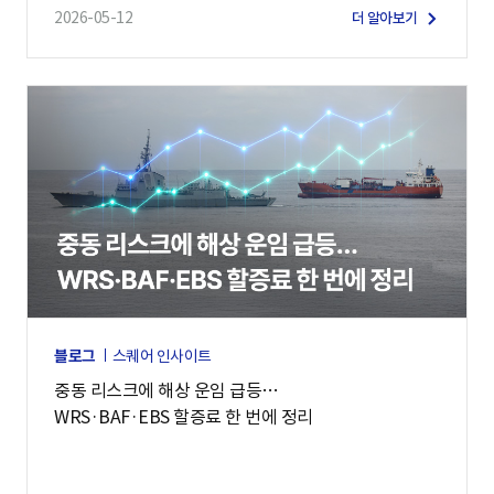
2026-05-12
더 알아보기
블로그
스퀘어 인사이트
중동 리스크에 해상 운임 급등…
WRS·BAF·EBS 할증료 한 번에 정리