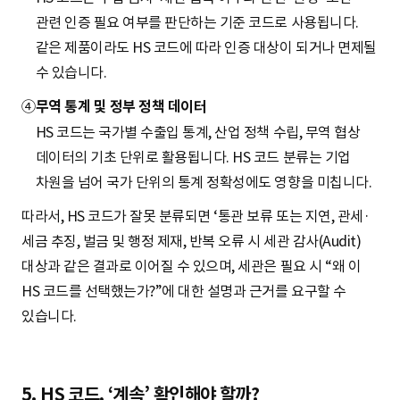
관련 인증 필요 여부를 판단하는 기준 코드로 사용됩니다.
같은 제품이라도 HS 코드에 따라 인증 대상이 되거나 면제될
수 있습니다.
④
무역 통계 및 정부 정책 데이터
HS 코드는 국가별 수출입 통계, 산업 정책 수립, 무역 협상
데이터의 기초 단위로 활용됩니다. HS 코드 분류는 기업
차원을 넘어 국가 단위의 통계 정확성에도 영향을 미칩니다.
따라서, HS 코드가 잘못 분류되면 ‘통관 보류 또는 지연, 관세·
세금 추징, 벌금 및 행정 제재, 반복 오류 시 세관 감사(Audit)
대상과 같은 결과로 이어질 수 있으며, 세관은 필요 시 “왜 이
HS 코드를 선택했는가?”에 대한 설명과 근거를 요구할 수
있습니다.
5. HS 코드, ‘계속’ 확인해야 할까?