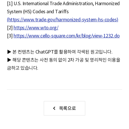
[1] U.S. International Trade Administration, Harmonized
System (HS) Codes and Tariffs
(https://www.trade.gov/harmonized-system-hs-codes)
[2]
https://www.wto.org/
[3]
https://www.cello-square.com/kr/blog/view-1232.do
▶ 본 컨텐츠는 ChatGPT를 활용하여 각색된 원고입니다.
▶ 해당 콘텐츠는 사전 동의 없이 2차 가공 및 영리적인 이용을
금하고 있습니다.
목록으로