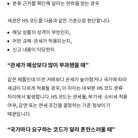
분류 근거를 확인해 달라는 연락을 받는 경우
세관은 HS 코드를 다음과 같은 기준으로 판단합니다.
해당 상품의 성격이 무엇인지,
어떤 규제·관세가 적용되는지,
신고 내용이 타당한지
“관세가 예상보다 많이 부과됐을 때”
같은 제품인데 이전 거래보다 관세가 높아졌거나 국가에 따라
세금이 다르게 적용될 경우, 이 차이는 대부분 HS 코드 분류
차이에서 발생합니다. HS 코드는 관세율, 부가세·소비세 적용
여부, 감면 또는 면세 조건을 결정하는 기준 정보이기
때문입니다.
“국가마다 요구하는 코드가 달라 혼란스러울 때”