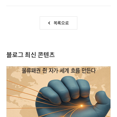
목록으로
블로그 최신 콘텐츠