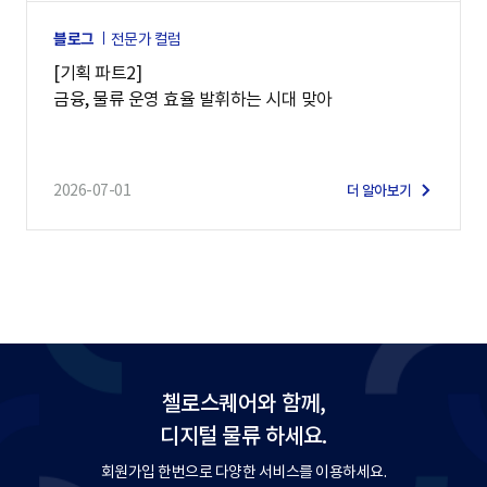
블로그
전문가 컬럼
[기획 파트2]
금융, 물류 운영 효율 발휘하는 시대 맞아
2026-07-01
더 알아보기
첼로스퀘어와 함께,
디지털 물류 하세요.
회원가입 한번으로 다양한 서비스를 이용하세요.