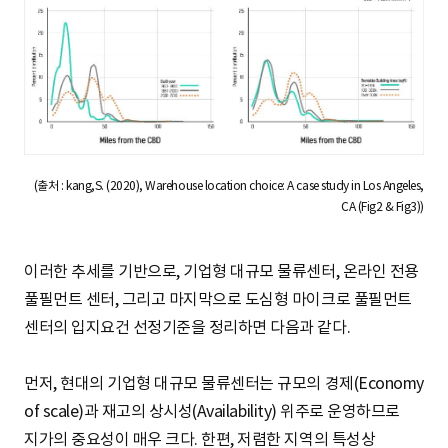
(출처 : kang,S. (2020), Warehouse location choice: A case study in Los Angeles,
CA (Fig2 & Fig3))
이러한 추세를 기반으로, 기업형 대규모 물류센터, 온라인 전용
풀필먼트 센터, 그리고 마지막으로 도심형 마이크로 풀필먼트
센터의 입지요건 선정기준을 정리하면 다음과 같다.
먼저, 현대의 기업형 대규모 물류센터는 규모의 경제(Economy
of scale)과 재고의 상시성(Availability) 위주로 운영하므로
지가의 중요성이 매우 크다. 한편, 저렴한 지역의 특성상