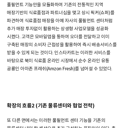
풀필먼트 기능만을 모듈화하여 기존의 전통적인 지역
매장기반의 식료품점과 파트너십을 맺고 상시 픽커(쇼퍼)를
파견하여 식료품점 매장을 아예 자사의 풀필먼트 센터처럼
추가 매장 투자없이 활용하는 상생형 사업모델을 성공화
시켰다. 고객은 모바일앱을 통하여 오더를 전달하고 이미
구축된 매장의 소비자 근접성을 활용하여 즉시 배송서비스를
받을 수 있게 되는 것이다. 인스타카트는 이러한 서비스를
바탕으로 북미 식료품 온라인 시장에서 순수 온라인 유통
공룡인 아마존 프레쉬(Amzon Fresh)를 넘어설 수 있었다.
확장의 흐름2 (기존 물류센터와 협업 전략)
또 다른 면에서는 이러한 풀필먼트 센터 기능을 기존의