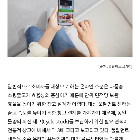
(출처 : 클립아트코리아)
일반적으로 소비자를 대상으로 하는 온라인 주문은 다품종
소량출고가 효율성의 중심이기 때문에 단위 면적당 보관
효율을 높이기 위한 창고 설계가 어렵다. 대신 풀필먼트 센터는
출고 속도를 높이기 위한 창고 설계를 가져가기 때문에, 동일
물량의 회전 재고(Cycle stock)를 보관하기 위한 필요 면적이
전통적 창고에 비해서 약 3배 크다고 보고되고 있다. 풀필먼트
센터는 순수 온라인 유통업체의 대형 물류센터와는 다르게