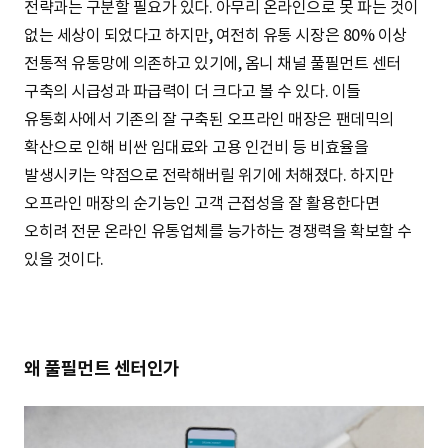
전략과는 구분할 필요가 있다. 아무리 온라인으로 못 파는 것이
없는 세상이 되었다고 하지만, 여전히 유통 시장은 80% 이상
전통적 유통망에 의존하고 있기에, 옴니 채널 풀필먼트 센터
구축의 시급성과 파급력이 더 크다고 볼 수 있다. 이들
유통회사에서 기존의 잘 구축된 오프라인 매장은 팬데믹의
확산으로 인해 비싼 임대료와 고용 인건비 등 비효율을
발생시키는 약점으로 전락해버릴 위기에 처해졌다. 하지만
오프라인 매장의 순기능인 고객 근접성을 잘 활용한다면
오히려 전문 온라인 유통업체를 능가하는 경쟁력을 확보할 수
있을 것이다.
왜 풀필먼트 센터인가