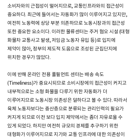
소비자와의 근접성이 떨어지므로, 교통인프라와의 접근성이
중요하다. 최근에 들어서는 자동화가 많이 이루어지고 있지만,
여전히 노동력에 상당 부분 의존하므로 노동시장과의 접근성
또한 중요한 요소이다. 이러한 물류센터는 주거 혐오 시설 (대형
화물차 교통사고 발생, 저임금 노동자 유입 등)로 입지에
제약이 많아, 정부의 제도적 도움으로 조성된 군집단지에
위치한 경우가 많았다.
이에 반해 온라인 전용 풀필먼트 센터는 배송 속도
(Timeliness)가 중요시되므로 소비시장에의 접근성이 커지고
내부적으로는 소형 화물을 다루기 위한 자동화가 더
이루어지므로 노동시장 의존성은 덜하다고 볼 수 있다. 따라서
육체 노동자보다는 중산층으로 분류되는 관리인력의 필요가
커지게 되므로 이전 보다 입지 제약에서는 좀더 자유로울 수
있게 되었다. 하지만 여전히 규모의 경제를 추구하기 위한
대형화가 이루어지므로 지가와 교통 인프라에 대한 의존성이