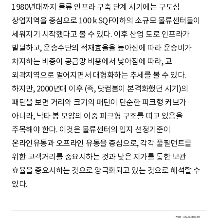
1980년대까지 물류 인프라 구축 단계 시기에는 구도심
상업지역을 중심으로 100 k SQF이하의 소규모 물류센터들이
세워지기 시작했다고 볼 수 있다. 이후 산업 도로 인프라가
발달하고, 운송수단의 적재효율을 높아짐에 따라 운송비가
차지하는 비중이 공급망 비용에서 낮아짐에 따라, 교
외곽지역으로 멀어지면서 대형화하는 추세를 볼 수 있다.
하지만, 2000년대 이후 (즉, 닷컴붐이 본격화했던 시기)의
패턴을 보면 거리와 크기의 패턴이 단순한 피크형 커브가
아니라, 낙타 봉 모양의 이중 피크형 구조를 띠고 있음을
주목해야 한다. 이것은 물류센터의 입지 선정기준이
온라인유통과 오프라인 유통을 중심으로, 각각 풀필먼트를
위한 고객거리를 중요시하는 것과 낮은 지가를 통한 보관
효율을 중요시하는 것으로 양극화되고 있는 것으로 해석할 수
있다.