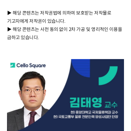
▶ 해당 콘텐츠는 저작권법에 의하여 보호받는 저작물로
기고자에게 저작권이 있습니다.
▶ 해당 콘텐츠는 사전 동의 없이 2차 가공 및 영리적인 이용을
금하고 있습니다.