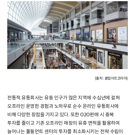
(출처 : 클립아트코리아)
전통적 유통회사는 유동 인구가 많은 지역에 수십년에 걸쳐
오프라인 운영한 경험과 노하우로 순수 온라인 유통회사에
비해 다양한 장점을 가지고 있다. 또한 O2O판매 시 중복
투자를 줄이고 기존 오프라인 매장의 유휴 면적을 활용하여
늘어나는 풀필먼트 센터의 투자를 최소화시키는 전략 수립이