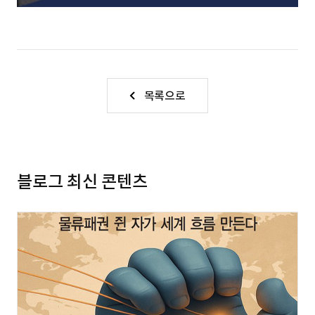
목록으로
블로그 최신 콘텐츠