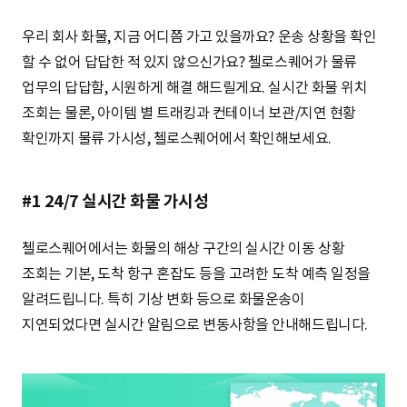
S
우리 회사 화물, 지금 어디쯤 가고 있을까요? 운송 상황을 확인
할 수 없어 답답한 적 있지 않으신가요? 첼로스퀘어가 물류
q
업무의 답답함, 시원하게 해결 해드릴게요. 실시간 화물 위치
조회는 물론, 아이템 별 트래킹과 컨테이너 보관/지연 현황
확인까지 물류 가시성, 첼로스퀘어에서 확인해보세요.
u
#1 24/7 실시간 화물 가시성
a
첼로스퀘어에서는 화물의 해상 구간의 실시간 이동 상황
조회는 기본, 도착 항구 혼잡도 등을 고려한 도착 예측 일정을
r
알려드립니다. 특히 기상 변화 등으로 화물운송이
지연되었다면 실시간 알림으로 변동사항을 안내해드립니다.
e