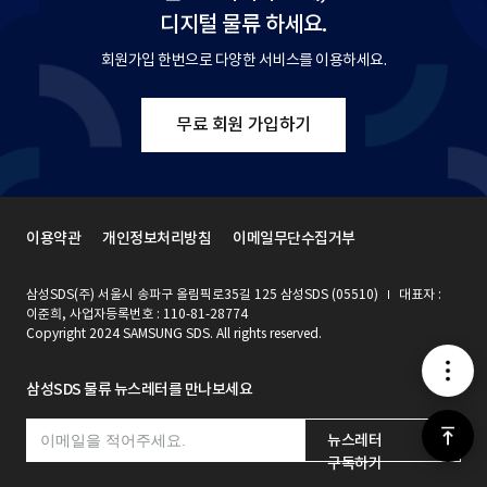
디지털 물류 하세요.
회원가입 한번으로 다양한 서비스를 이용하세요.
무료 회원 가입하기
이용약관
개인정보처리방침
이메일무단수집거부
삼성SDS(주) 서울시 송파구 올림픽로35길 125 삼성SDS (05510)
대표자 :
이준희, 사업자등록번호 : 110-81-28774
Copyright 2024 SAMSUNG SDS. All rights reserved.
메
삼성SDS 물류 뉴스레터를 만나보세요
뉴
위
뉴스레터
구독하기