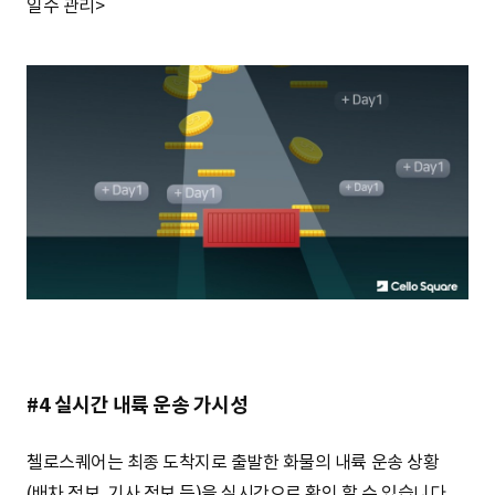
일수 관리>
#4 실시간 내륙 운송 가시성
첼로스퀘어는 최종 도착지로 출발한 화물의 내륙 운송 상황
(배차 정보, 기사 정보 등)을 실시간으로 확인 할 수 있습니다.