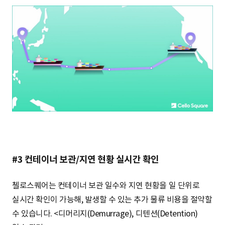
#3 컨테이너 보관/지연 현황 실시간 확인
첼로스퀘어는 컨테이너 보관 일수와 지연 현황을 일 단위로
실시간 확인이 가능해, 발생할 수 있는 추가 물류 비용을 절약할
수 있습니다. <디머리지(Demurrage), 디텐션(Detention)