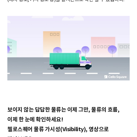
보이지 않는 답답한 물류는 이제 그만, 물류의 흐름,
이제 한 눈에 확인하세요!
첼로스퀘어 물류 가시성(Visibility), 영상으로