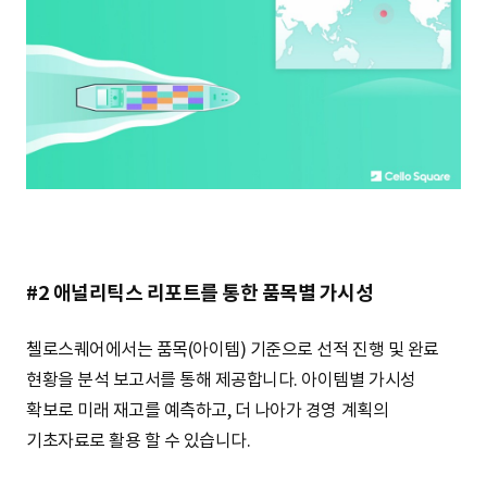
#2 애널리틱스 리포트를 통한 품목별 가시성
첼로스퀘어에서는 품목(아이템) 기준으로 선적 진행 및 완료
현황을 분석 보고서를 통해 제공합니다. 아이템별 가시성
확보로 미래 재고를 예측하고, 더 나아가 경영 계획의
기초자료로 활용 할 수 있습니다.