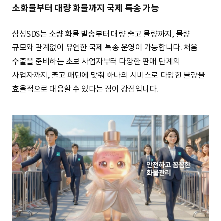
소화물부터 대량 화물까지 국제 특송 가능
삼성SDS는 소량 화물 발송부터 대량 출고 물량까지, 물량
규모와 관계없이 유연한 국제 특송 운영이 가능합니다. 처음
수출을 준비하는 초보 사업자부터 다양한 판매 단계의
사업자까지, 출고 패턴에 맞춰 하나의 서비스로 다양한 물량을
효율적으로 대응할 수 있다는 점이 강점입니다.