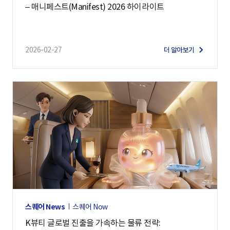
– 매니페스트(Manifest) 2026 하이라이트
2026-02-27
더 알아보기
스퀘어 News
스퀘어 Now
K뷰티 글로벌 진출을 가속하는 물류 전략: