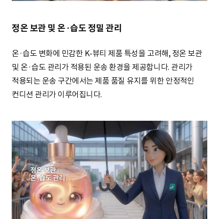
정온 보관 및 온·습도 정밀 관리
온·습도 변화에 민감한 K-뷰티 제품 특성을 고려해, 정온 보관
및 온·습도 관리가 적용된 운송 환경을 제공합니다. 관리가
적용되는 운송 구간에서는 제품 품질 유지를 위한 안정적인
컨디션 관리가 이루어집니다.