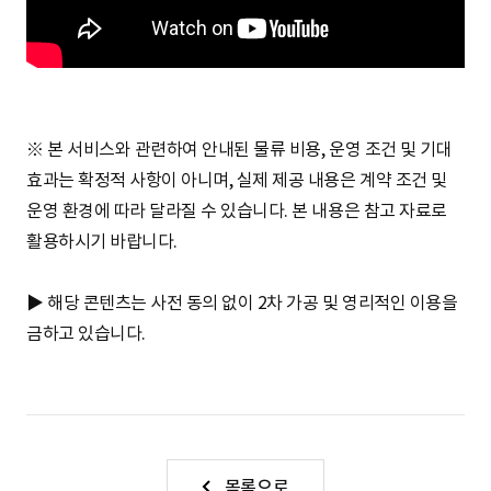
※ 본 서비스와 관련하여 안내된 물류 비용, 운영 조건 및 기대
효과는 확정적 사항이 아니며, 실제 제공 내용은 계약 조건 및
운영 환경에 따라 달라질 수 있습니다. 본 내용은 참고 자료로
활용하시기 바랍니다.
▶ 해당 콘텐츠는 사전 동의 없이 2차 가공 및 영리적인 이용을
금하고 있습니다.
목록으로