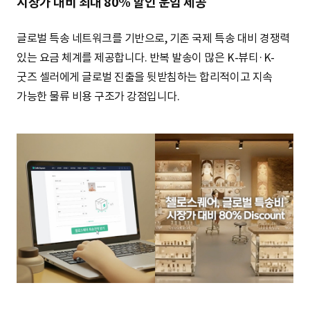
시장가 대비 최대 80% 할인 운임 제공
글로벌 특송 네트워크를 기반으로, 기존 국제 특송 대비 경쟁력
있는 요금 체계를 제공합니다. 반복 발송이 많은 K-뷰티·K-
굿즈 셀러에게 글로벌 진출을 뒷받침하는 합리적이고 지속
가능한 물류 비용 구조가 강점입니다.