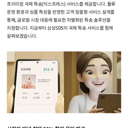
프리미엄 국제 특송(익스프레스) 서비스를 제공합니다. 물류
운영 환경과 상품 특성을 반영한 고객 맞춤형 서비스 설계를
통해, 글로벌 시장 대응에 필요한 차별화된 특송 솔루션을
지원합니다. 지금부터 삼성SDS의 국제 특송 서비스를 함께
살펴보겠습니다.