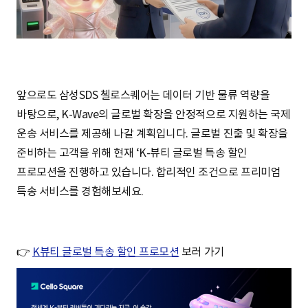
앞으로도 삼성SDS 첼로스퀘어는 데이터 기반 물류 역량을
바탕으로, K-Wave의 글로벌 확장을 안정적으로 지원하는 국제
운송 서비스를 제공해 나갈 계획입니다. 글로벌 진출 및 확장을
준비하는 고객을 위해 현재 ‘K-뷰티 글로벌 특송 할인
프로모션을 진행하고 있습니다. 합리적인 조건으로 프리미엄
특송 서비스를 경험해보세요.
👉
K뷰티 글로벌 특송 할인 프로모션
보러 가기