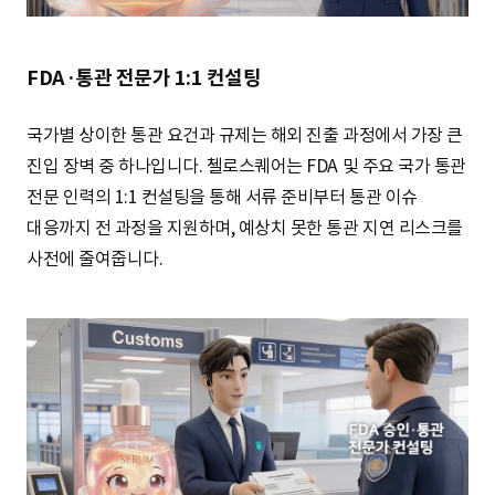
FDA·통관 전문가 1:1 컨설팅
국가별 상이한 통관 요건과 규제는 해외 진출 과정에서 가장 큰
진입 장벽 중 하나입니다. 첼로스퀘어는 FDA 및 주요 국가 통관
전문 인력의 1:1 컨설팅을 통해 서류 준비부터 통관 이슈
대응까지 전 과정을 지원하며, 예상치 못한 통관 지연 리스크를
사전에 줄여줍니다.