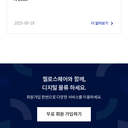
2025-09-18
더 알아보기
첼로스퀘어와 함께,
디지털 물류 하세요.
회원가입 한번으로 다양한 서비스를 이용하세요.
무료 회원 가입하기