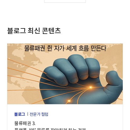
블로그 최신 콘텐츠
블로그
전문가 컬럼
물류패권 3.