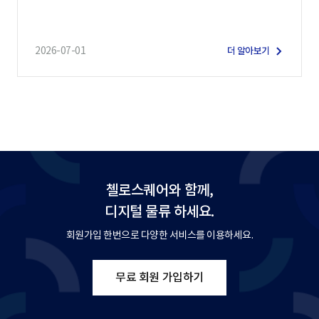
2026-07-01
더 알아보기
첼로스퀘어와 함께,
디지털 물류 하세요.
회원가입 한번으로 다양한 서비스를 이용하세요.
무료 회원 가입하기