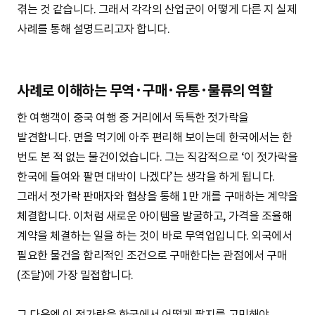
겪는 것 같습니다. 그래서 각각의 산업군이 어떻게 다른 지 실제
사례를 통해 설명드리고자 합니다.
사례로 이해하는 무역·구매·유통·물류의 역할
한 여행객이 중국 여행 중 거리에서 독특한 젓가락을
발견합니다. 면을 먹기에 아주 편리해 보이는데 한국에서는 한
번도 본 적 없는 물건이었습니다. 그는 직감적으로 ‘이 젓가락을
한국에 들여와 팔면 대박이 나겠다’는 생각을 하게 됩니다.
그래서 젓가락 판매자와 협상을 통해 1만 개를 구매하는 계약을
체결합니다. 이처럼 새로운 아이템을 발굴하고, 가격을 조율해
계약을 체결하는 일을 하는 것이 바로 무역업입니다. 외국에서
필요한 물건을 합리적인 조건으로 구매한다는 관점에서 구매
(조달)에 가장 밀접합니다.
그 다음엔 이 젓가락을 한국에서 어떻게 팔지를 고민해야