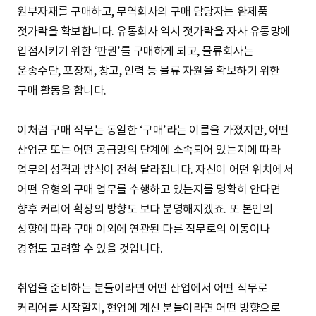
원부자재를 구매하고, 무역회사의 구매 담당자는 완제품
젓가락을 확보합니다. 유통회사 역시 젓가락을 자사 유통망에
입점시키기 위한 ‘판권’를 구매하게 되고, 물류회사는
운송수단, 포장재, 창고, 인력 등 물류 자원을 확보하기 위한
구매 활동을 합니다.
이처럼 구매 직무는 동일한 ‘구매’라는 이름을 가졌지만, 어떤
산업군 또는 어떤 공급망의 단계에 소속되어 있는지에 따라
업무의 성격과 방식이 전혀 달라집니다. 자신이 어떤 위치에서
어떤 유형의 구매 업무를 수행하고 있는지를 명확히 안다면
향후 커리어 확장의 방향도 보다 분명해지겠죠. 또 본인의
성향에 따라 구매 이외에 연관된 다른 직무로의 이동이나
경험도 고려할 수 있을 것입니다.
취업을 준비하는 분들이라면 어떤 산업에서 어떤 직무로
커리어를 시작할지, 현업에 계신 분들이라면 어떤 방향으로