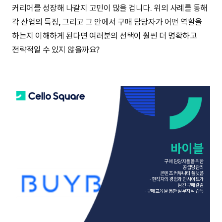
커리어를 성장해 나갈지 고민이 많을 겁니다. 위의 사례를 통해
각 산업의 특징, 그리고 그 안에서 구매 담당자가 어떤 역할을
하는지 이해하게 된다면 여러분의 선택이 훨씬 더 명확하고
전략적일 수 있지 않을까요?
바이블
구매 담당자들을 위한
공급망관리
콘텐츠 커뮤니티 플랫폼
- 현직자의 경험과 인사이트가
담긴 구매칼럼
- 구매교육을 통한 실무지식 습득