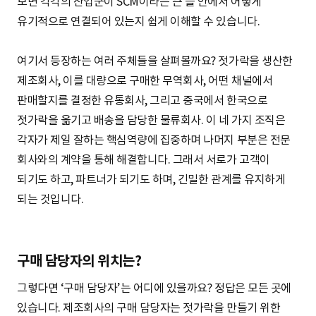
보면 각각의 산업군이 SCM이라는 큰 틀 안에서 어떻게
유기적으로 연결되어 있는지 쉽게 이해할 수 있습니다.
여기서 등장하는 여러 주체들을 살펴볼까요? 젓가락을 생산한
제조회사, 이를 대량으로 구매한 무역회사, 어떤 채널에서
판매할지를 결정한 유통회사, 그리고 중국에서 한국으로
젓가락을 옮기고 배송을 담당한 물류회사. 이 네 가지 조직은
각자가 제일 잘하는 핵심역량에 집중하며 나머지 부분은 전문
회사와의 계약을 통해 해결합니다. 그래서 서로가 고객이
되기도 하고, 파트너가 되기도 하며, 긴밀한 관계를 유지하게
되는 것입니다.
구매 담당자의 위치는?
그렇다면 ‘구매 담당자’는 어디에 있을까요? 정답은 모든 곳에
있습니다. 제조회사의 구매 담당자는 젓가락을 만들기 위한