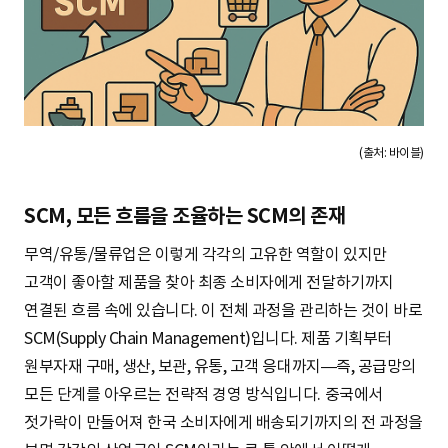
(출처: 바이블)
SCM, 모든 흐름을 조율하는 SCM의 존재
무역/유통/물류업은 이렇게 각각의 고유한 역할이 있지만
고객이 좋아할 제품을 찾아 최종 소비자에게 전달하기까지
연결된 흐름 속에 있습니다. 이 전체 과정을 관리하는 것이 바로
SCM(Supply Chain Management)입니다. 제품 기획부터
원부자재 구매, 생산, 보관, 유통, 고객 응대까지—즉, 공급망의
모든 단계를 아우르는 전략적 경영 방식입니다. 중국에서
젓가락이 만들어져 한국 소비자에게 배송되기까지의 전 과정을