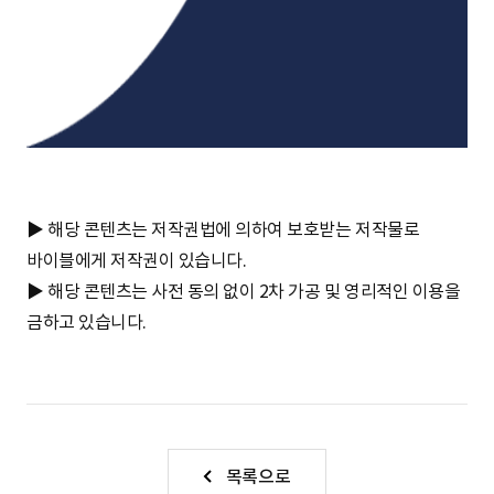
▶ 해당 콘텐츠는 저작권법에 의하여 보호받는 저작물로
바이블에게 저작권이 있습니다.
▶ 해당 콘텐츠는 사전 동의 없이 2차 가공 및 영리적인 이용을
금하고 있습니다.
목록으로