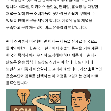
합니다. 백화점, 이커머스 플랫폼, 편의점, 홈쇼핑 등 다양한
채널을 통해 한국 소비자들이 젓가락을 손쉽게 구매할 수
있도록 판매 전략을 세워야 합니다. 이렇게 유통 채널을
구축하고 운영하는 일이 바로 유통업의 역할입니다.
판매 전략까지 마련했다면 이제는 제품을 실제로 한국으로
들여와야합니다. 중국과 한국에서 수출입 통관을 거쳐 제품이
한국의 목적지까지 무사히 도착해야 하며 제품이 파손되지
않도록 운송 방식과 포장도 신경 써야 합니다. 또 어디에
보관하고 어떻게 배송할지도 고려해야 합니다. 가장 효율적인
운송수단과 경로를 선택하는 이 과정을 책임지는 것이 바로
물류업입니다.