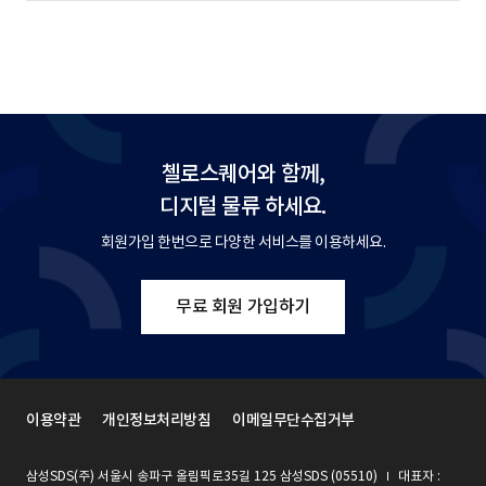
첼로스퀘어와 함께,
디지털 물류 하세요.
회원가입 한번으로 다양한 서비스를 이용하세요.
무료 회원 가입하기
이용약관
개인정보처리방침
이메일무단수집거부
삼성SDS(주) 서울시 송파구 올림픽로35길 125 삼성SDS (05510)
대표자 :