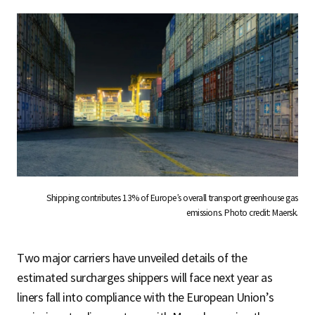
Shipping contributes 13% of Europe’s overall transport greenhouse gas
emissions. Photo credit: Maersk.
Two major carriers have unveiled details of the
estimated surcharges shippers will face next year as
liners fall into compliance with the European Union’s