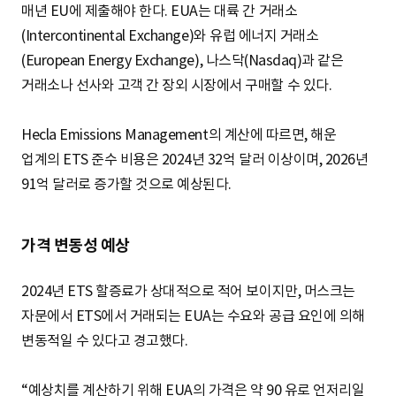
매년 EU에 제출해야 한다. EUA는 대륙 간 거래소
(Intercontinental Exchange)와 유럽 에너지 거래소
(European Energy Exchange), 나스닥(Nasdaq)과 같은
거래소나 선사와 고객 간 장외 시장에서 구매할 수 있다.
Hecla Emissions Management의 계산에 따르면, 해운
업계의 ETS 준수 비용은 2024년 32억 달러 이상이며, 2026년
91억 달러로 증가할 것으로 예상된다.
가격 변동성 예상
2024년 ETS 할증료가 상대적으로 적어 보이지만, 머스크는
자문에서 ETS에서 거래되는 EUA는 수요와 공급 요인에 의해
변동적일 수 있다고 경고했다.
“예상치를 계산하기 위해 EUA의 가격은 약 90 유로 언저리일