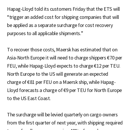
Hapag-Lloyd told its customers Friday that the ETS will
“trigger an added cost for shipping companies that will
be applied as a separate surcharge for cost recovery
purposes to all applicable shipments.”
To recover those costs, Maersk has estimated that on
Asia-North Europe it will need to charge shippers €70 per
FEU, while Hapag-Lloyd expects to charge €12 per TEU.
North Europe to the US will generate an expected
charge of €81 per FEU on a Maersk ship, while Hapag-
Lloyd forecasts a charge of €9 per TEU for North Europe
to the US East Coast.
The surcharge will be levied quarterly on cargo owners
from the first quarter of next year, with shipping required