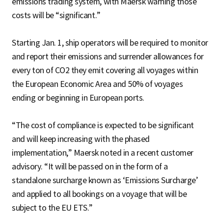
emissions trading system, with Maersk warning those
costs will be “significant.”
Starting Jan. 1, ship operators will be required to monitor
and report their emissions and surrender allowances for
every ton of CO2 they emit covering all voyages within
the European Economic Area and 50% of voyages
ending or beginning in European ports.
“The cost of compliance is expected to be significant
and will keep increasing with the phased
implementation,” Maersk noted in a recent customer
advisory. “It will be passed on in the form of a
standalone surcharge known as ‘Emissions Surcharge’
and applied to all bookings on a voyage that will be
subject to the EU ETS.”