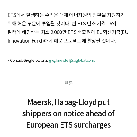
ETS에서 발생하는 수익은 대체 에너지원의 전환을 지원하기
위해 해운 부문에 투입될 것이다. 현 ETS 탄소 가격 16억
달러에 해당하는 최소 2,000만 ETS 배출권이 EU혁신기금(EU
Innovation Fund)하에 해운 프로젝트에 할당될 것이다.
· Contact Greg Knowler at
greg.knowler@spglobal.com.
원문
Maersk, Hapag-Lloyd put
shippers on notice ahead of
European ETS surcharges