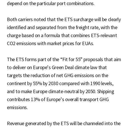
depend on the particular port combinations.
Both carriers noted that the ETS surcharge will be clearly
identified and separated from the freight rate, with the
charge based on a formula that combines ETS-relevant
CO2 emissions with market prices for EUAs.
The ETS forms part of the “Fit for 55” proposals that aim
to deliver on Europe’s Green Deal climate law that
targets the reduction of net GHG emissions on the
continent by 55% by 2030 compared with 1990 levels,
and to make Europe climate-neutral by 2050. Shipping
contributes 13% of Europe’s overall transport GHG
emissions.
Revenue generated by the ETS will be channeled into the