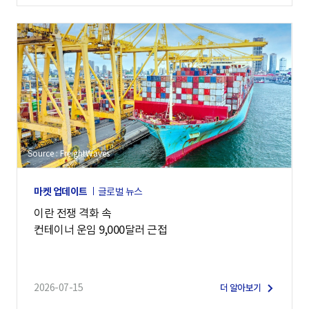
Source : FreightWaves
마켓 업데이트
글로벌 뉴스
이란 전쟁 격화 속
컨테이너 운임 9,000달러 근접
2026-07-15
더 알아보기