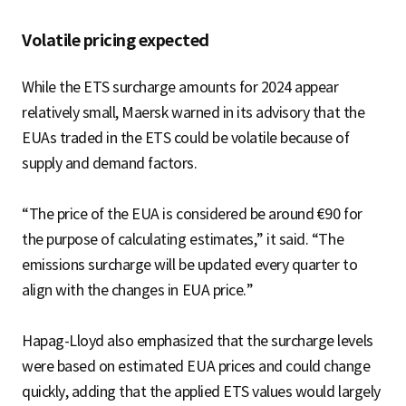
Volatile pricing expected
While the ETS surcharge amounts for 2024 appear
relatively small, Maersk warned in its advisory that the
EUAs traded in the ETS could be volatile because of
supply and demand factors.
“The price of the EUA is considered be around €90 for
the purpose of calculating estimates,” it said. “The
emissions surcharge will be updated every quarter to
align with the changes in EUA price.”
Hapag-Lloyd also emphasized that the surcharge levels
were based on estimated EUA prices and could change
quickly, adding that the applied ETS values would largely