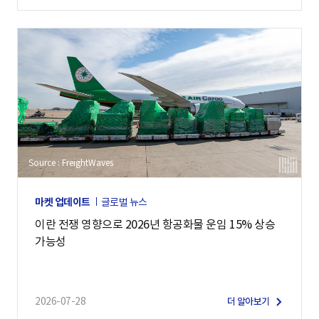
Source : FreightWaves
마켓 업데이트
글로벌 뉴스
이란 전쟁 영향으로 2026년 항공화물 운임 15% 상승
가능성
2026-07-28
더 알아보기