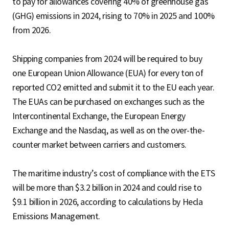
to pay for allowances covering 40% of greenhouse gas
(GHG) emissions in 2024, rising to 70% in 2025 and 100%
from 2026.
Shipping companies from 2024 will be required to buy
one European Union Allowance (EUA) for every ton of
reported CO2 emitted and submit it to the EU each year.
The EUAs can be purchased on exchanges such as the
Intercontinental Exchange, the European Energy
Exchange and the Nasdaq, as well as on the over-the-
counter market between carriers and customers.
The maritime industry’s cost of compliance with the ETS
will be more than $3.2 billion in 2024 and could rise to
$9.1 billion in 2026, according to calculations by Hecla
Emissions Management.