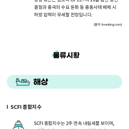
결정과 중국의 수요 둔화 등 중동사태 배제 시
하방 압력이 우세할 전망입니다.
(출처 : Investing.com)
SCFI 종합지수
SCFI 종합지수는 2주 연속 내림세를 보이며,