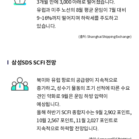
3개월 만에 3,000 아래로 떨어졌습니다.
유럽과 미주 노선의 8월 평균 운임이 7월 대비
9~16%까지 떨어지며 하락세를 주도하고
있습니다.
(출처 : Shanghai Shipping Exchange )
삼성SDS SCFI 전망
북미와 유럽 항로의 공급량이 지속적으로
증가하고, 성수기 물동의 조기 선적에 따른 수요
견인 약화로 9월은 운임 하방 압력이
예상됩니다.
올해 하반기 SCFI 종합지수는 9월 2,902 포인트,
10월 2,567 포인트, 11월 2,027 포인트로
지속적으로 하락할 전망입니다.