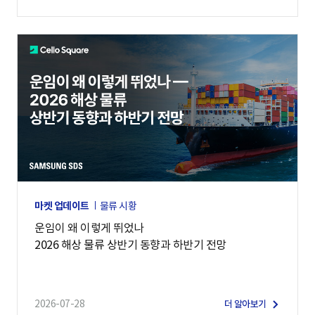
마켓 업데이트
물류 시황
운임이 왜 이렇게 뛰었나
2026 해상 물류 상반기 동향과 하반기 전망
2026-07-28
더 알아보기