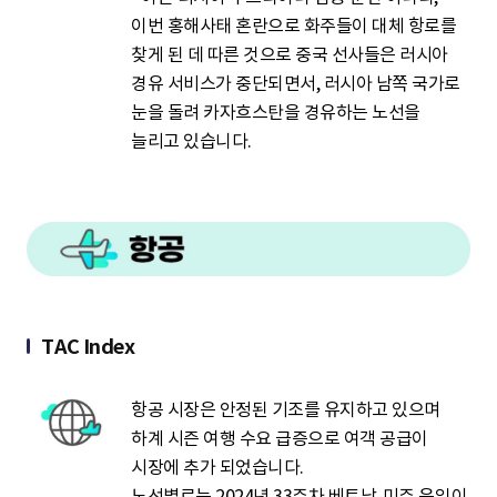
이번 홍해사태 혼란으로 화주들이 대체 항로를
찾게 된 데 따른 것으로 중국 선사들은 러시아
경유 서비스가 중단되면서, 러시아 남쪽 국가로
눈을 돌려 카자흐스탄을 경유하는 노선을
늘리고 있습니다.
TAC Index
항공 시장은 안정된 기조를 유지하고 있으며
하계 시즌 여행 수요 급증으로 여객 공급이
시장에 추가 되었습니다.
노선별로는 2024년 33주차 베트남-미주 운임이