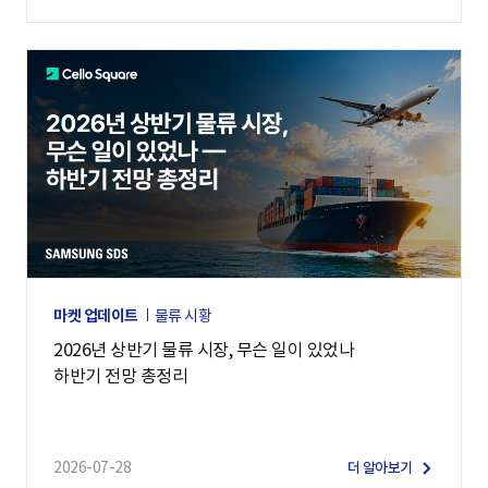
마켓 업데이트
물류 시황
2026년 상반기 물류 시장, 무슨 일이 있었나
하반기 전망 총정리
2026-07-28
더 알아보기