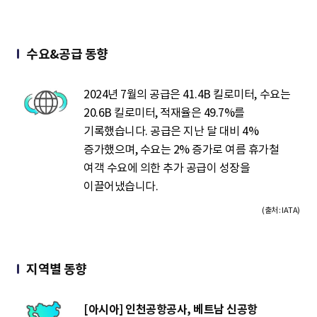
수요&공급 동향
2024년 7월의 공급은 41.4B 킬로미터, 수요는
20.6B 킬로미터, 적재율은 49.7%를
기록했습니다. 공급은 지난 달 대비 4%
증가했으며, 수요는 2% 증가로 여름 휴가철
여객 수요에 의한 추가 공급이 성장을
이끌어냈습니다.
(출처 : IATA)
지역별 동향
[아시아] 인천공항공사, 베트남 신공항