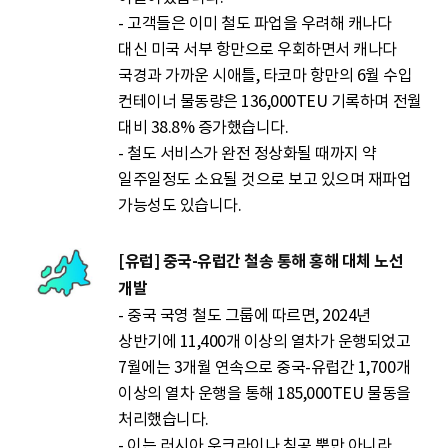
- 고객들은 이미 철도 파업을 우려해 캐나다
대신 미국 서부 항만으로 우회하면서 캐나다
국경과 가까운 시애틀, 타코마 항만의 6월 수입
컨테이너 물동량은 136,000TEU 기록하며 전월
대비 38.8% 증가했습니다.
- 철도 서비스가 완전 정상화될 때까지 약
일주일정도 소요될 것으로 보고 있으며 재파업
가능성도 있습니다.
[유럽] 중국-유럽간 철송 통해 홍해 대체 노선
개발
- 중국 국영 철도 그룹에 따르면, 2024년
상반기에 11,400개 이상의 열차가 운행되었고
7월에는 3개월 연속으로 중국-유럽간 1,700개
이상의 열차 운행을 통해 185,000TEU 물동을
처리했습니다.
- 이는 러시아 우크라이나 침공 뿐만 아니라,