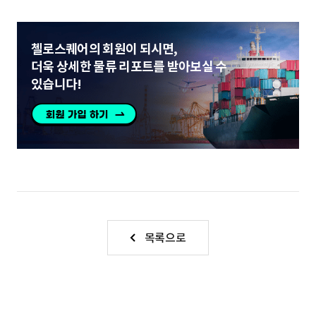
첼로스퀘어의 회원이 되시면,
더욱 상세한 물류 리포트를 받아보실 수
있습니다!
목록으로