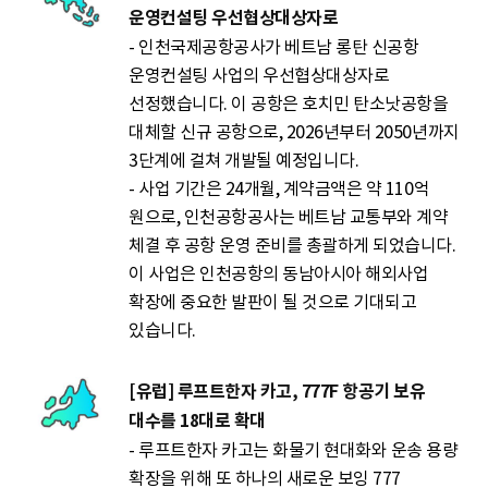
운영컨설팅 우선협상대상자로
- 인천국제공항공사가 베트남 롱탄 신공항
운영컨설팅 사업의 우선협상대상자로
선정했습니다. 이 공항은 호치민 탄소낫공항을
대체할 신규 공항으로, 2026년부터 2050년까지
3단계에 걸쳐 개발될 예정입니다.
- 사업 기간은 24개월, 계약금액은 약 110억
원으로, 인천공항공사는 베트남 교통부와 계약
체결 후 공항 운영 준비를 총괄하게 되었습니다.
이 사업은 인천공항의 동남아시아 해외사업
확장에 중요한 발판이 될 것으로 기대되고
있습니다.
[유럽] 루프트한자 카고, 777F 항공기 보유
대수를 18대로 확대
- 루프트한자 카고는 화물기 현대화와 운송 용량
확장을 위해 또 하나의 새로운 보잉 777