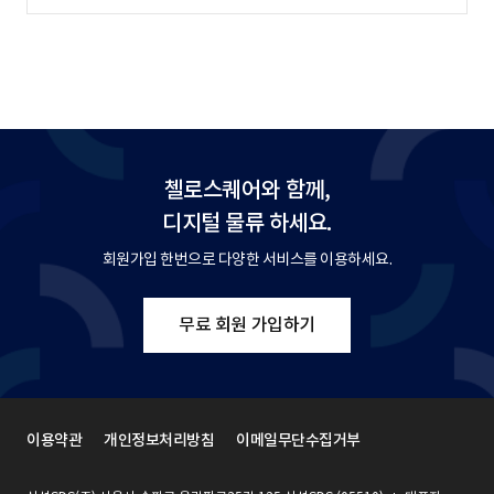
첼로스퀘어와 함께,
디지털 물류 하세요.
회원가입 한번으로 다양한 서비스를 이용하세요.
무료 회원 가입하기
이용약관
개인정보처리방침
이메일무단수집거부