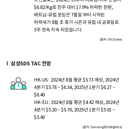
$6.82/Kg로 전주 대비 17.9% 하락한 한편,
베트남-유럽 운임은 7월말 부터 시작된
하락세가 8월 초 휴가 시즌과 유럽 내 공휴일로
5주 연속 지속 되었습니다.
(출처 : TAC Index)
삼성SDS TAC 전망
HK-US : 2024년 8월 평균 $5.73 예상, 2024년
4분기 $5.78 ~ $6.34, 2025년 1분기 $6.27 ~
$6.40
HK-EU : 2024년 8월 평균 $4.42 예상, 2024년
4분기 $5.20 ~ $5.70, 2025년 1분기 $5.01 ~
$5.40
(출처 : SamsungSDS Brightics)