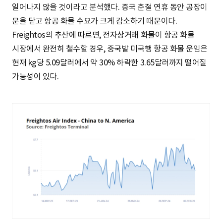
일어나지 않을 것이라고 분석했다. 중국 춘절 연휴 동안 공장이
문을 닫고 항공 화물 수요가 크게 감소하기 때문이다.
Freightos의 추산에 따르면, 전자상거래 화물이 항공 화물
시장에서 완전히 철수할 경우, 중국발 미국행 항공 화물 운임은
현재 kg당 5.09달러에서 약 30% 하락한 3.65달러까지 떨어질
가능성이 있다.