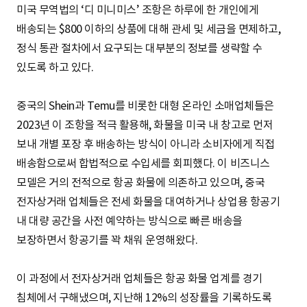
미국 무역법의 ‘디 미니미스’ 조항은 하루에 한 개인에게
배송되는 $800 이하의 상품에 대해 관세 및 세금을 면제하고,
정식 통관 절차에서 요구되는 대부분의 정보를 생략할 수
있도록 하고 있다.
중국의 Shein과 Temu를 비롯한 대형 온라인 소매업체들은
2023년 이 조항을 적극 활용해, 화물을 미국 내 창고로 먼저
보내 개별 포장 후 배송하는 방식이 아니라 소비자에게 직접
배송함으로써 합법적으로 수입세를 회피했다. 이 비즈니스
모델은 거의 전적으로 항공 화물에 의존하고 있으며, 중국
전자상거래 업체들은 전세 화물을 대여하거나 상업용 항공기
내 대량 공간을 사전 예약하는 방식으로 빠른 배송을
보장하면서 항공기를 꽉 채워 운영해왔다.
이 과정에서 전자상거래 업체들은 항공 화물 업계를 경기
침체에서 구해냈으며, 지난해 12%의 성장률을 기록하도록