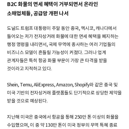
B2C 화물의 면세 혜택이 거부되면서 온라인
소매업체들, 공급망 개편 나서
도널드 트럼프 대통령이 주말 동안 중국, 멕시코, 캐나다에서
들어오는 저가 전자상거래 화물에 대한 면세 혜택을 폐지하는
행정 명령을 내리면서, 국제 무역에 종사하는 여러 기업들의
비즈니스 모델이 흔들릴 가능성이 커졌다. 그러나 업계
관계자들은 특히 항공 화물 부문이 가장 큰 타격을 받을
것이라고 지적하고 있다.
Shein, Temu, AliExpress, Amazon, Shopify와 같은 중국 및
미국 기반의 전자상거래 플랫폼들도 단기적으로 상당한 제약을
받을 것으로 예상된다.
지난해 미국은 중국에서 항공을 통해 250만 톤 이상의 화물을
수입했으며, 이 중 약 130만 톤이 미국 정부의 무역 특혜 종료