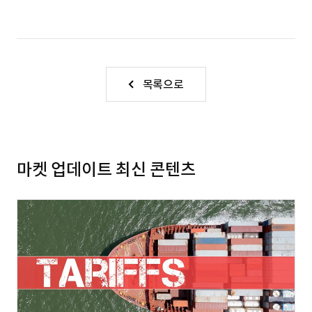
목록으로
마켓 업데이트 최신 콘텐츠