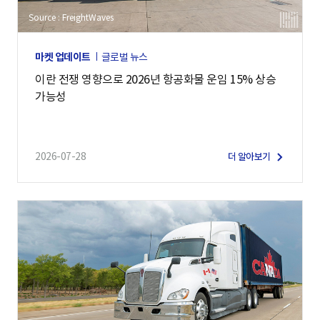
Source : FreightWaves
마켓 업데이트
글로벌 뉴스
이란 전쟁 영향으로 2026년 항공화물 운임 15% 상승
가능성
2026-07-28
더 알아보기