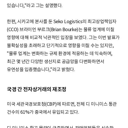
있습니다,"라고 그는 설명했다.
한편, 시카고에 본사를 둔 Seko Logistics의 최고상업책임자
(CCO) 브라이언 부르크(Brian Bourke)는 물류 업계에 미칠
영향에 대해 비교적 낙관적인 입장을 보였다. 그는 이번 발표가
불확실성을 초래하고 단기적으로 영향을 미칠 수는 있지만,
"물류 업계는 변화하는 규제 환경에 적응하는 데 익숙하며,
최근 몇 년간 다양한 생산지로 공급망을 다변화하면서
유연성을 입증했습니다,"라고 밝혔다.
국경 간 전자상거래의 재조정
미국 세관국경보호청(CBP)에 따르면, 전체 디 미니미스 통관
건수의 61%가 중국에서 유입되고 있다.