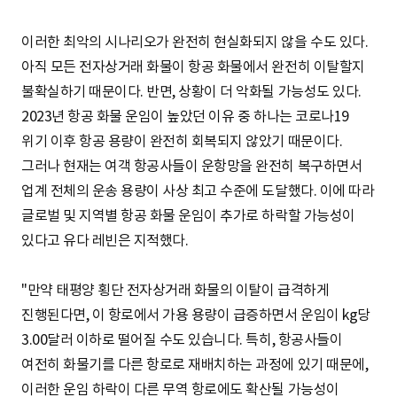
이러한 최악의 시나리오가 완전히 현실화되지 않을 수도 있다.
아직 모든 전자상거래 화물이 항공 화물에서 완전히 이탈할지
불확실하기 때문이다. 반면, 상황이 더 악화될 가능성도 있다.
2023년 항공 화물 운임이 높았던 이유 중 하나는 코로나19
위기 이후 항공 용량이 완전히 회복되지 않았기 때문이다.
그러나 현재는 여객 항공사들이 운항망을 완전히 복구하면서
업계 전체의 운송 용량이 사상 최고 수준에 도달했다. 이에 따라
글로벌 및 지역별 항공 화물 운임이 추가로 하락할 가능성이
있다고 유다 레빈은 지적했다.
"만약 태평양 횡단 전자상거래 화물의 이탈이 급격하게
진행된다면, 이 항로에서 가용 용량이 급증하면서 운임이 kg당
3.00달러 이하로 떨어질 수도 있습니다. 특히, 항공사들이
여전히 화물기를 다른 항로로 재배치하는 과정에 있기 때문에,
이러한 운임 하락이 다른 무역 항로에도 확산될 가능성이