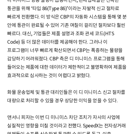
디 미니미스 항공 물량이 급증하면서, 판매업체들은 신속한
통관을 위해 ‘타입 86(Type 86)’이라는 자발적 신고 절차로
빠르게 전환했다. 이 방식은 CBP의 자동화 시스템을 통해 몇 분
안에 통관이 완료될 수 있어 기존 며칠이 걸리던 절차보다 훨씬
빠르다. 대신, 기업들은 제품 설명과 조화 관세 코드(HTS
Code) 등 더 많은 데이터를 제공해야 한다. 그러나 이
프로그램이 너무 빠르게 확산되면서 CBP는 폭증하는 물량을
감당하기 어려워졌다. CBP 측은 디 미니미스 프로그램을 통해
들어오는 제품에 대한 데이터가 제한적이고 불명확하여 제품을
효과적으로 심사하는 것이 어렵다고 밝혔다.
화물 운송업체 및 통관 대리인들은 이 디 미니미스 신고 절차를
대량으로 처리할 수 있을 경우 상당한 이익을 얻을 수 있다.
앤서니 피자는 이번 디 미니미스 차단 조치가 자사의 사업에
실질적인 영향을 미칠 것이라고 전했다. SpeedX는 전자상거래