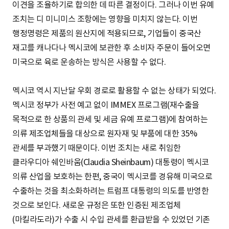
이견을 조율하기로 합의한 데 따른 결정이다. 그러나 이번 유예
조치는 디 미니미스 조항에는 영향을 미치지 않는다. 이번
행정명령은 제품의 원산지에 적용되므로, 기업들이 중국산
재고를 캐나다나 멕시코에 보관한 후 소비자 주문이 들어오면
미국으로 육로 운송하는 방식은 사용할 수 없다.
멕시코 역시 지난달 우회 경로로 활용할 수 없는 상태가 되었다.
멕시코 정부가 사전 예고 없이 IMMEX 프로그램(재수출을
목적으로 한 상품의 관세 및 세금 유예 프로그램)에 참여하는
의류 제조업체들을 대상으로 원자재 및 부품에 대한 35%
관세를 부과했기 때문이다. 이번 조치는 새로 취임한
클라우디아 쉐인바움(Claudia Sheinbaum) 대통령이 멕시코
의류 산업을 보호하는 한편, 중국이 멕시코를 경유해 미국으로
수출하는 것을 최소화하려는 트럼프 대통령의 의도를 반영한
것으로 보인다. 새로운 규정은 또한 인증된 제조업체
(마킬라도라)가 수출 시 수입 관세를 환급받을 수 있었던 기존