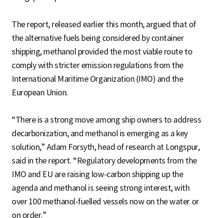
The report, released earlier this month, argued that of
the alternative fuels being considered by container
shipping, methanol provided the most viable route to
comply with stricter emission regulations from the
International Maritime Organization (IMO) and the
European Union.
“There is a strong move among ship owners to address
decarbonization, and methanol is emerging as a key
solution,” Adam Forsyth, head of research at Longspur,
said in the report. “Regulatory developments from the
IMO and EU are raising low-carbon shipping up the
agenda and methanol is seeing strong interest, with
over 100 methanol-fuelled vessels now on the water or
on order.”