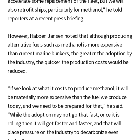
accelerate some replacement of the fleet, but we will
also retrofit ships, particularly for methanol,” he told
reporters at a recent press briefing.
However, Habben Jansen noted that although producing
alternative fuels such as methanol is more expensive
than current marine bunkers, the greater the adoption by
the industry, the quicker the production costs would be
reduced.
“If we look at what it costs to produce methanol, it will
be materially more expensive than the fuel we produce
today, and we need to be prepared for that,” he said.
“While the adoption may not go that fast, once it is
rolling then it will get faster and faster, and that will
place pressure on the industry to decarbonize even