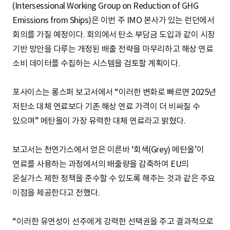
(Intersessional Working Group on Reduction of GHG
Emissions from Ships)은 이번 주 IMO 본사가 있는 런던에서
회의를 가질 예정이다. 회의에서 탄소 부담금 도입과 같이 시장
기반 방안을 다루는 개정된 배출 전략을 마무리하고 해상 연료
소비 데이터를 수집하는 시스템을 검토할 계획이다.
포사이스는 롱스퍼 보고서에서 “이러한 변화로 빠르면 2025년
저탄소 대체 연료보다 기존 해상 연료 가격이 더 비싸질 수
있으며” 메탄올이 가장 유력한 대체 연료라고 밝혔다.
보고서는 천연가스에서 얻은 이른바 ‘회색(Grey) 메탄올’이
연료를 사용하는 과정에서의 배출량을 감축하여 EU의
온실가스 제한 정책을 준수할 수 있도록 해주는 것과 같은 주요
이점을 제공한다고 전했다.
“이러한 유연성이 선주에게 강력한 선택권을 주고 결과적으로