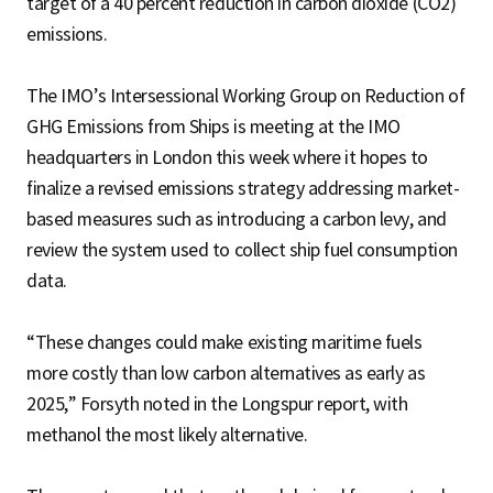
target of a 40 percent reduction in carbon dioxide (CO2)
emissions.
The IMO’s Intersessional Working Group on Reduction of
GHG Emissions from Ships is meeting at the IMO
headquarters in London this week where it hopes to
finalize a revised emissions strategy addressing market-
based measures such as introducing a carbon levy, and
review the system used to collect ship fuel consumption
data.
“These changes could make existing maritime fuels
more costly than low carbon alternatives as early as
2025,” Forsyth noted in the Longspur report, with
methanol the most likely alternative.