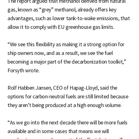
The report argued that methanol derived from natural
gas, known as “grey” methanol, already offers key
advantages, such as lower tank-to-wake emissions, that
allow it to comply with EU greenhouse gas limits.
“We see this flexibility as making it a strong option for
ship owners now, and as a result, we see the fuel
becoming a major part of the decarbonization toolkit,”
Forsyth wrote.
Rolf Habben Jansen, CEO of Hapag-Lloyd, said the
options for carbon-neutral fuels are still limited because
they aren’t being produced at a high enough volume.
“As we go into the next decade there will be more fuels
available and in some cases that means we will