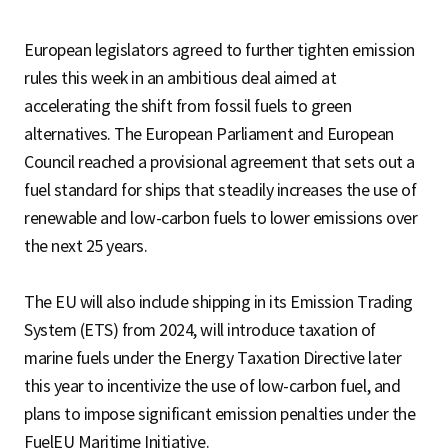
European legislators agreed to further tighten emission
rules this week in an ambitious deal aimed at
accelerating the shift from fossil fuels to green
alternatives. The European Parliament and European
Council reached a provisional agreement that sets out a
fuel standard for ships that steadily increases the use of
renewable and low-carbon fuels to lower emissions over
the next 25 years.
The EU will also include shipping in its Emission Trading
System (ETS) from 2024, will introduce taxation of
marine fuels under the Energy Taxation Directive later
this year to incentivize the use of low-carbon fuel, and
plans to impose significant emission penalties under the
FuelEU Maritime Initiative.