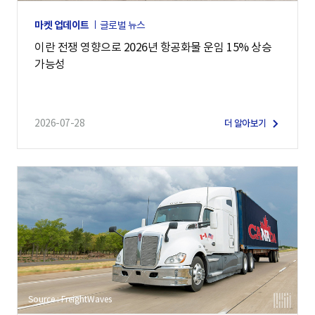
마켓 업데이트
글로벌 뉴스
이란 전쟁 영향으로 2026년 항공화물 운임 15% 상승
가능성
2026-07-28
더 알아보기
Source : FreightWaves