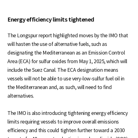
Energy efficiency limits tightened
The Longspur report highlighted moves by the IMO that
will hasten the use of alternative fuels, such as
designating the Mediterranean as an Emission Control
Area (ECA) for sulfur oxides from May 1, 2025, which will
include the Suez Canal. The ECA designation means
vessels will not be able to use very-low-sulfur fuel oil in
the Mediterranean and, as such, will need to find
alternatives.
The IMO is also introducing tightening energy efficiency
limits requiring vessels to improve overall emissions
efficiency and this could tighten further toward a 2030