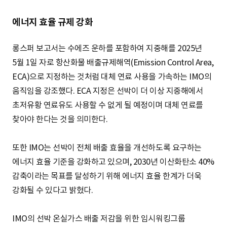
에너지 효율 규제 강화
롱스퍼 보고서는 수에즈 운하를 포함하여 지중해를 2025년
5월 1일 자로 항산화물 배출규제해역(Emission Control Area,
ECA)으로 지정하는 것처럼 대체 연료 사용을 가속하는 IMO의
움직임을 강조했다. ECA 지정은 선박이 더 이상 지중해에서
초저유황 연료유도 사용할 수 없게 될 예정이며 대체 연료를
찾아야 한다는 것을 의미한다.
또한 IMO는 선박이 전체 배출 효율을 개선하도록 요구하는
에너지 효율 기준을 강화하고 있으며, 2030년 이산화탄소 40%
감축이라는 목표를 달성하기 위해 에너지 효율 한계가 더욱
강화될 수 있다고 밝혔다.
IMO의 선박 온실가스 배출 저감을 위한 임시워킹그룹