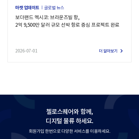
마켓 업데이트
글로벌 뉴스
보더랜드 멕시코: 브라운즈빌 항,
2억 9,500만 달러 규모 선박 항로 증심 프로젝트 완료
2026-07-01
더 알아보기
첼로스퀘어와 함께,
디지털 물류 하세요.
회원가입 한번으로 다양한 서비스를 이용하세요.