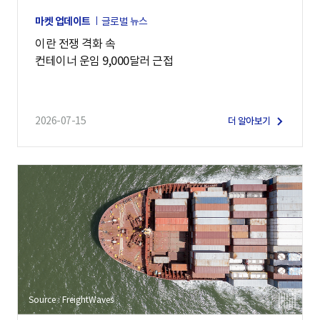
마켓 업데이트
글로벌 뉴스
이란 전쟁 격화 속
컨테이너 운임 9,000달러 근접
2026-07-15
더 알아보기
Source : FreightWaves