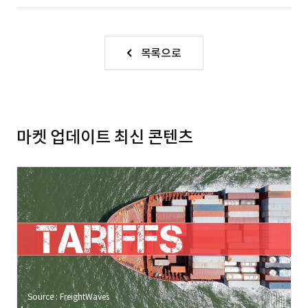
목록으로
마켓 업데이트 최신 콘텐츠
Source : FreightWaves