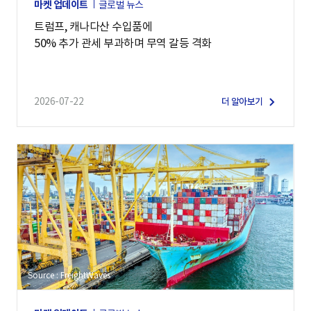
마켓 업데이트
글로벌 뉴스
트럼프, 캐나다산 수입품에
50% 추가 관세 부과하며 무역 갈등 격화
2026-07-22
더 알아보기
Source : FreightWaves