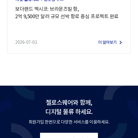
보더랜드 멕시코: 브라운즈빌 항,
2억 9,500만 달러 규모 선박 항로 증심 프로젝트 완료
2026-07-01
더 알아보기
첼로스퀘어와 함께,
디지털 물류 하세요.
회원가입 한번으로 다양한 서비스를 이용하세요.