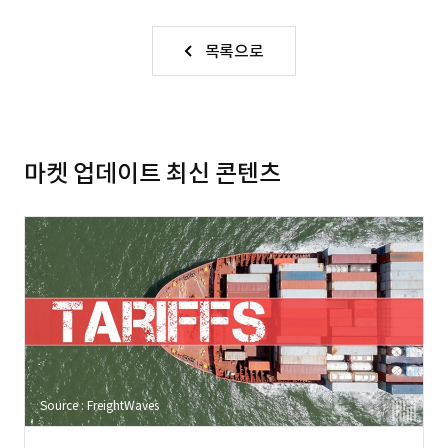
목록으로
마켓 업데이트 최신 콘텐츠
Source : FreightWaves