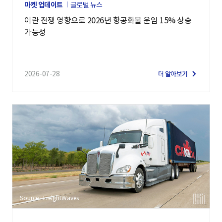
마켓 업데이트
글로벌 뉴스
이란 전쟁 영향으로 2026년 항공화물 운임 15% 상승
가능성
2026-07-28
더 알아보기
Source : FreightWaves